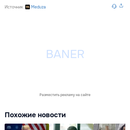
Источник
Meduza
Разместить рекламу на сайте
Похожие новости