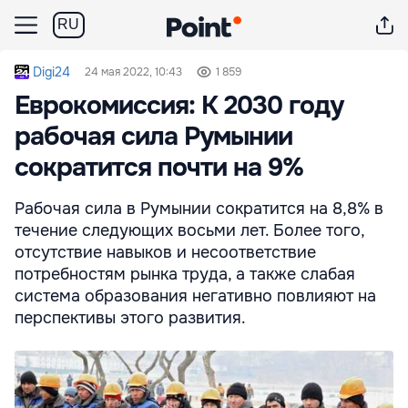
RU
Digi24
24 мая 2022, 10:43
1 859
Еврокомиссия: К 2030 году
рабочая сила Румынии
сократится почти на 9%
Рабочая сила в Румынии сократится на 8,8% в
течение следующих восьми лет. Более того,
отсутствие навыков и несоответствие
потребностям рынка труда, а также слабая
система образования негативно повлияют на
перспективы этого развития.