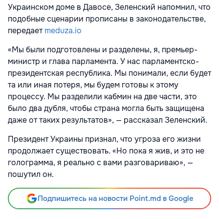
Украинском доме в Давосе, Зеленский напомнил, что
подобные сценарии прописаны в законодательстве,
передает
meduza.io
«Мы были подготовлены и разделены, я, премьер-
министр и глава парламента. У нас парламентско-
президентская республика. Мы понимали, если будет
та или иная потеря, мы будем готовы к этому
процессу. Мы разделили кабмин на две части, это
было два дубля, чтобы страна могла быть защищена
даже от таких результатов», — рассказал Зеленский.
Президент Украины признал, что угроза его жизни
продолжает существовать. «Но пока я жив, и это не
голограмма, я реально с вами разговариваю», —
пошутил он.
Подпишитесь на новости Point.md в Google