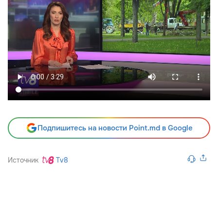
Подпишитесь на новости Point.md в Google
Источник
Tv8