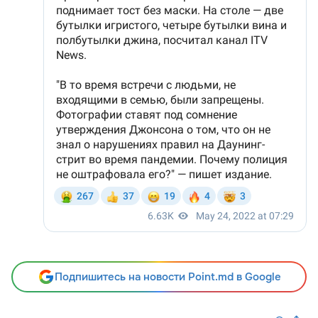
Подпишитесь на новости Point.md в Google