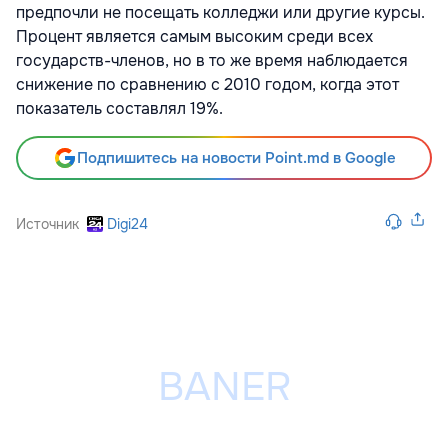
предпочли не посещать колледжи или другие курсы.
Процент является самым высоким среди всех
государств-членов, но в то же время наблюдается
снижение по сравнению с 2010 годом, когда этот
показатель составлял 19%.
Подпишитесь на новости Point.md в Google
Источник
Digi24