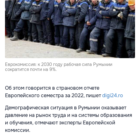
Еврокомиссия: к 2030 году рабочая сила Румынии
сократится почти на 9%.
Об этом говорится в страновом отчете
Европейского семестра за 2022, пишет
digi24.ro
Демографическая ситуация в Румынии оказывает
давление на рынок труда и на системы образования
и обучения, отмечают эксперты Европейской
комиссии.