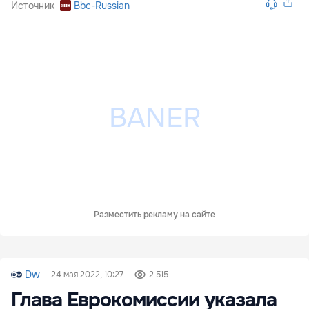
Источник
Bbc-Russian
Разместить рекламу на сайте
Dw
24 мая 2022, 10:27
2 515
Глава Еврокомиссии указала