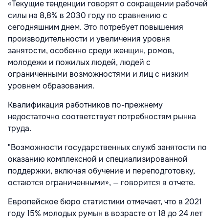
«Текущие тенденции говорят о сокращении рабочей
силы на 8,8% в 2030 году по сравнению с
сегодняшним днем. Это потребует повышения
производительности и увеличения уровня
занятости, особенно среди женщин, ромов,
молодежи и пожилых людей, людей с
ограниченными возможностями и лиц с низким
уровнем образования.
Квалификация работников по-прежнему
недостаточно соответствует потребностям рынка
труда.
"Возможности государственных служб занятости по
оказанию комплексной и специализированной
поддержки, включая обучение и переподготовку,
остаются ограниченными», — говорится в отчете.
Европейское бюро статистики отмечает, что в 2021
году 15% молодых румын в возрасте от 18 до 24 лет