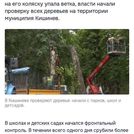
на его коляску упала ветка, власти начали
проверку всех деревьев на территории
муниципия Кишинев.
В Кишиневе проверяют деревья: начали с парков, школ и
детсадов.
В школах и детских садах начался фронтальный
контроль. В течении всего одного дня срубили более