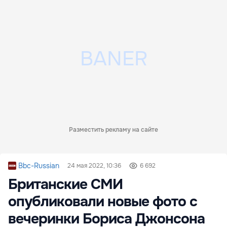
Разместить рекламу на сайте
Bbc-Russian
24 мая 2022, 10:36
6 692
Британские СМИ
опубликовали новые фото с
вечеринки Бориса Джонсона