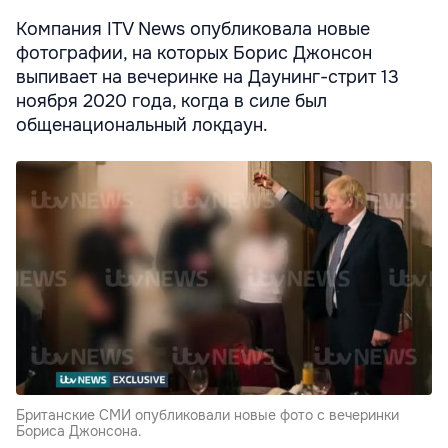
Компания ITV News опубликовала новые
фотографии, на которых Борис Джонсон
выпивает на вечеринке на Даунинг-стрит 13
ноября 2020 года, когда в силе был
общенациональный локдаун.
Британские СМИ опубликовали новые фото с вечеринки
Бориса Джонсона.