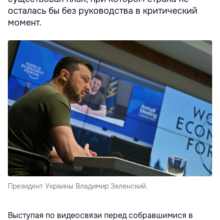
осталась бы без руководства в критический
момент.
Президент Украины Владимир Зеленский.
Выступая по видеосвязи перед собравшимися в