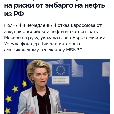
на риски от эмбарго на нефть
из РФ
Полный и немедленный отказ Евросоюза от
закупок российской нефти может сыграть
Москве на руку, указала глава Еврокомиссии
Урсула фон дер Ляйен в интервью
американскому телеканалу MSNBC.