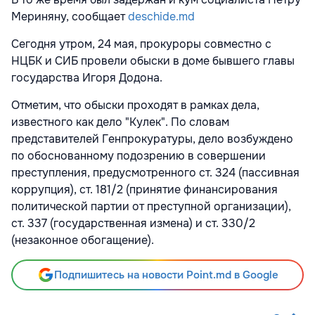
Мериняну, сообщает
deschide.md
Сегодня утром, 24 мая, прокуроры совместно с
НЦБК и СИБ провели обыски в доме бывшего главы
государства Игоря Додона.
Отметим, что обыски проходят в рамках дела,
известного как дело "Кулек". По словам
представителей Генпрокуратуры, дело возбуждено
по обоснованному подозрению в совершении
преступления, предусмотренного ст. 324 (пассивная
коррупция), ст. 181/2 (принятие финансирования
политической партии от преступной организации),
ст. 337 (государственная измена) и ст. 330/2
(незаконное обогащение).
Подпишитесь на новости Point.md в Google