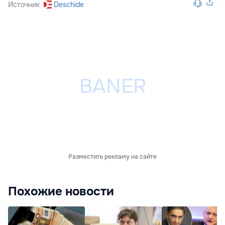
Источник
Deschide
Разместить рекламу на сайте
Похожие новости