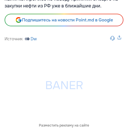
закупки нефти из РФ уже в ближайшие дни.
Подпишитесь на новости Point.md в Google
Источник
Dw
Разместить рекламу на сайте