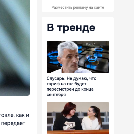
Разместить рекламу на сайте
В тренде
Слусарь: Не думаю, что
тариф на газ будет
пересмотрен до конца
сентября
овле, как и
 передает