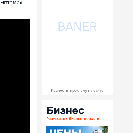
имптомах:
Разместить рекламу на сайте
Бизнес
Разместить бизнес-новость