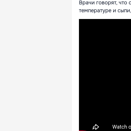
Врачи говорят, что
температуре и сыпи