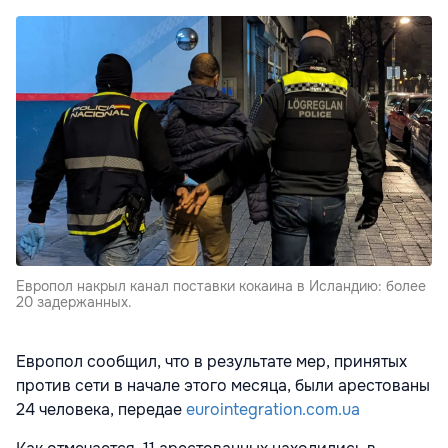
Европол накрыл канал поставки кокаина в Исландию: более
20 задержанных.
Европол сообщил, что в результате мер, принятых
против сети в начале этого месяца, были арестованы
24 человека, передае
eurointegration.com.ua