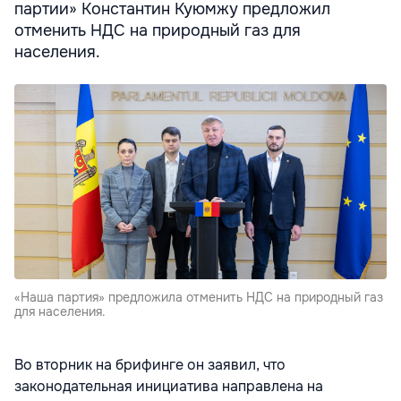
партии» Константин Куюмжу предложил
отменить НДС на природный газ для
населения.
«Наша партия» предложила отменить НДС на природный газ
для населения.
Во вторник на брифинге он заявил, что
законодательная инициатива направлена на