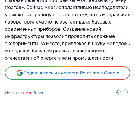
Главная цель этой программы — остановить «утечку
мозгов». Сейчас многие талантливые исследователи
уезжают за границу просто потому, что в молдавских
лабораториях часто не хватает даже базовых
современных приборов. Создание новой
инфраструктуры позволит проводить сложные
эксперименты на месте, привлекая в науку молодежь
и создавая базу для реальных инноваций в
отечественной энергетике и промышленности.
Подпишитесь на новости Point.md в Google
Источник
Rupor