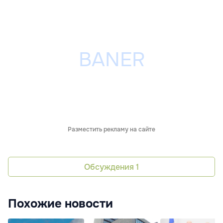
Разместить рекламу на сайте
Обсуждения
1
Похожие новости