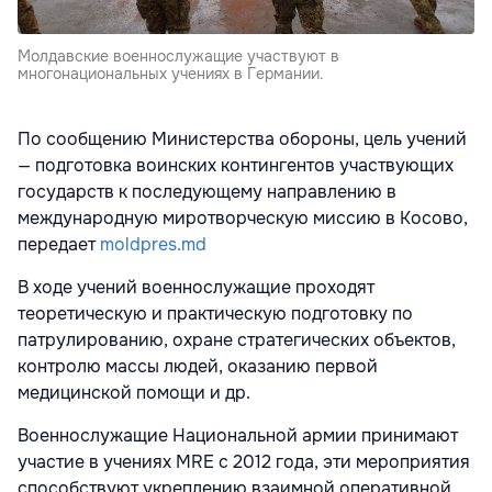
Молдавские военнослужащие участвуют в
многонациональных учениях в Германии.
По сообщению Министерства обороны, цель учений
— подготовка воинских контингентов участвующих
государств к последующему направлению в
международную миротворческую миссию в Косово,
передает
moldpres.md
В ходе учений военнослужащие проходят
теоретическую и практическую подготовку по
патрулированию, охране стратегических объектов,
контролю массы людей, оказанию первой
медицинской помощи и др.
Военнослужащие Национальной армии принимают
участие в учениях MRE с 2012 года, эти мероприятия
способствуют укреплению взаимной оперативной