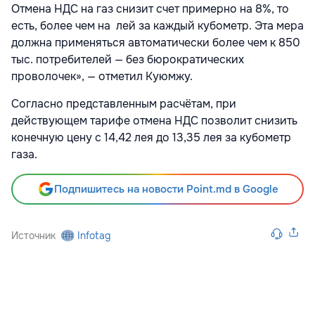
Отмена НДС на газ снизит счет примерно на 8%, то
есть, более чем на лей за каждый кубометр. Эта мера
должна применяться автоматически более чем к 850
тыс. потребителей — без бюрократических
проволочек», — отметил Куюмжу.
Согласно представленным расчётам, при
действующем тарифе отмена НДС позволит снизить
конечную цену с 14,42 лея до 13,35 лея за кубометр
газа.
Подпишитесь на новости Point.md в Google
Источник
Infotag