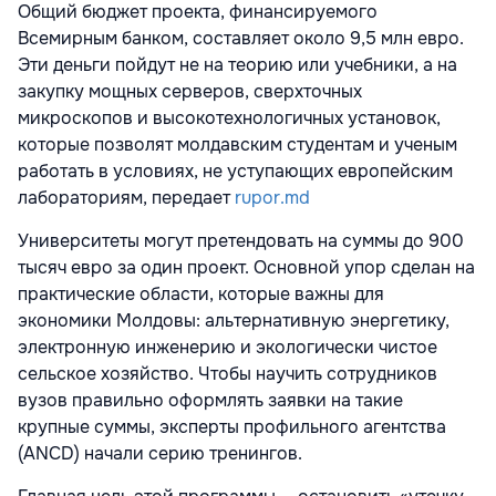
Общий бюджет проекта, финансируемого
Всемирным банком, составляет около 9,5 млн евро.
Эти деньги пойдут не на теорию или учебники, а на
закупку мощных серверов, сверхточных
микроскопов и высокотехнологичных установок,
которые позволят молдавским студентам и ученым
работать в условиях, не уступающих европейским
лабораториям, передает
rupor.md
Университеты могут претендовать на суммы до 900
тысяч евро за один проект. Основной упор сделан на
практические области, которые важны для
экономики Молдовы: альтернативную энергетику,
электронную инженерию и экологически чистое
сельское хозяйство. Чтобы научить сотрудников
вузов правильно оформлять заявки на такие
крупные суммы, эксперты профильного агентства
(ANCD) начали серию тренингов.