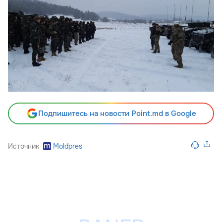
Подпишитесь на новости Point.md в Google
Источник
Moldpres