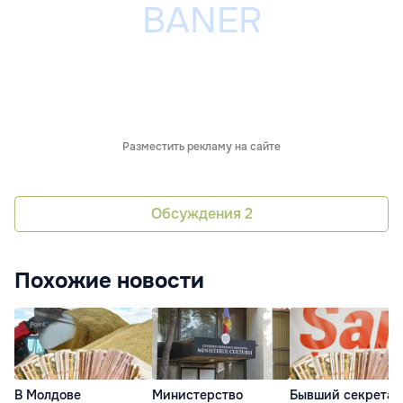
Разместить рекламу на сайте
Обсуждения
2
Похожие новости
В Молдове
Министерство
Бывший секретар