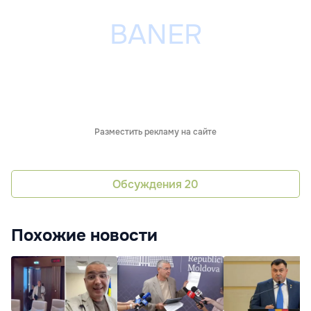
Разместить рекламу на сайте
Обсуждения
20
Похожие новости