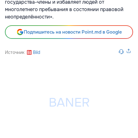
государства-члены и избавляет людей от
многолетнего пребывания в состоянии правовой
неопределённости».
Подпишитесь на новости Point.md в Google
Источник
Bild