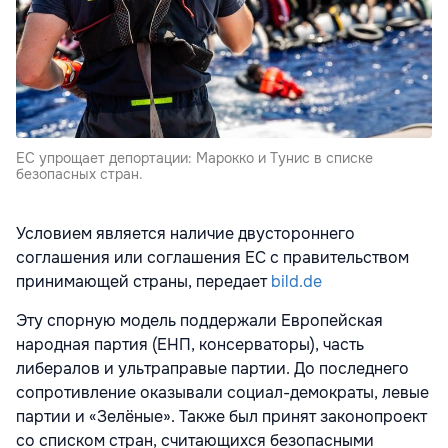
ЕС упрощает депортации: Марокко и Тунис в списке
безопасных стран.
Условием является наличие двустороннего
соглашения или соглашения ЕС с правительством
принимающей страны, передает
bild.de
Эту спорную модель поддержали Европейская
народная партия (ЕНП, консерваторы), часть
либералов и ультраправые партии. До последнего
сопротивление оказывали социал-демократы, левые
партии и «Зелёные». Также был принят законопроект
со списком стран, считающихся безопасными