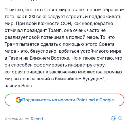
"Считаю, что этот Совет мира станет новым образцом
того, как в XXI веке следует строить и поддерживать
мир. При всей важности ООН, как неоднократно
отмечал президент Трамп, она очень часто не
реализует свой потенциал в полной мере. То, что
Трамп пытается сделать с помощью этого Совета
мира - это, безусловно, добиться устойчивого мира
в Газе и на Ближнем Востоке. Но я также считаю, что
он способен сформировать инфраструктуру,
которая приведет к заключению множества прочных
мирных соглашений в ближайшем будущем", -
заявил Вэнс.
Подпишитесь на новости Point.md в Google
Источник
Report