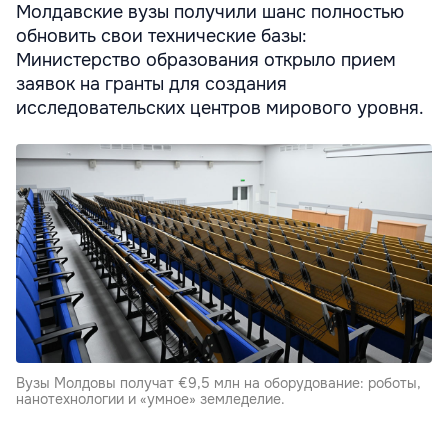
Молдавские вузы получили шанс полностью
обновить свои технические базы:
Министерство образования открыло прием
заявок на гранты для создания
исследовательских центров мирового уровня.
Вузы Молдовы получат €9,5 млн на оборудование: роботы,
нанотехнологии и «умное» земледелие.