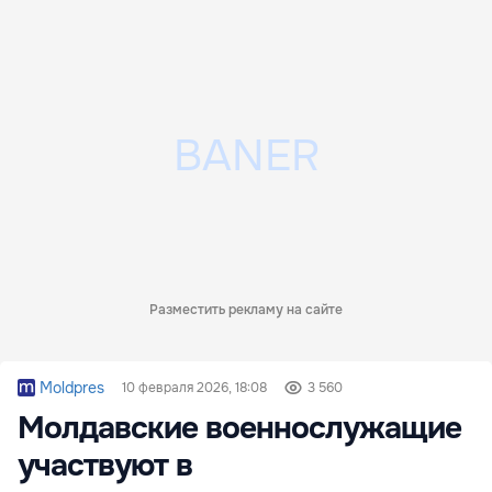
Разместить рекламу на сайте
Moldpres
10 февраля 2026, 18:08
3 560
Молдавские военнослужащие
участвуют в