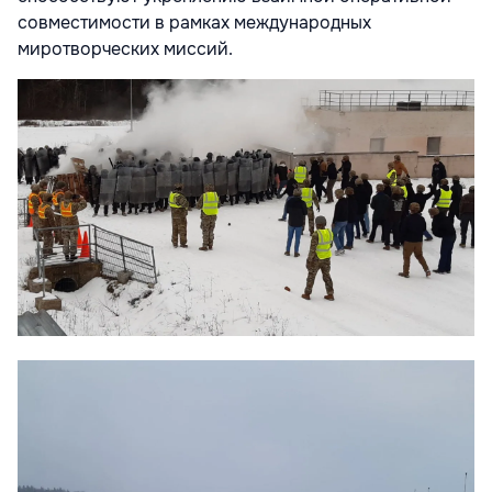
совместимости в рамках международных
миротворческих миссий.