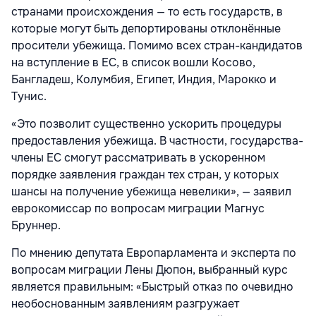
странами происхождения — то есть государств, в
которые могут быть депортированы отклонённые
просители убежища. Помимо всех стран-кандидатов
на вступление в ЕС, в список вошли Косово,
Бангладеш, Колумбия, Египет, Индия, Марокко и
Тунис.
«Это позволит существенно ускорить процедуры
предоставления убежища. В частности, государства-
члены ЕС смогут рассматривать в ускоренном
порядке заявления граждан тех стран, у которых
шансы на получение убежища невелики», — заявил
еврокомиссар по вопросам миграции Магнус
Бруннер.
По мнению депутата Европарламента и эксперта по
вопросам миграции Лены Дюпон, выбранный курс
является правильным: «Быстрый отказ по очевидно
необоснованным заявлениям разгружает