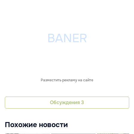
Разместить рекламу на сайте
Обсуждения
3
Похожие новости