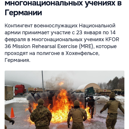
многонациональных учениях в
Германии
Контингент военнослужащих Национальной
армии принимает участие с 23 января по 14
февраля в многонациональных учениях KFOR
36 Mission Rehearsal Exercise (MRE), которые
проходят на полигоне в Хохенфельсе,
Германия.