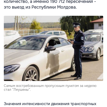
количество, а именно 190 712 пересечений -
это выезд из Республики Молдова.
Самым востребованным пропускным пунктом за неделю
стал “Леушены”.
Значения интенсивности движения транспортных