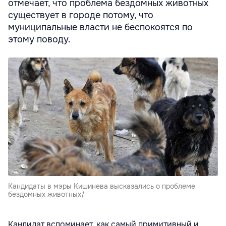
отмечает, что проблема бездомных животных
существует в городе потому, что
муниципальные власти не беспокоятся по
этому поводу.
Кандидаты в мэры Кишинева высказались о проблеме
бездомных животных/
Кандидат вспоминает, как самый примитивный и