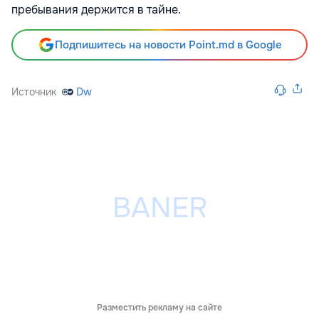
пребывания держится в тайне.
Подпишитесь на новости Point.md в Google
Источник
Dw
Разместить рекламу на сайте