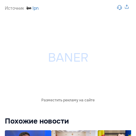
Источник
Ipn
Разместить рекламу на сайте
Похожие новости