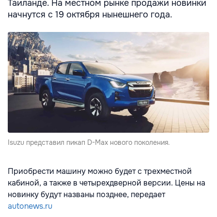
Таиланде. На местном рынке продажи новинки
начнутся с 19 октября нынешнего года.
Isuzu представил пикап D-Max нового поколения.
Приобрести машину можно будет с трехместной
кабиной, а также в четырехдверной версии. Цены на
новинку будут названы позднее, передает
autonews.ru