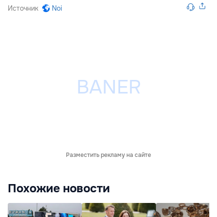
Источник
Noi
Разместить рекламу на сайте
Похожие новости