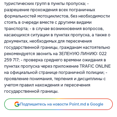
туристических групп в пункты пропуска; -
разрешение прохождения всех пограничных
формальностей мотоциклистов, без необходимости
стоять в очереди вместе с другими видами
транспорта; - в случае возникновения вопросов,
касающихся ситуации в пунктах пропуска, а также о
документах, необходимых для пересечения
государственной границы, гражданам настоятельно
рекомендуется звонить на ЗЕЛЕНУЮ ЛИНИЮ: 022
259 717; - проверка среднего времени ожидания в
пунктах пропуска через приложение TRAFIC ONLINE
на официальной странице пограничной полиции; -
проявление понимания, терпения и дисциплины с
учетом правил нахождения и пересечения
государственной границы.
Подпишитесь на новости Point.md в Google