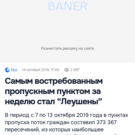
Разместить рекламу на сайте
Noi
14 октября 2019, 17:40
2 897
Самым востребованным
пропускным пунктом за
неделю стал “Леушены”
В период с 7 по 13 октября 2019 года в пунктах
пропуска поток граждан составил 373 367
пересечений, из которых наибольшее