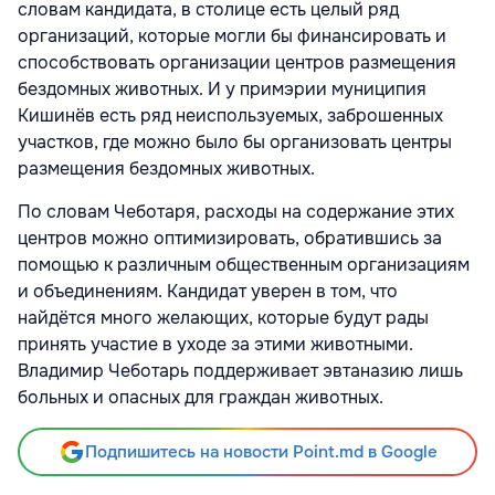
словам кандидата, в столице есть целый ряд
организаций, которые могли бы финансировать и
способствовать организации центров размещения
бездомных животных. И у примэрии муниципия
Кишинёв есть ряд неиспользуемых, заброшенных
участков, где можно было бы организовать центры
размещения бездомных животных.
По словам Чеботаря, расходы на содержание этих
центров можно оптимизировать, обратившись за
помощью к различным общественным организациям
и объединениям. Кандидат уверен в том, что
найдётся много желающих, которые будут рады
принять участие в уходе за этими животными.
Владимир Чеботарь поддерживает эвтаназию лишь
больных и опасных для граждан животных.
Подпишитесь на новости Point.md в Google