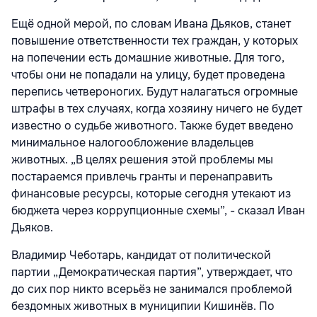
Ещё одной мерой, по словам Ивана Дьяков, станет
повышение ответственности тех граждан, у которых
на попечении есть домашние животные. Для того,
чтобы они не попадали на улицу, будет проведена
перепись четвероногих. Будут налагаться огромные
штрафы в тех случаях, когда хозяину ничего не будет
известно о судьбе животного. Также будет введено
минимальное налогообложение владельцев
животных. „В целях решения этой проблемы мы
постараемся привлечь гранты и перенаправить
финансовые ресурсы, которые сегодня утекают из
бюджета через коррупционные схемы”, - сказал Иван
Дьяков.
Владимир Чеботарь, кандидат от политической
партии „Демократическая партия”, утверждает, что
до сих пор никто всерьёз не занимался проблемой
бездомных животных в муниципии Кишинёв. По