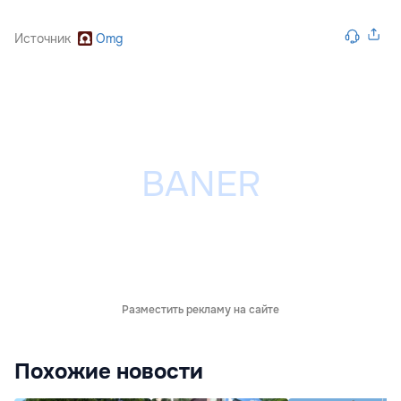
Источник
Omg
Разместить рекламу на сайте
Похожие новости