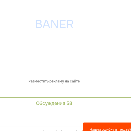
Разместить рекламу на сайте
Обсуждения
58
Нашли ошибку в тексте