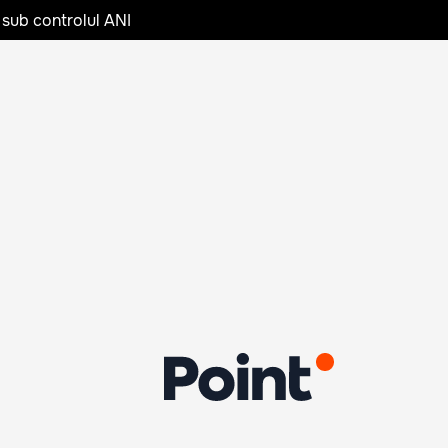
 sub controlul ANI