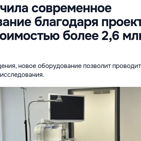
чила современное
ание благодаря проек
оимостью более 2,6 мл
ения, новое оборудование позволит проводит
 исследования.