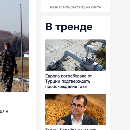
Разместить рекламу на сайте
В тренде
Европа потребовала от
Турции подтверждать
происхождение газа
 для