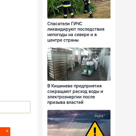
Спасатели ГИЧС
ликвидируют последствия
непогоды на севере и в
центре страны
В Кишиневе предприятия
сокращают расход воды и
электроэнергии после
призыва властей
?