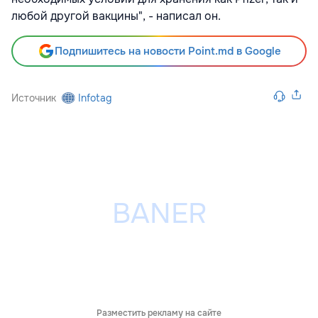
любой другой вакцины", - написал он.
Подпишитесь на новости Point.md в Google
Источник
Infotag
Разместить рекламу на сайте