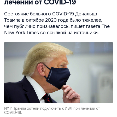
лечении от COVID-19
Состояние больного COVID-19 Дональда
Трампа в октябре 2020 года было тяжелее,
чем публично признавалось, пишет газета The
New York Times со ссылкой на источники.
NYT: Трампа хотели подключить к ИВЛ при лечении от
COVID-19.