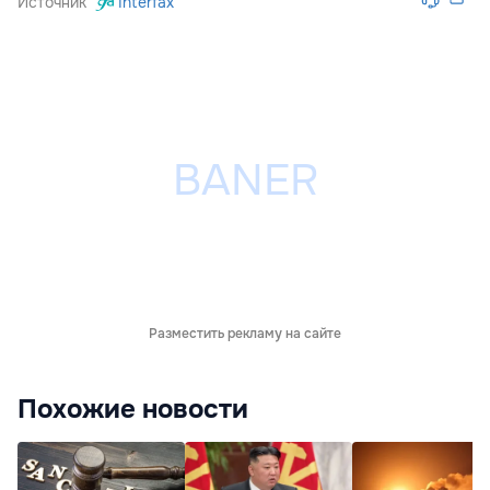
Источник
Interfax
Разместить рекламу на сайте
Похожие новости