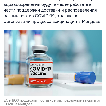
здравоохранения будут вместе работать в
части поддержки доставки и распределения
вакцин против COVID-19, а также по
организации процесса вакцинации в Молдове.
ЕС и ВОЗ поддержат поставку и распределение вакцины от
COVID в Молдове.