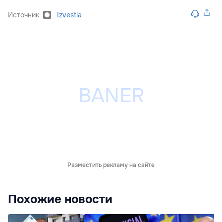
Источник
Izvestia
Разместить рекламу на сайте
Похожие новости