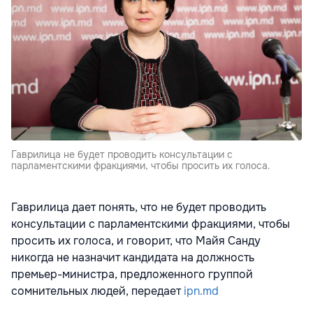
Гаврилица не будет проводить консультации с
парламентскими фракциями, чтобы просить их голоса.
Гаврилица дает понять, что не будет проводить
консультации с парламентскими фракциями, чтобы
просить их голоса, и говорит, что Майя Санду
никогда не назначит кандидата на должность
премьер-министра, предложенного группой
сомнительных людей, передает
ipn.md