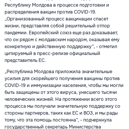
Республику Молдова в процессе подготовки и
распределения вакцин против COVID-19.
„Организованный процесс вакцинации спасет
жизни, представляя собой решительный отпор
пандемии. Европейский союз еще раз доказывает,
что он рядом с молдавским народом, оказывая ему
конкретную и действенную поддержку”, - отметил
цитируемый в пресс-релизе официальный
представитель ЕС.
„Республика Молдова приложила значительные
усилия для скорейшего получения вакцины против
COVID-19 и иммунизации населения, чтобы мы могли
быть защищены от этого вируса, унесшего тысячи
человеческих жизней. На протяжении всего этого
процесса мы получали значительную поддержку со
стороны партнеров, таких как ЕС и ВОЗ, и мы рады
тому, что эта помощь постоянна”, - подчеркнула
государственный секретарь Министерства