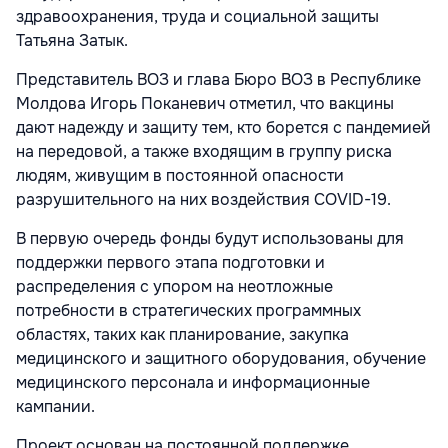
здравоохранения, труда и социальной защиты
Татьяна Затык.
Представитель ВОЗ и глава Бюро ВОЗ в Республике
Молдова Игорь Поканевич отметил, что вакцины
дают надежду и защиту тем, кто борется с пандемией
на передовой, а также входящим в группу риска
людям, живущим в постоянной опасности
разрушительного на них воздействия COVID-19.
В первую очередь фонды будут использованы для
поддержки первого этапа подготовки и
распределения с упором на неотложные
потребности в стратегических программных
областях, таких как планирование, закупка
медицинского и защитного оборудования, обучение
медицинского персонала и информационные
кампании.
Проект основан на постоянной поддержке