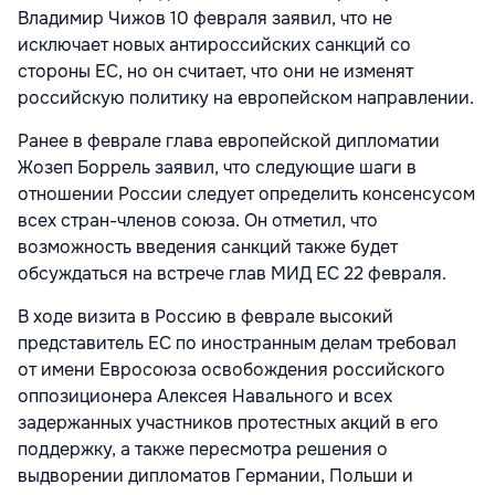
Владимир Чижов 10 февраля заявил, что не
исключает новых антироссийских санкций со
стороны ЕС, но он считает, что они не изменят
российскую политику на европейском направлении.
Ранее в феврале глава европейской дипломатии
Жозеп Боррель заявил, что следующие шаги в
отношении России следует определить консенсусом
всех стран-членов союза. Он отметил, что
возможность введения санкций также будет
обсуждаться на встрече глав МИД ЕС 22 февраля.
В ходе визита в Россию в феврале высокий
представитель ЕС по иностранным делам требовал
от имени Евросоюза освобождения российского
оппозиционера Алексея Навального и всех
задержанных участников протестных акций в его
поддержку, а также пересмотра решения о
выдворении дипломатов Германии, Польши и