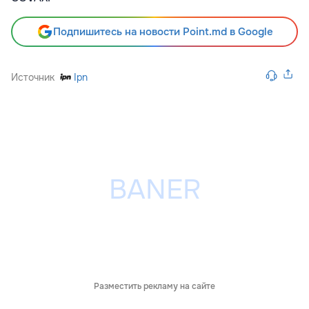
Подпишитесь на новости Point.md в Google
Источник
Ipn
Разместить рекламу на сайте