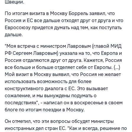
Швеции.
По итогам визита в Москву Боррель заявил, что
Россия и ЕС все дальше отходят друг от друга и что
Евросоюзу придется думать над тем, как поступать
дальше.
"Моя встреча с министром Лавровым (главой МИД
РФ Сергеем Лавровым) указала на то, что Европа и
Россия отдаляются друг от друга. Кажется, Россия
все больше и больше отделяет себя от Европы. (...)
Мой визит в Москву выявил, что Россия не желает
использовать возможность для более
конструктивного диалога с ЕС. Это вызывает
сожаление, и мы вынуждены подумать о
последствиях", - написал он в воскресенье в своем
блоге по итогам поездки в Москву.
Он отметил, что эти вопросы обсудят министры
иностранных дел стран ЕС. "Как и всегда, решение по