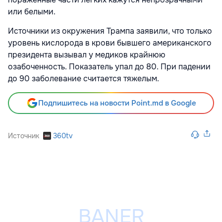
или белыми.
Источники из окружения Трампа заявили, что только
уровень кислорода в крови бывшего американского
президента вызывал у медиков крайнюю
озабоченность. Показатель упал до 80. При падении
до 90 заболевание считается тяжелым.
Подпишитесь на новости Point.md в Google
Источник
360tv