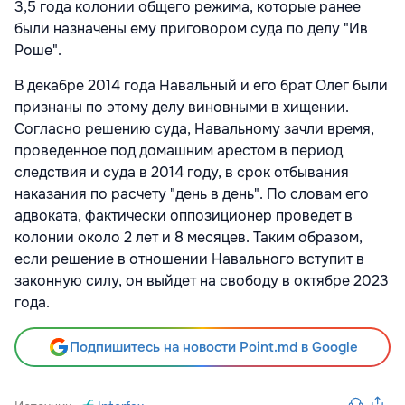
3,5 года колонии общего режима, которые ранее
были назначены ему приговором суда по делу "Ив
Роше".
В декабре 2014 года Навальный и его брат Олег были
признаны по этому делу виновными в хищении.
Согласно решению суда, Навальному зачли время,
проведенное под домашним арестом в период
следствия и суда в 2014 году, в срок отбывания
наказания по расчету "день в день". По словам его
адвоката, фактически оппозиционер проведет в
колонии около 2 лет и 8 месяцев. Таким образом,
если решение в отношении Навального вступит в
законную силу, он выйдет на свободу в октябре 2023
года.
Подпишитесь на новости Point.md в Google