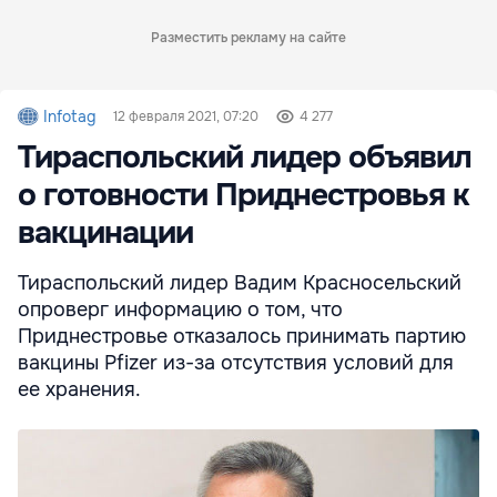
Разместить рекламу на сайте
Infotag
12 февраля 2021, 07:20
4 277
Тираспольский лидер объявил
о готовности Приднестровья к
вакцинации
Тираспольский лидер Вадим Красносельский
опроверг информацию о том, что
Приднестровье отказалось принимать партию
вакцины Pfizer из-за отсутствия условий для
ее хранения.