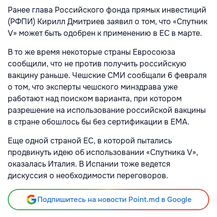
Ранее глава Российского фонда прямых инвестиций
(РФПИ) Кирилл Дмитриев заявил о том, что «Спутник
V» может быть одобрен к применению в ЕС в марте.
В то же время некоторые страны Евросоюза
сообщили, что не против получить российскую
вакцину раньше. Чешские СМИ сообщали 6 февраля
о том, что эксперты чешского минздрава уже
работают над поиском варианта, при котором
разрешение на использование российской вакцины
в стране обошлось бы без сертификации в ЕМА.
Еще одной страной ЕС, в которой пытались
продвинуть идею об использовании «Спутника V»,
оказалась Италия. В Испании тоже ведется
дискуссия о необходимости переговоров.
Подпишитесь на новости Point.md в Google