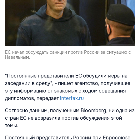
ЕС начал обсуждать санкции против России за ситуацию с
Навальным.
"Постоянные представители ЕС обсудили меры на
заседании в среду", - пишет агентство, получившее
эту информацию от знакомых с ходом совещания
дипломатов, передает
interfax.ru
Согласно данным, полученным Bloomberg, ни одна из
стран ЕС не возразила против обсуждения этой
темы.
Постоянный представитель России при Евросоюзе