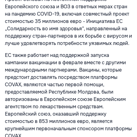
Европейского союза и ВОЗ в ответных мерах стран
на пандемию COVID-19, включая совместный проект
стоимостью 35 миллионов евро - Инициатива ЕС
„Солидарность во имя здоровья”, направленный на
поддержку стран-партнеров в их борьбе с вирусом и
лучше удовлетворять потребности уязвимых людей.
ЕС также работает над поддержкой запуска
кампании вакцинации в феврале вместе с другими
международными партнерами. Вакцины, которые
предстоит доставлять посредством платформы
COVAX, являются частью первой помощи,
предоставляемой Республике Молдова, были
авторизованы в Европейском союзе Европейским
агентством по лекарственным средствам.
Европейский союз, оказавший поддержку
стоимостью в 853 миллионов евро, является
крупнейшим первоначальным спонсором платформы
COVAX.