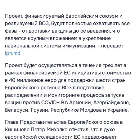
Проект, финансируемый Европейским союзом и
реализуемый ВОЗ, будет полностью охватывать все
фазы - от доставки вакцины до её введения, что
является крупным вложением в укрепление
национальной системы иммунизации, - передает
ipn.md
Проект будет осуществляться в течение трех лет в
рамках финансируемой ЕС инициативы стоимостью
в 40 миллионов евро для поддержки шести стран
Европейского региона ВОЗ в подготовке,
распределении и мониторинге процесса запуска
вакцин против COVID-19 в Армении, Азербайджане,
Беларуси, Грузии, Республике Молдова и Украине.
Глава Представительства Европейского союза в
Кишиневе Петер Михалко отметил, что в духе
европейской солидарности ЕС поддерживает