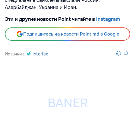
специальные самолеты выслали Россия,
Азербайджан, Украина и Иран.
Эти и другие новости Point читайте в
Instagram
Подпишитесь на новости Point.md в Google
Источник
Interfax