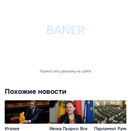
Разместить рекламу на сайте
Похожие новости
Италия
Ивона Пьорко: Все
Парламент Румы