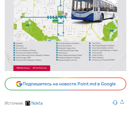
Подпишитесь на новости Point.md в Google
Источник
Nokta