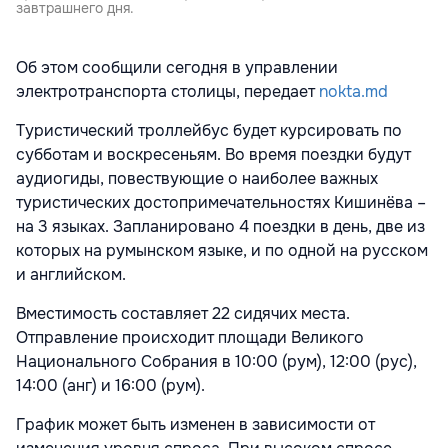
завтрашнего дня.
Об этом сообщили сегодня в управлении
электротранспорта столицы, передает
nokta.md
Туристический троллейбус будет курсировать по
субботам и воскресеньям. Во время поездки будут
аудиогиды, повествующие о наиболее важных
туристических достопримечательностях Кишинёва –
на 3 языках. Запланировано 4 поездки в день, две из
которых на румынском языке, и по одной на русском
и английском.
Вместимость составляет 22 сидячих места.
Отправление происходит площади Великого
Национального Собрания в 10:00 (рум), 12:00 (рус),
14:00 (анг) и 16:00 (рум).
График может быть изменен в зависимости от