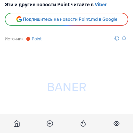
Эти и другие новости Point читайте в
Viber
Подпишитесь на новости Point.md в Google
Источник
Point
Разместить рекламу на сайте