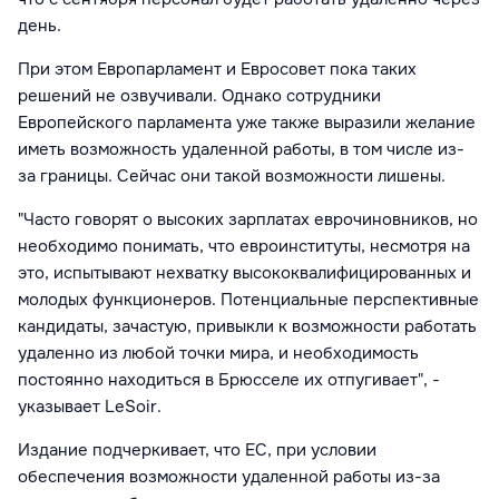
день.
При этом Европарламент и Евросовет пока таких
решений не озвучивали. Однако сотрудники
Европейского парламента уже также выразили желание
иметь возможность удаленной работы, в том числе из-
за границы. Сейчас они такой возможности лишены.
"Часто говорят о высоких зарплатах еврочиновников, но
необходимо понимать, что евроинституты, несмотря на
это, испытывают нехватку высококвалифицированных и
молодых функционеров. Потенциальные перспективные
кандидаты, зачастую, привыкли к возможности работать
удаленно из любой точки мира, и необходимость
постоянно находиться в Брюсселе их отпугивает", -
указывает LeSoir.
Издание подчеркивает, что ЕС, при условии
обеспечения возможности удаленной работы из-за