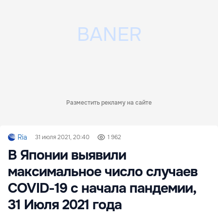
Разместить рекламу на сайте
Ria
31 июля 2021, 20:40
1 962
В Японии выявили
максимальное число случаев
COVID-19 с начала пандемии,
31 Июля 2021 года