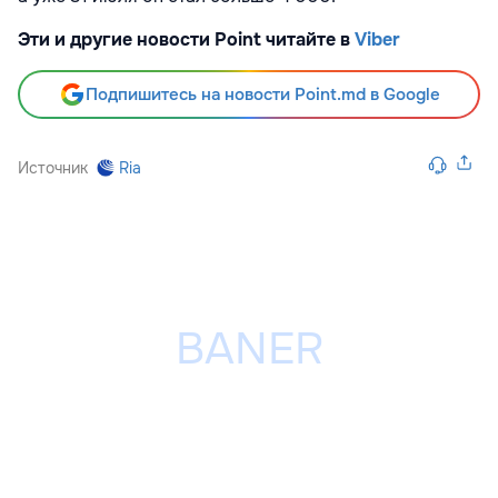
Эти и другие новости Point читайте в
Viber
Подпишитесь на новости Point.md в Google
Источник
Ria