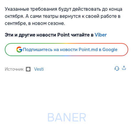
Указанные требования будут действовать до конца
октября. А сами театры вернутся к своей работе в
сентябре, в новом сезоне.
Эти и другие новости Point читайте в
Viber
Подпишитесь на новости Point.md в Google
Источник
Vesti