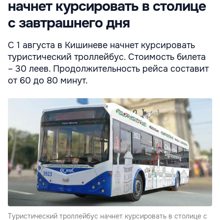
начнет курсировать в столице
с завтрашнего дня
С 1 августа в Кишиневе начнет курсировать
туристический троллейбус. Стоимость билета
– 30 леев. Продолжительность рейса составит
от 60 до 80 минут.
Туристический троллейбус начнет курсировать в столице с