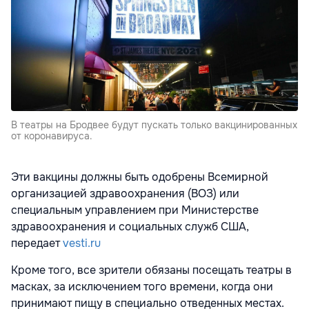
В театры на Бродвее будут пускать только вакцинированных
от коронавируса.
Эти вакцины должны быть одобрены Всемирной
организацией здравоохранения (ВОЗ) или
специальным управлением при Министерстве
здравоохранения и социальных служб США,
передает
vesti.ru
Кроме того, все зрители обязаны посещать театры в
масках, за исключением того времени, когда они
принимают пищу в специально отведенных местах.