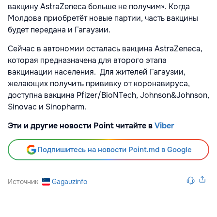
вакцину AstraZeneca больше не получим». Когда
Молдова приобретёт новые партии, часть вакцины
будет передана и Гагаузии.
Сейчас в автономии осталась вакцина AstraZeneca,
которая предназначена для второго этапа
вакцинации населения. Для жителей Гагаузии,
желающих получить прививку от коронавируса,
доступна вакцина Pfizer/BioNTech, Johnson&Johnson,
Sinovac и Sinopharm.
Эти и другие новости Point читайте в
Viber
Подпишитесь на новости Point.md в Google
Источник
Gagauzinfo