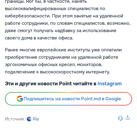
границы, мог бы, в частности, нанять
высококвалифицированных специалистов по
кибербезопасности. При этом занятые на удаленной
работе сотрудники, по словам специалистов, возможно,
даже смогут получать надбавку за использование
своего дома в качестве офиса.
Ранее многие европейские институты уже оплатили
приобретение сотрудниками на удаленной работе
эргономичных офисных кресел, мониторов,
подключение к высокоскоростному интернету.
Эти и другие новости Point читайте в
Instagram
Подпишитесь на новости Point.md в Google
Источник
Ria