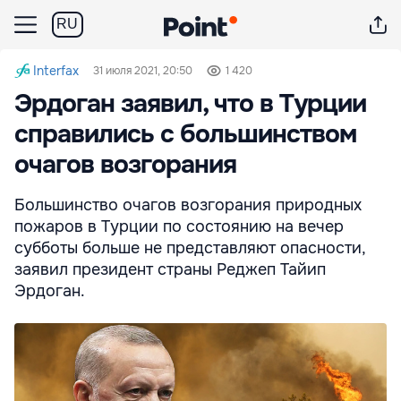
RU
Interfax
31 июля 2021, 20:50
1 420
Эрдоган заявил, что в Турции
справились с большинством
очагов возгорания
Большинство очагов возгорания природных
пожаров в Турции по состоянию на вечер
субботы больше не представляют опасности,
заявил президент страны Реджеп Тайип
Эрдоган.