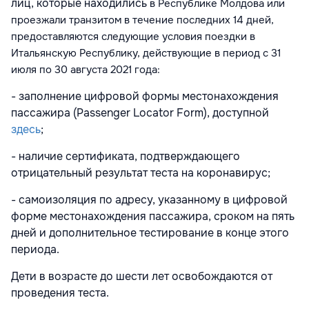
лиц, которые находились
в Республике Молдова
или
проезжали транзитом в течение последних 14 дней,
предоставляются следующие условия поездки в
Итальянскую Республику, действующие в период с 31
июля по 30 августа 2021 года:
- заполнение цифровой формы местонахождения
пассажира (Passenger Locator Form), доступной
здесь
;
- наличие сертификата, подтверждающего
отрицательный результат теста на коронавирус;
- самоизоляция по адресу, указанному в цифровой
форме местонахождения пассажира, сроком на пять
дней и дополнительное тестирование в конце этого
периода.
Дети в возрасте до шести лет освобождаются от
проведения теста.