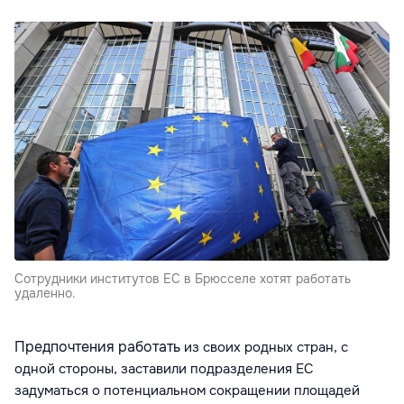
Сотрудники институтов ЕС в Брюсселе хотят работать
удаленно.
Предпочтения работать
из своих родных стран
, с
одной стороны, заставили подразделения ЕС
задуматься о потенциальном сокращении площадей