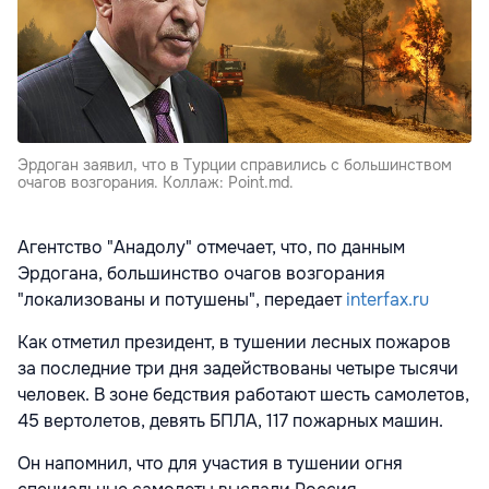
Эрдоган заявил, что в Турции справились с большинством
очагов возгорания. Коллаж: Point.md.
Агентство "Анадолу" отмечает, что, по данным
Эрдогана, большинство очагов возгорания
"локализованы и потушены", передает
interfax.ru
Как отметил президент, в тушении лесных пожаров
за последние три дня задействованы четыре тысячи
человек. В зоне бедствия работают шесть самолетов,
45 вертолетов, девять БПЛА, 117 пожарных машин.
Он напомнил, что для участия в тушении огня