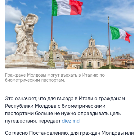
Граждане Молдовы могут въехать в Италию по
биометрическим паспортам.
Это означает, что для въезда в Италию гражданам
Республики Молдова с биометрическими
паспортами больше не нужно оправдывать цель
путешествия, передает
diez.md
Согласно Постановлению, для граждан Молдовы или