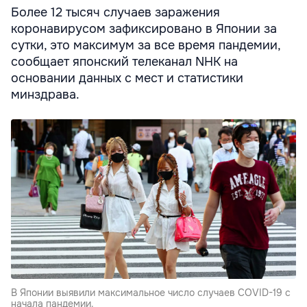
Более 12 тысяч случаев заражения
коронавирусом зафиксировано в Японии за
сутки, это максимум за все время пандемии,
сообщает японский телеканал NHK на
основании данных с мест и статистики
минздрава.
В Японии выявили максимальное число случаев COVID-19 с
начала пандемии.