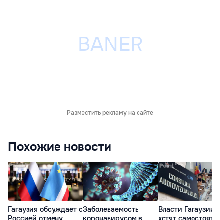
Разместить рекламу на сайте
Похожие новости
Гагаузия обсуждает с
Заболеваемость
Власти Гагаузии
Россией отмену
коронавирусом в
хотят самостояте