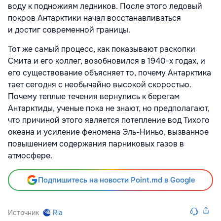
воду к подножиям ледников. После этого ледовый
покров Антарктики начал восстанавливаться
и достиг современной границы.
Тот же самый процесс, как показывают раскопки
Смита и его коллег, возобновился в 1940-х годах, и
его существование объясняет то, почему Антарктика
тает сегодня с необычайно высокой скоростью.
Почему теплые течения вернулись к берегам
Антарктиды, ученые пока не знают, но предполагают,
что причиной этого является потепление вод Тихого
океана и усиление феномена Эль-Ниньо, вызванное
повышением содержания парниковых газов в
атмосфере.
Подпишитесь на новости Point.md в Google
Источник
Ria