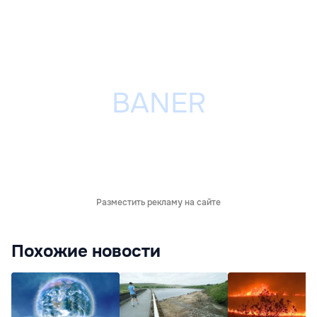
Разместить рекламу на сайте
Похожие новости