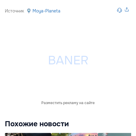
Источник
Moya-Planeta
Разместить рекламу на сайте
Похожие новости