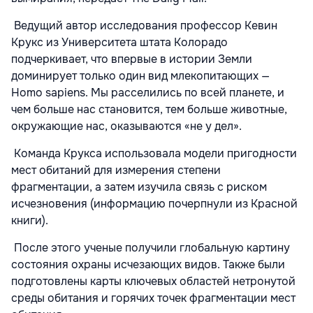
Ведущий автор исследования профессор Кевин
Крукс из Университета штата Колорадо
подчеркивает, что впервые в истории Земли
доминирует только один вид млекопитающих —
Homo sapiens. Мы расселились по всей планете, и
чем больше нас становится, тем больше животные,
окружающие нас, оказываются «не у дел».
Команда Крукса использовала модели пригодности
мест обитаний для измерения степени
фрагментации, а затем изучила связь с риском
исчезновения (информацию почерпнули из Красной
книги).
После этого ученые получили глобальную картину
состояния охраны исчезающих видов. Также были
подготовлены карты ключевых областей нетронутой
среды обитания и горячих точек фрагментации мест