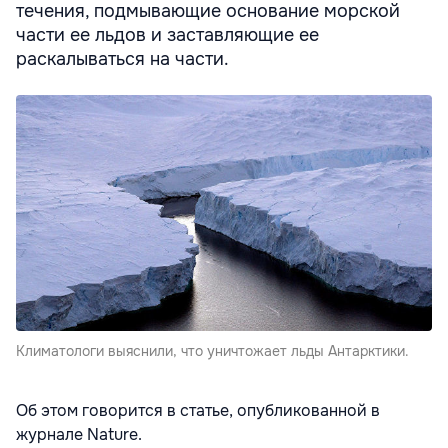
течения, подмывающие основание морской
части ее льдов и заставляющие ее
раскалываться на части.
Климатологи выяснили, что уничтожает льды Антарктики.
Об этом говорится в статье, опубликованной в
журнале Nature.