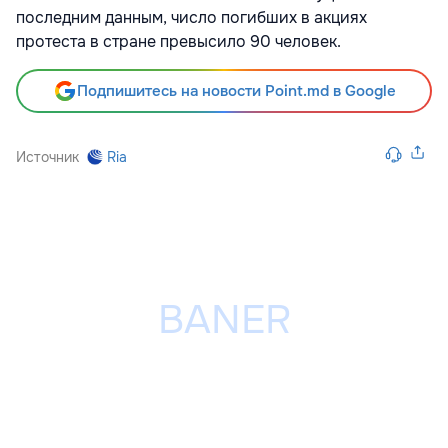
последним данным, число погибших в акциях
протеста в стране превысило 90 человек.
Подпишитесь на новости Point.md в Google
Источник
Ria