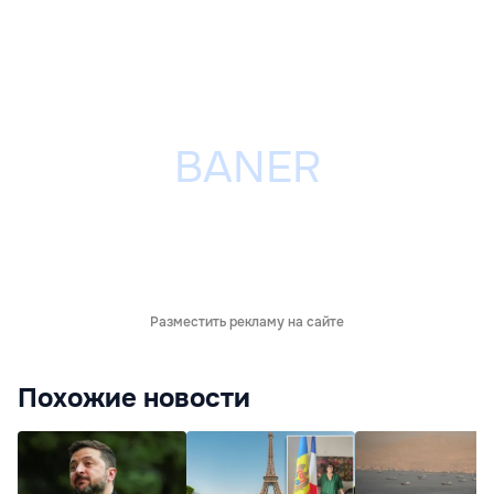
Разместить рекламу на сайте
Похожие новости