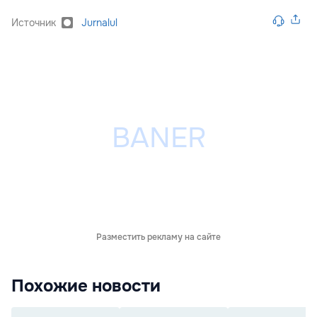
Источник
Jurnalul
Разместить рекламу на сайте
Похожие новости