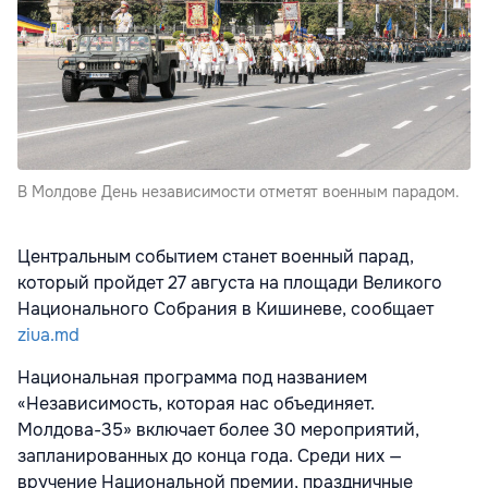
В Молдове День независимости отметят военным парадом.
Центральным событием станет военный парад,
который пройдет 27 августа на площади Великого
Национального Собрания в Кишиневе, сообщает
ziua.md
Национальная программа под названием
«Независимость, которая нас объединяет.
Молдова-35» включает более 30 мероприятий,
запланированных до конца года. Среди них —
вручение Национальной премии, праздничные