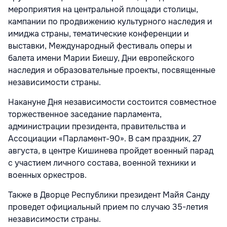
мероприятия на центральной площади столицы,
кампании по продвижению культурного наследия и
имиджа страны, тематические конференции и
выставки, Международный фестиваль оперы и
балета имени Марии Биешу, Дни европейского
наследия и образовательные проекты, посвященные
независимости страны.
Накануне Дня независимости состоится совместное
торжественное заседание парламента,
администрации президента, правительства и
Ассоциации «Парламент-90». В сам праздник, 27
августа, в центре Кишинева пройдет военный парад
с участием личного состава, военной техники и
военных оркестров.
Также в Дворце Республики президент Майя Санду
проведет официальный прием по случаю 35-летия
независимости страны.