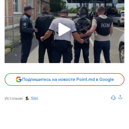
Подпишитесь на новости Point.md в Google
Источник
Stiri