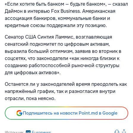
«Если хотите быть банком — будьте банком», — сказал
Даймон в интервью Fox Business. Американская
ассоциация банкиров, коммунальные банки и
кредитные союзы поддержали эту позицию.
Сенатор США Синтия Ламмис, возглавляющая
сенатский подкомитет по цифровым активам,
выразила больший оптимизм, заявив во вторник в
соцсетях, что законодатели «как никогда близки к
созданию работоспособной рыночной структуры
для цифровых активов».
Останется ли у законодателей время преодолеть как
напряжённый график, так и разногласия внутри
отрасли, пока неясно.
Подпишитесь на новости Point.md в Google
Источник
Euronews