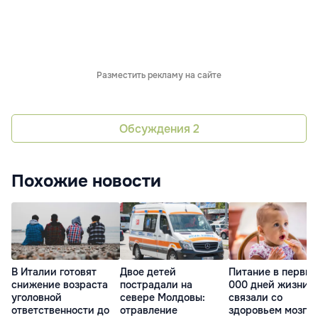
Разместить рекламу на сайте
Обсуждения
2
Похожие новости
В Италии готовят
Двое детей
Питание в первые
снижение возраста
пострадали на
000 дней жизни
уголовной
севере Молдовы:
связали со
ответственности до
отравление
здоровьем мозга 