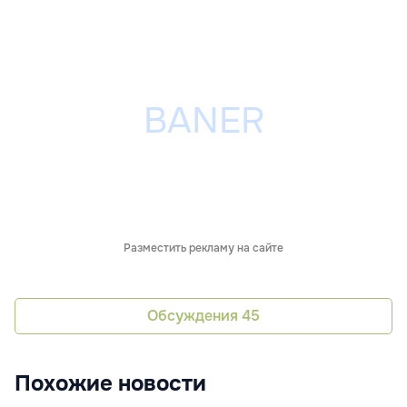
Разместить рекламу на сайте
Обсуждения
45
Похожие новости