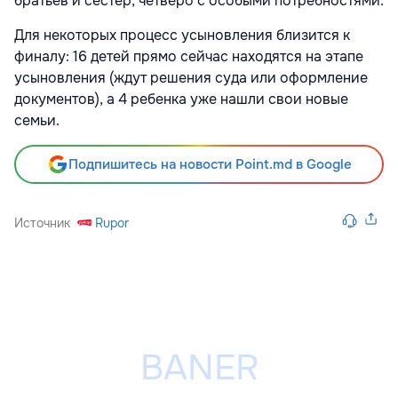
братьев и сестер, четверо с особыми потребностями.
Для некоторых процесс усыновления близится к
финалу: 16 детей прямо сейчас находятся на этапе
усыновления (ждут решения суда или оформление
документов), а 4 ребенка уже нашли свои новые
семьи.
Подпишитесь на новости Point.md в Google
Источник
Rupor