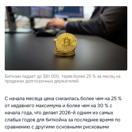
Биткоин падает до $61 000, теряя более 25 % за месяц на
продажах долгосрочных держателей.
С начала месяца цена снизилась более чем на 25 %
от недавнего максимума и более чем на 30 % с
начала года, что делает 2026-й одним из самых
слабых годов для биткойна за последнее время по
сравнению с другими основными рисковыми