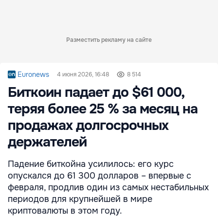
Разместить рекламу на сайте
Euronews
4 июня 2026, 16:48
8 514
Биткоин падает до $61 000,
теряя более 25 % за месяц на
продажах долгосрочных
держателей
Падение биткойна усилилось: его курс
опускался до 61 300 долларов – впервые с
февраля, продлив один из самых нестабильных
периодов для крупнейшей в мире
криптовалюты в этом году.