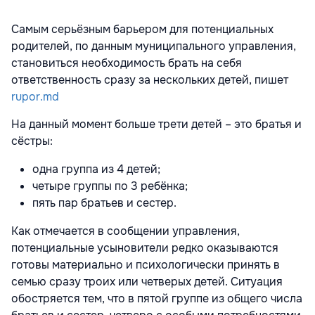
Самым серьёзным барьером для потенциальных
родителей, по данным муниципального управления,
становиться необходимость брать на себя
ответственность сразу за нескольких детей, пишет
rupor.md
На данный момент больше трети детей – это братья и
сёстры:
одна группа из 4 детей;
четыре группы по 3 ребёнка;
пять пар братьев и сестер.
Как отмечается в сообщении управления,
потенциальные усыновители редко оказываются
готовы материально и психологически принять в
семью сразу троих или четверых детей. Ситуация
обостряется тем, что в пятой группе из общего числа