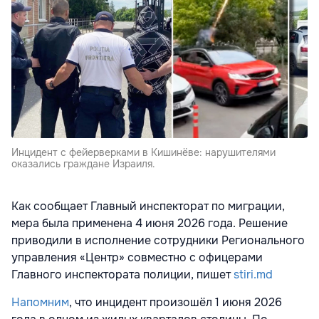
Инцидент с фейерверками в Кишинёве: нарушителями
оказались граждане Израиля.
Как сообщает Главный инспекторат по миграции,
мера была применена 4 июня 2026 года. Решение
приводили в исполнение сотрудники Регионального
управления «Центр» совместно с офицерами
Главного инспектората полиции, пишет
stiri.md
Напомним
, что инцидент произошёл 1 июня 2026