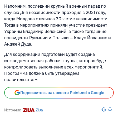
Напомним, последний крупный военный парад по
случаю Дня независимости проходил в 2021 году,
когда Молдова отмечала 30-летие независимости.
Тогда в мероприятиях приняли участие президент
Украины Владимир Зеленский, а также тогдашние
президенты Румынии и Польши — Клаус Йоханнис и
Анджей Дуда.
Для координации подготовки будет создана
межведомственная рабочая группа, которая будет
контролировать выполнение всех мероприятий.
Программа должна быть утверждена
правительством.
Подпишитесь на новости Point.md в Google
Источник
Ziua