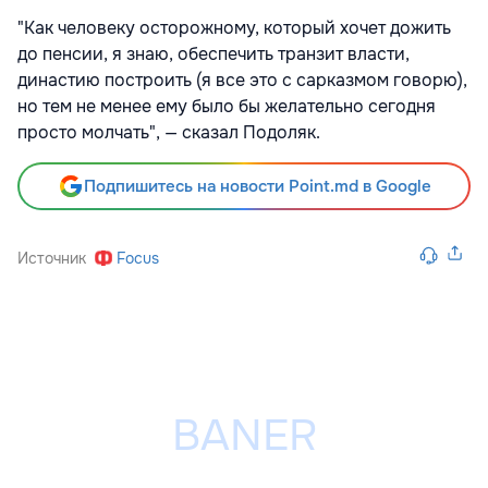
"Как человеку осторожному, который хочет дожить
до пенсии, я знаю, обеспечить транзит власти,
династию построить (я все это с сарказмом говорю),
но тем не менее ему было бы желательно сегодня
просто молчать", — сказал Подоляк.
Подпишитесь на новости Point.md в Google
Источник
Focus