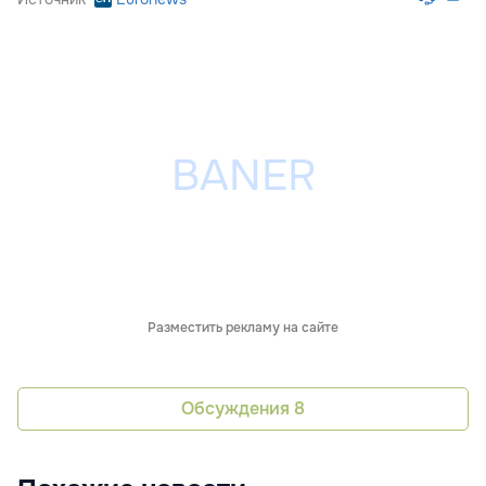
Разместить рекламу на сайте
Обсуждения
8