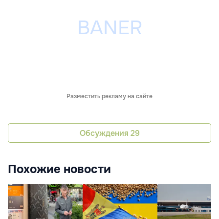
Разместить рекламу на сайте
Обсуждения
29
Похожие новости