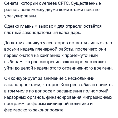
Сената, который oversees CFTC. Существенные
разногласия между двумя комитетами пока не
урегулированы.
Однако главным вызовом для отрасли остаётся
плотный законодательный календарь.
До летних каникул у сенаторов остаётся лишь около
восьми недель пленарной работы, после чего они
переключатся на кампанию к промежуточным
выборам. На рассмотрение законопроекта может
уйти до целой недели этого ограниченного времени.
Он конкурирует за внимание с несколькими
законопроектами, которые Конгресс обязан принять,
в том числе по вопросам расширения полномочий
надзорных органов, финансирования миграционных
программ, реформы жилищной политики и
фермерского законопроекта.