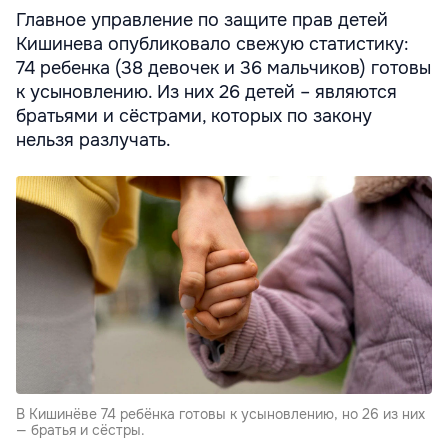
Главное управление по защите прав детей
Кишинева опубликовало свежую статистику:
74 ребенка (38 девочек и 36 мальчиков) готовы
к усыновлению. Из них 26 детей – являются
братьями и сёстрами, которых по закону
нельзя разлучать.
В Кишинёве 74 ребёнка готовы к усыновлению, но 26 из них
— братья и сёстры.