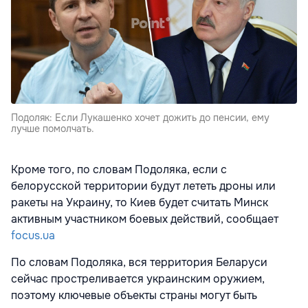
Подоляк: Если Лукашенко хочет дожить до пенсии, ему
лучше помолчать.
Кроме того, по словам Подоляка, если с
белорусской территории будут лететь дроны или
ракеты на Украину, то Киев будет считать Минск
активным участником боевых действий, сообщает
focus.ua
По словам Подоляка, вся территория Беларуси
сейчас простреливается украинским оружием,
поэтому ключевые объекты страны могут быть