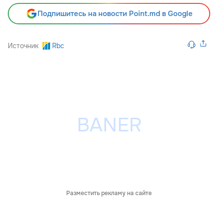
Подпишитесь на новости Point.md в Google
Источник
Rbc
Разместить рекламу на сайте