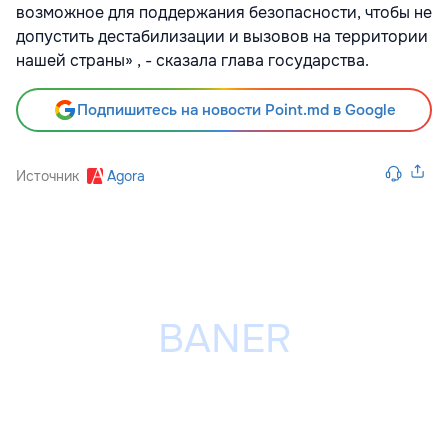
возможное для поддержания безопасности, чтобы не
допустить дестабилизации и вызовов на территории
нашей страны» , - сказала глава государства.
Подпишитесь на новости Point.md в Google
Источник
Agora