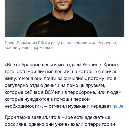
Дорн: Родные из РФ ни разу не позвонили и не спросили,
все ли у меня нормально.
«Все собранные деньги мы отдаем Украине. Кроме
того, есть мои личные деньги, на которые я сейчас
живу. У меня они почти закончились, потому что я
регулярно отдаю деньги на помощь друзьям,
которые сейчас в ВСУ или в теробороне, или людям,
которые нуждаются в помощи первой
необходимости», — отметил музыкант, передает
nv.ua
Дорн также заявил, что в мире есть адекватные
россияне, однако они уже выехали с территории