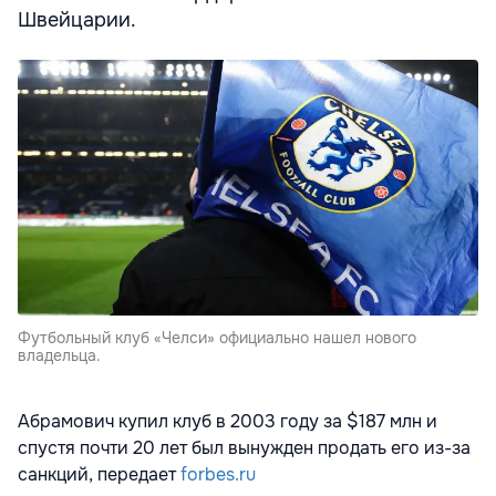
Швейцарии.
Футбольный клуб «Челси» официально нашел нового
владельца.
Абрамович купил клуб в 2003 году за $187 млн и
спустя почти 20 лет был вынужден продать его из-за
санкций, передает
forbes.ru