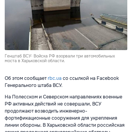
Генштаб ВСУ: Войска РФ взорвали три автомобильных
моста в Харьковской области.
Об этом сообщает
rbc.ua
со ссылкой на Facebook
Генерального штаба ВСУ.
На Полесском и Северском направлениях военные
РФ активных действий не совершали, ВСУ
продолжают возводить инженерно-
фортификационные сооружения для укрепления
линии обороны. В Харьковской области российская