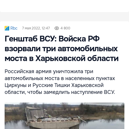
Rbc
7 мая 2022, 12:47
4 800
Генштаб ВСУ: Войска РФ
взорвали три автомобильных
моста в Харьковской области
Российская армия уничтожила три
автомобильных моста в населенных пунктах
Циркуны и Русские Тишки Харьковской
области, чтобы замедлить наступление ВСУ.