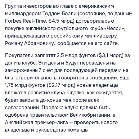
Группа инвесторов во главе с американским
миллиардером Тоддом Боэли (состояние, по данным
Forbes Real-Time, $4,5 млрд) договорилась о
покупке английского футбольного клуба «Челси»,
принадлежавшего российскому миллиардеру
Роману Абрамовичу, сообщается на его сайте.
Покупатели заплатят 2,5 млрд фунтов ($3,1 млрд) за
доли в клубе. Эти деньги будут переведены на
замороженный счет для последующей передачи на
благотворительность, говорится в сообщении. Еще
1,75 млрд фунтов ($2,17 млрд) новые владельцы
вложат в развитие клуба. Сделка, как ожидается,
будет закрыта до конца мая после всех
согласований. Продажа клуба должна быть
одобрена правительством Великобритании, а
Английская премьер-лига — проверить нового
владельца и руководство команды.