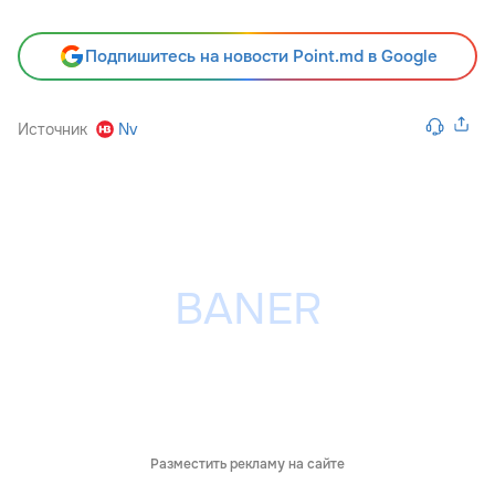
Подпишитесь на новости Point.md в Google
Источник
Nv
Разместить рекламу на сайте