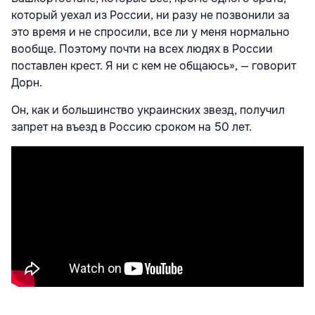
который уехал из России, ни разу не позвонили за
это время и не спросили, все ли у меня нормально
вообще. Поэтому почти на всех людях в России
поставлен крест. Я ни с кем не общаюсь», — говорит
Дорн.
Он, как и большинство украинских звезд, получил
запрет на въезд в Россию сроком на 50 лет.