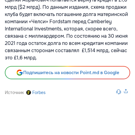
млрд ($2 млрд). По данным издания, схема продажи
клуба будет включать погашение долга материнской
компании «Челси» Fordstam перед Camberley
International Investments, которая, скорее всего,
связана с миллиардером. По состоянию на 30 июня
2021 года остаток
долга по всем кредитам компании
связанным сторонам составлял £1,514 млрд, сейчас
это £1,6 млрд.
Подпишитесь на новости Point.md в Google
Источник
Forbes