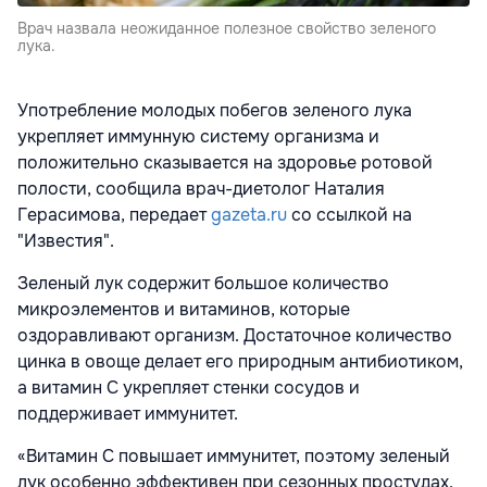
Врач назвала неожиданное полезное свойство зеленого
лука.
Употребление молодых побегов зеленого лука
укрепляет иммунную систему организма и
положительно сказывается на здоровье ротовой
полости, сообщила врач-диетолог Наталия
Герасимова, передает
gazeta.ru
со ссылкой на
"Известия".
Зеленый лук содержит большое количество
микроэлементов и витаминов, которые
оздоравливают организм. Достаточное количество
цинка в овоще делает его природным антибиотиком,
а витамин С укрепляет стенки сосудов и
поддерживает иммунитет.
«Витамин С повышает иммунитет, поэтому зеленый
лук особенно эффективен при сезонных простудах,