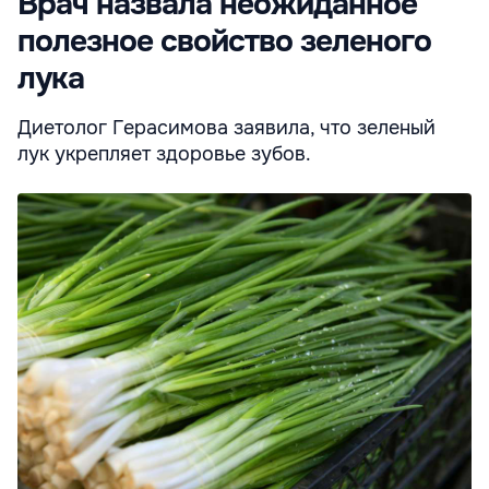
Врач назвала неожиданное
полезное свойство зеленого
лука
Диетолог Герасимова заявила, что зеленый
лук укрепляет здоровье зубов.