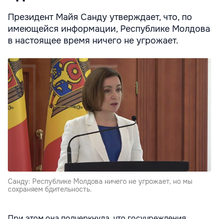
Президент Майя Санду утверждает, что, по
имеющейся информации, Республике Молдова
в настоящее время ничего не угрожает.
Санду: Республике Молдова ничего не угрожает, но мы
сохраняем бдительность.
При этом она подчеркнула, что госучреждения