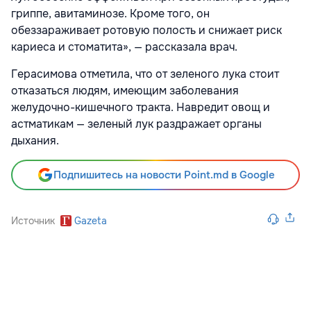
гриппе, авитаминозе. Кроме того, он
обеззараживает ротовую полость и снижает риск
кариеса и стоматита», — рассказала врач.
Герасимова отметила, что от зеленого лука стоит
отказаться людям, имеющим заболевания
желудочно-кишечного тракта. Навредит овощ и
астматикам — зеленый лук раздражает органы
дыхания.
Подпишитесь на новости Point.md в Google
Источник
Gazeta