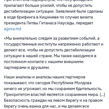
прилагают больше усилий, чтобы не допустить
дестабилизации ситуации. Заявления были сделаны
в ходе брифинга в Кишиневе по случаю визита
президента Литвы Гитанаса Науседы, передает
agora.md
«Мы внимательно следим за развитием событий, а
государственные институты напряженно работают и
делают все, чтобы не допустить дестабилизации
ситуации в нашей стране. Мы также находимся в
постоянном контакте с нашими внешними
партнерами и друзьями.
Наши анализы и анализы наших партнеров
показывают, что сегодня Республике Молдова
ничего не угрожает, но мы сохраняем бдительность.
Приоритетом властей является сохранение мира. (...)
Безопасность граждан на левом берегу и на правом
берегу очень важна для нас, и мы делаем все