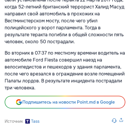
когда 52-летний британский террорист Халид Масуд
направил свой автомобиль в прохожих на
Вестминстерском мосту, после чего убил
полицейского у ворот парламента. Тогда в
результате теракта погибли в общей сложности пять
человек, около 50 пострадали.
Во вторник в 07:37 по местному времени водитель на
автомобиле Ford Fiesta совершил наезд на
велосипедистов и пешеходов у здания парламента,
после чего врезался в ограждение возле помещений
Палаты лордов. В результате инцидента пострадали
три человека.
Подпишитесь на новости Point.md в Google
Источник
Tass