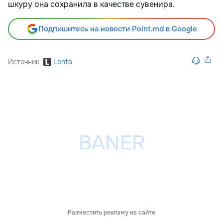
шкуру она сохранила в качестве сувенира.
Подпишитесь на новости Point.md в Google
Источник
Lenta
Разместить рекламу на сайте