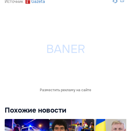
Источник
Gazeta
Разместить рекламу на сайте
Похожие новости