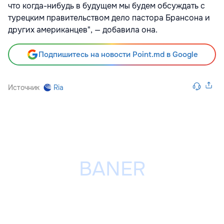
что когда-нибудь в будущем мы будем обсуждать с
турецким правительством дело пастора Брансона и
других американцев", — добавила она.
Подпишитесь на новости Point.md в Google
Источник
Ria