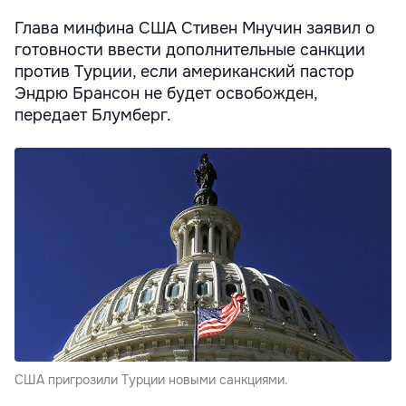
Глава минфина США Стивен Мнучин заявил о
готовности ввести дополнительные санкции
против Турции, если американский пастор
Эндрю Брансон не будет освобожден,
передает Блумберг.
США пригрозили Турции новыми санкциями.