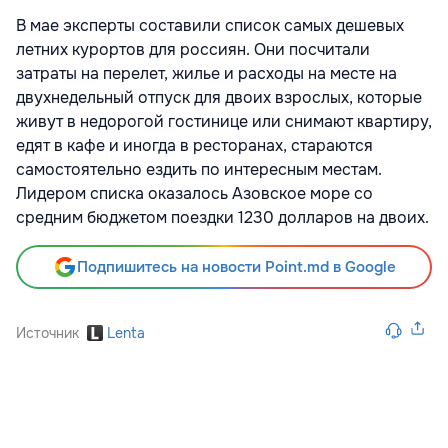
В мае эксперты составили список самых дешевых
летних курортов для россиян. Они посчитали
затраты на перелет, жилье и расходы на месте на
двухнедельный отпуск для двоих взрослых, которые
живут в недорогой гостинице или снимают квартиру,
едят в кафе и иногда в ресторанах, стараются
самостоятельно ездить по интересным местам.
Лидером списка оказалось Азовское море со
средним бюджетом поездки 1230 долларов на двоих.
Подпишитесь на новости Point.md в Google
Источник
Lenta