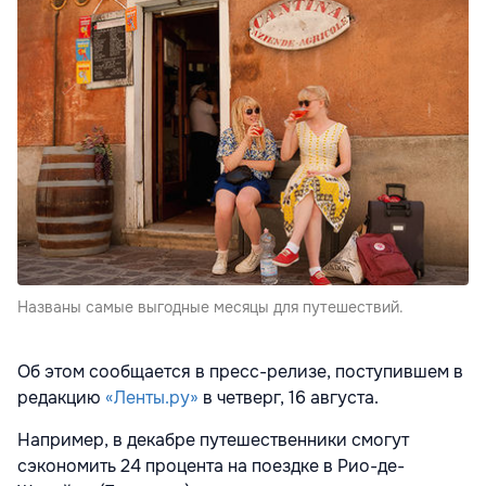
Названы самые выгодные месяцы для путешествий.
Об этом сообщается в пресс-релизе, поступившем в
редакцию
«Ленты.ру»
в четверг, 16 августа.
Например, в декабре путешественники смогут
сэкономить 24 процента на поездке в Рио-де-