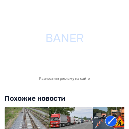
Разместить рекламу на сайте
Похожие новости