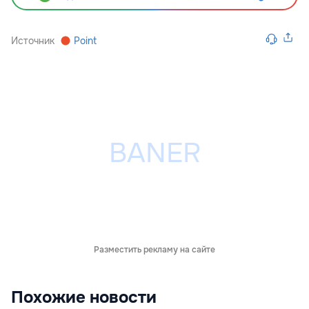
Источник
Point
Разместить рекламу на сайте
Похожие новости