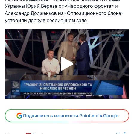
Украины Юрий Береза от «Народного фронта» и
Александр Долженков из «Оппозиционного блока»
устроили драку в сессионном зале.
Подпишитесь на новости Point.md в Google