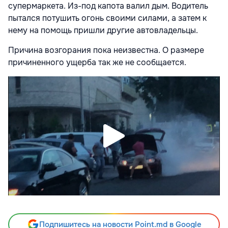
супермаркета. Из-под капота валил дым. Водитель
пытался потушить огонь своими силами, а затем к
нему на помощь пришли другие автовладельцы.
Причина возгорания пока неизвестна. О размере
причиненного ущерба так же не сообщается.
Подпишитесь на новости Point.md в Google