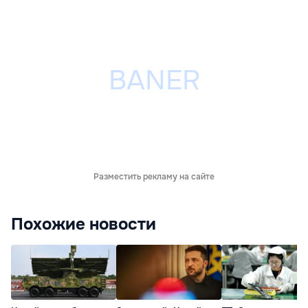
Разместить рекламу на сайте
Похожие новости