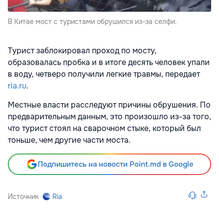
В Китае мост с туристами обрушился из-за селфи.
Турист заблокировал проход по мосту,
образовалась пробка и в итоге десять человек упали
в воду, четверо получили легкие травмы, передает
ria.ru
.
Местные власти расследуют причины обрушения. По
предварительным данным, это произошло из-за того,
что турист стоял на сварочном стыке, который был
тоньше, чем другие части моста.
Подпишитесь на новости Point.md в Google
Источник
Ria