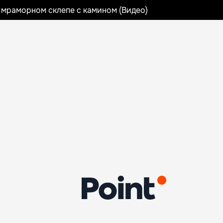
 мраморном склепе с камином (Видео)