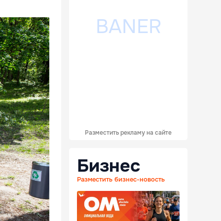
Разместить рекламу на сайте
Бизнес
Разместить бизнес-новость