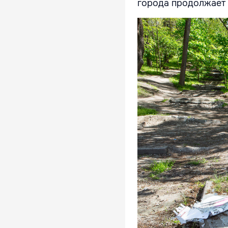
города продолжает 