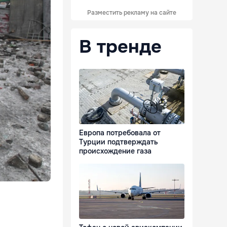
Разместить рекламу на сайте
В тренде
Европа потребовала от
Турции подтверждать
происхождение газа