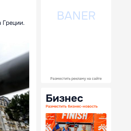
в Греции.
Разместить рекламу на сайте
Бизнес
Разместить бизнес-новость