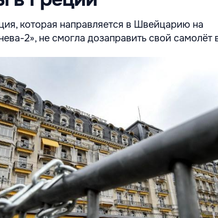
ция, которая направляется в Швейцарию на
ва-2», не смогла дозаправить свой самолёт 