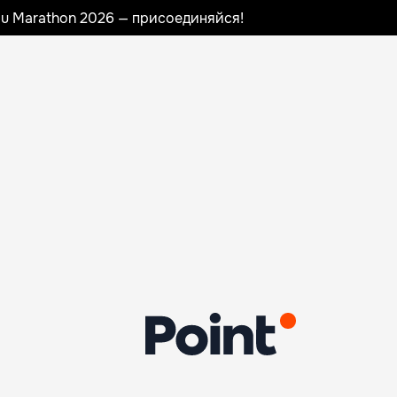
nau Marathon 2026 — присоединяйся!