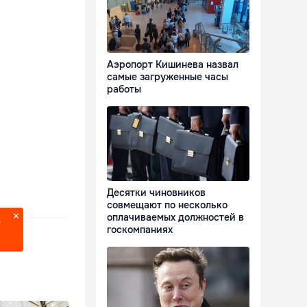
Аэропорт Кишинева назвал
самые загруженные часы
работы
Десятки чиновников
совмещают по несколько
оплачиваемых должностей в
?
госкомпаниях