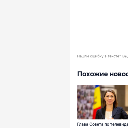
Нашли ошибку в тексте?
Вы
Похожие ново
Глава Совета по телевид