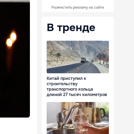
Разместить рекламу на сайте
В тренде
Китай приступил к
строительству
транспортного кольца
длиной 27 тысяч километров