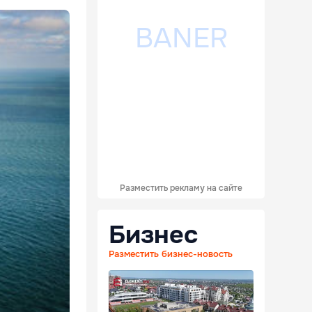
Разместить рекламу на сайте
Бизнес
Разместить бизнес-новость