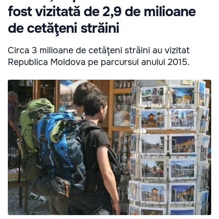
fost vizitată de 2,9 de milioane
de cetăţeni străini
Circa 3 milioane de cetăţeni străini au vizitat
Republica Moldova pe parcursul anului 2015.