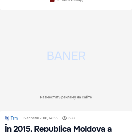
Разместить рекламу на сайте
Trm
15 апреля 2016, 14:55
688
În 2015, Republica Moldova a