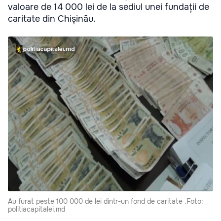
valoare de 14 000 lei de la sediul unei fundații de
caritate din Chișinău.
Au furat peste 100 000 de lei dintr-un fond de caritate .Foto:
politiacapitalei.md