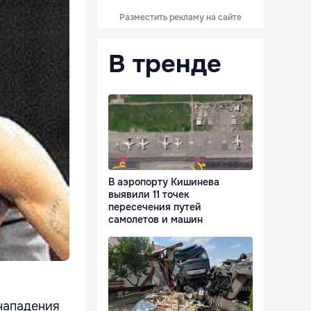
Разместить рекламу на сайте
В тренде
В аэропорту Кишинева
выявили 11 точек
пересечения путей
самолетов и машин
 нападения