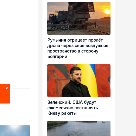
Румыния отрицает пролёт
дрона через своё воздушное
пространство в сторону
Болгарии
?
Зеленский: США будут
ежемесячно поставлять
Киеву ракеты