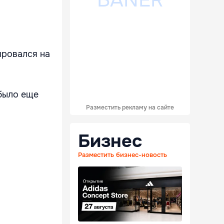
ировался на
было еще
Разместить рекламу на сайте
Бизнес
Разместить бизнес-новость