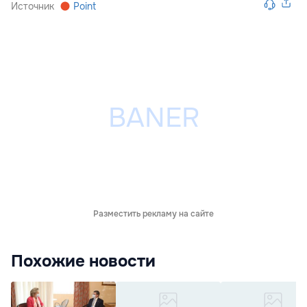
Источник
Point
Разместить рекламу на сайте
Похожие новости