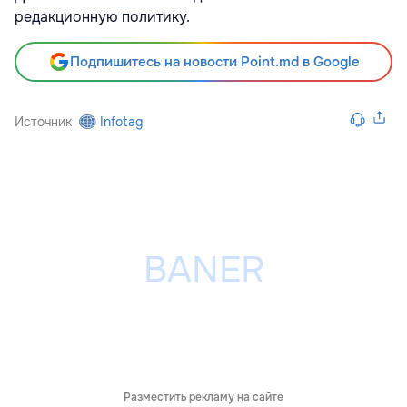
редакционную политику.
Подпишитесь на новости Point.md в Google
Источник
Infotag
Разместить рекламу на сайте