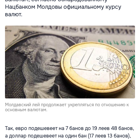
Нацбанком Молдовы официальному курсу
валют.
Молдавский лей продолжает укрепляться по отношению к
основным валютам.
Так, евро подешевеет на 7 банов до 19 леев 48 банов,
а доллар подешевеет на один бан (17 леев 13 банов),