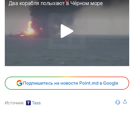
Подпишитесь на новости Point.md в Google
Источник
Tass