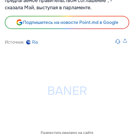
предлагаемое правительством соглашение", -
сказала Мэй, выступая в парламенте.
Подпишитесь на новости Point.md в Google
Источник
Ria
Разместить рекламу на сайте