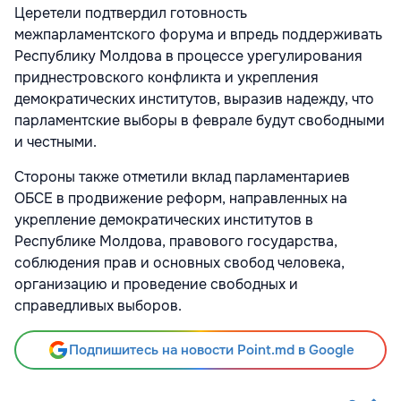
Церетели подтвердил готовность
межпарламентского форума и впредь поддерживать
Республику Молдова в процессе урегулирования
приднестровского конфликта и укрепления
демократических институтов, выразив надежду, что
парламентские выборы в феврале будут свободными
и честными.
Стороны также отметили вклад парламентариев
ОБСЕ в продвижение реформ, направленных на
укрепление демократических институтов в
Республике Молдова, правового государства,
соблюдения прав и основных свобод человека,
организацию и проведение свободных и
справедливых выборов.
Подпишитесь на новости Point.md в Google