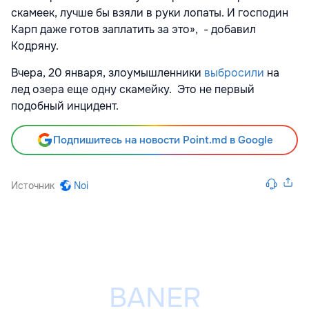
скамеек, лучше бы взяли в руки лопаты. И господин
Карп даже готов заплатить за это», - добавил
Кодряну.
Вчера, 20 января, злоумышленники
выбросили
на
лед озера еще одну скамейку. Это не первый
подобный инцидент.
Подпишитесь на новости Point.md в Google
Источник
Noi