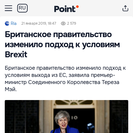
RU
Ria
21 января 2019, 18:47
2 579
Британское правительство
изменило подход к условиям
Brexit
Британское правительство изменило подход к
условиям выхода из ЕС, заявила премьер-
министр Соединенного Королевства Тереза
Мэй.