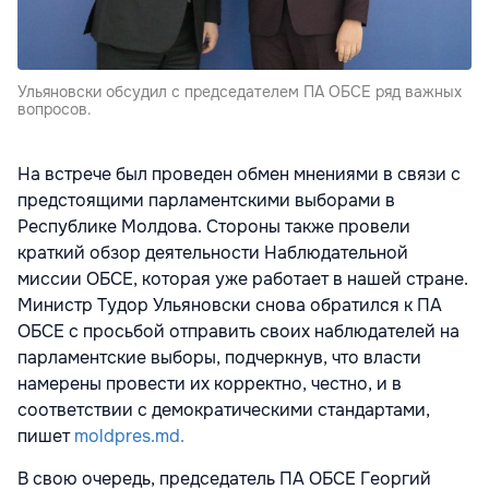
Ульяновски обсудил с председателем ПА ОБСЕ ряд важных
вопросов.
На встрече был проведен обмен мнениями в связи с
предстоящими парламентскими выборами в
Республике Молдова. Стороны также провели
краткий обзор деятельности Наблюдательной
миссии ОБСЕ, которая уже работает в нашей стране.
Министр Тудор Ульяновски снова обратился к ПА
ОБСЕ с просьбой отправить своих наблюдателей на
парламентские выборы, подчеркнув, что власти
намерены провести их корректно, честно, и в
соответствии с демократическими стандартами,
пишет
moldpres.md.
В свою очередь, председатель ПА ОБСЕ Георгий