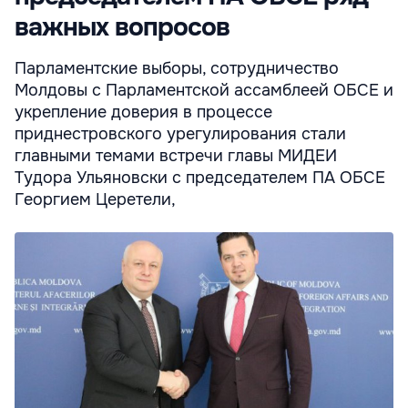
важных вопросов
Парламентские выборы, сотрудничество
Молдовы с Парламентской ассамблеей ОБСЕ и
укрепление доверия в процессе
приднестровского урегулирования стали
главными темами встречи главы МИДЕИ
Тудора Ульяновски с председателем ПА ОБСЕ
Георгием Церетели,