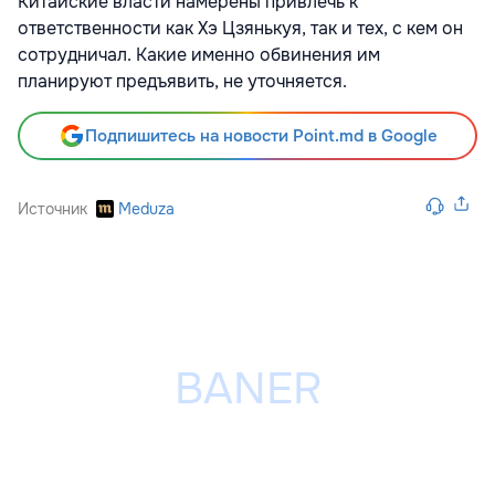
Китайские власти намерены привлечь к
ответственности как Хэ Цзянькуя, так и тех, с кем он
сотрудничал. Какие именно обвинения им
планируют предъявить, не уточняется.
Подпишитесь на новости Point.md в Google
Источник
Meduza