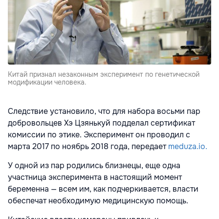
Китай признал незаконным эксперимент по генетической
модификации человека.
Следствие установило, что для набора восьми пар
добровольцев Хэ Цзянькуй подделал сертификат
комиссии по этике. Эксперимент он проводил с
марта 2017 по ноябрь 2018 года, передает
meduza.io.
У одной из пар родились близнецы, еще одна
участница эксперимента в настоящий момент
беременна — всем им, как подчеркивается, власти
обеспечат необходимую медицинскую помощь.