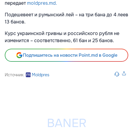
передает
moldpres.md.
Подешевеет и румынский лей – на три бана до 4 леев
13 банов.
Курс украинской гривны и российского рубля не
изменится – соответственно, 61 бан и 25 банов.
Подпишитесь на новости Point.md в Google
Источник
Moldpres