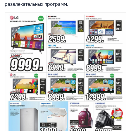
развлекательных программ.