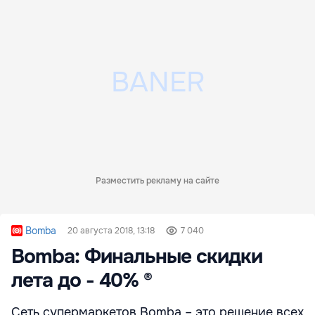
Разместить рекламу на сайте
Bomba
20 августа 2018, 13:18
7 040
Bomba: Финальные скидки
лета до - 40% ®
Сеть супермаркетов Bomba – это решение всех