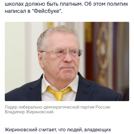
школах должно быть платным. Об этом политик
написал в "Фейсбуке".
Лидер либерально-демократической партия России
Владимир Жириновский.
Жириновский считает, что людей, владеющих