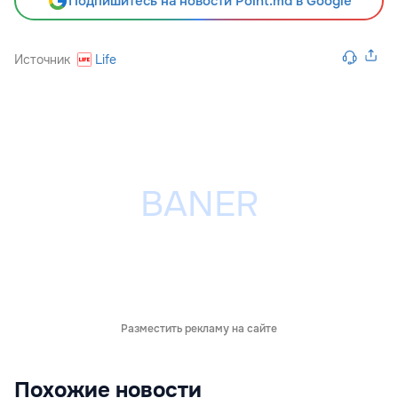
Подпишитесь на новости Point.md в Google
Источник
Life
Разместить рекламу на сайте
Похожие новости