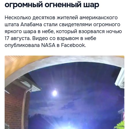
огромный огненный шар
Несколько десятков жителей американского
штата Алабама стали свидетелями огромного
яркого шара в небе, который взорвался ночью
17 августа. Видео со взрывом в небе
опубликовала NASA в Facebook.