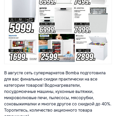
В августе сеть супермаркетов Bomba подготовила
для вас финальные скидки практически на все
категории товаров! Водонагреватели,
посудомоечные машины, кухонные вытяжки,
микроволновые печи, пылесосы, мясорубки,
соковыжималки и многое другое со скидкой до 40%.
Торопитесь, количество акционного товара