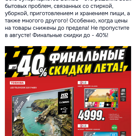
бытовых проблем, связанных со стиркой,
уборкой, приготовлением и хранением пищи, а
также многого другого! Особенно, когда цены
на товары снижены до предела! Не пропустите
в августе! Финальные скидки до - 40%!