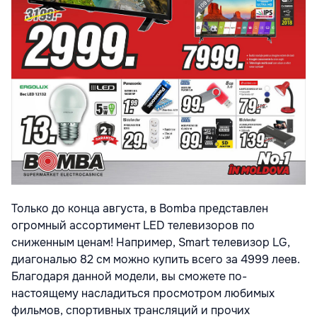
Только до конца августа, в Bomba представлен
огромный ассортимент LED телевизоров по
сниженным ценам! Например, Smart телевизор LG,
диагональю 82 см можно купить всего за 4999 леев.
Благодаря данной модели, вы сможете по-
настоящему насладиться просмотром любимых
фильмов, спортивных трансляций и прочих