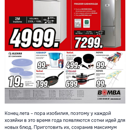
Конец лета – пора изобилия, поэтому у каждой
хозяйки в это время года появляются сотни идей для
новых блюд. Приготовить их, сохранив максимум