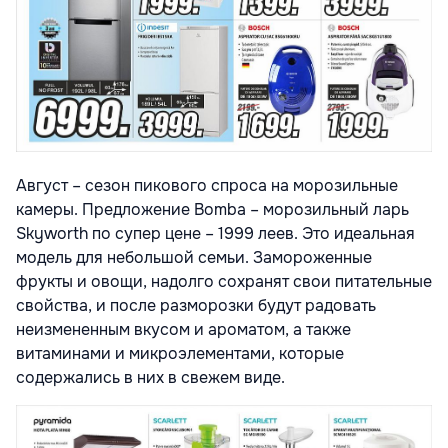
Август – сезон пикового спроса на морозильные
камеры. Предложение Bomba – морозильный ларь
Skyworth по супер цене – 1999 леев. Это идеальная
модель для небольшой семьи. Замороженные
фрукты и овощи, надолго сохранят свои питательные
свойства, и после разморозки будут радовать
неизмененным вкусом и ароматом, а также
витаминами и микроэлементами, которые
содержались в них в свежем виде.