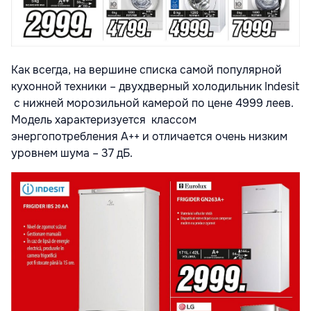
Как всегда, на вершине списка самой популярной
кухонной техники – двухдверный холодильник Indesit
с нижней морозильной камерой по цене 4999 леев.
Модель характеризуется классом
энергопотребления А++ и отличается очень низким
уровнем шума – 37 дБ.