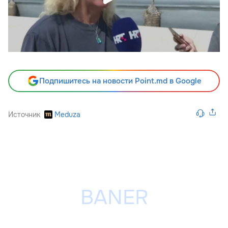
Подпишитесь на новости Point.md в Google
Источник
Meduza