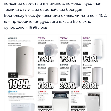
полезных свойств и витаминов, поможет кухонная
техника от лучших европейских брендов.
Воспользуйтесь финальными скидками лета до - 40%
для приобритения духового шкафа Euroluxпо
суперцене – 1999 леев.