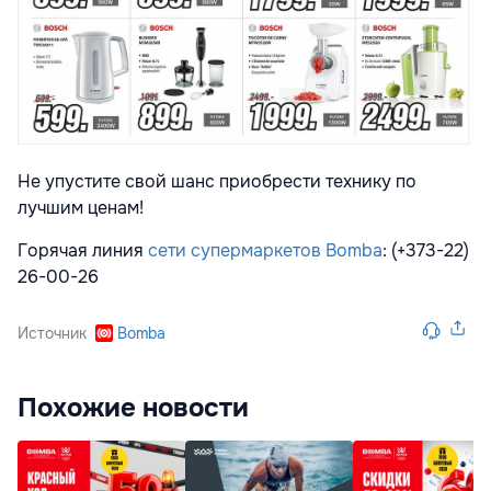
Не упустите свой шанс приобрести технику по
лучшим ценам!
Горячая линия
сети супермаркетов Bomba
: (+373-22)
26-00-26
Источник
Bomba
Похожие новости