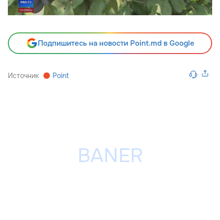
Подпишитесь на новости Point.md в Google
Источник
Point