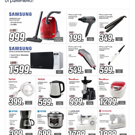
ограничено!