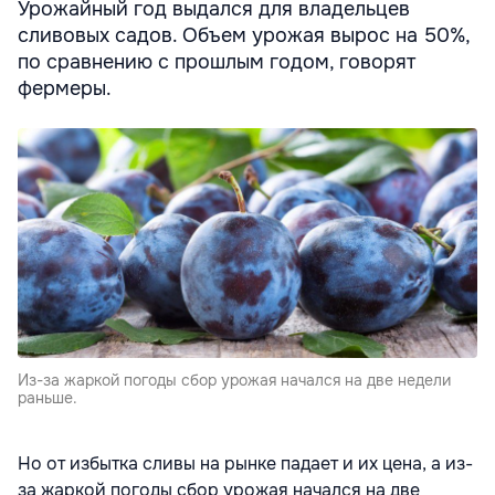
Урожайный год выдался для владельцев
сливовых садов. Объем урожая вырос на 50%,
по сравнению с прошлым годом, говорят
фермеры.
Из-за жаркой погоды сбор урожая начался на две недели
раньше.
Но от избытка сливы на рынке падает и их цена, а из-
за жаркой погоды сбор урожая начался на две