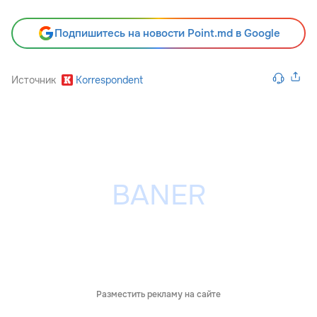
Подпишитесь на новости Point.md в Google
Источник
Korrespondent
Разместить рекламу на сайте