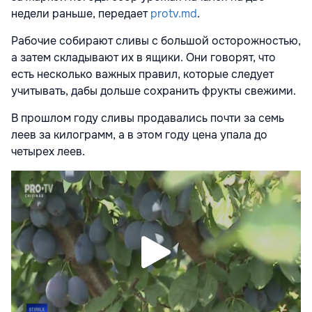
недели раньше, передает
protv.md
.
Рабочие собирают сливы с большой осторожностью,
а затем складывают их в ящики. Они говорят, что
есть несколько важных правил, которые следует
учитывать, дабы дольше сохранить фрукты свежими.
В прошлом году сливы продавались почти за семь
леев за килограмм, а в этом году цена упала до
четырех леев.