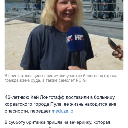
В поисках женщины принимали участие береговая охрана,
гражданские суда, а также самолет PC-9.
46-летнюю Кей Лонгстафф доставили в больницу
хорватского города Пула, ее жизнь находится вне
опасности, передает
meduza.io
В субботу британка пришла на вечеринку, которая