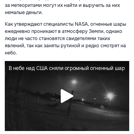
за метеоритами могут их найти и выручить за них
немалые деньги.
Как утверждают специалисты NASA, огненные шары
ежедневно проникают в атмосферу Земли, однако
люди не часто становятся свидетелями таких
явлений, так как заняты рутиной и редко смотрят на
небо.