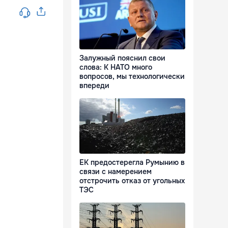
Залужный пояснил свои
слова: К НАТО много
вопросов, мы технологически
впереди
ЕК предостерегла Румынию в
связи с намерением
отстрочить отказ от угольных
ТЭС