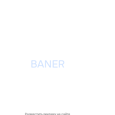
Разместить рекламу на сайте