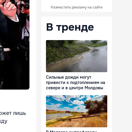
Разместить рекламу на сайте
В тренде
Сильные дожди могут
привести к подтоплениям на
севере и в центре Молдовы
может лишь
жду