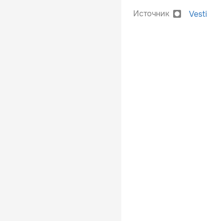
Источник
Vesti