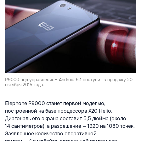
P9000 под управлением Android 5.1 поступит в продажу 20
октября 2015 года.
Elephone P9000 станет первой моделью,
построенной на базе процессора X20 Helio.
Диагональ его экрана составит 5,5 дюйма (около
14 сантиметров), а разрешение — 1920 на 1080 точек.
Заявленное количество оперативной