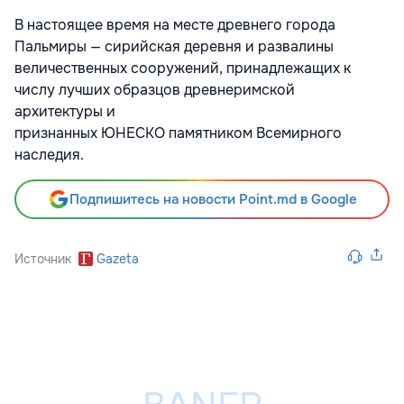
В настоящее время на месте древнего города
Пальмиры — сирийская деревня и развалины
величественных сооружений, принадлежащих к
числу лучших образцов древнеримской
архитектуры и
признанных ЮНЕСКО памятником Всемирного
наследия.
Подпишитесь на новости Point.md в Google
Источник
Gazeta