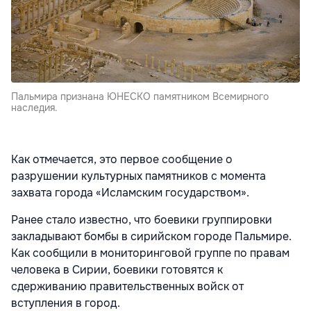
Пальмира признана ЮНЕСКО памятником Всемирного
наследия.
Как отмечается, это первое сообщение о
разрушении культурных памятников с момента
захвата города «Исламским государством».
Ранее стало известно, что боевики группировки
закладывают бомбы в сирийском городе Пальмире.
Как сообщили в мониторинговой группе по правам
человека в Сирии, боевики готовятся к
сдерживанию правительственных войск от
вступления в город.