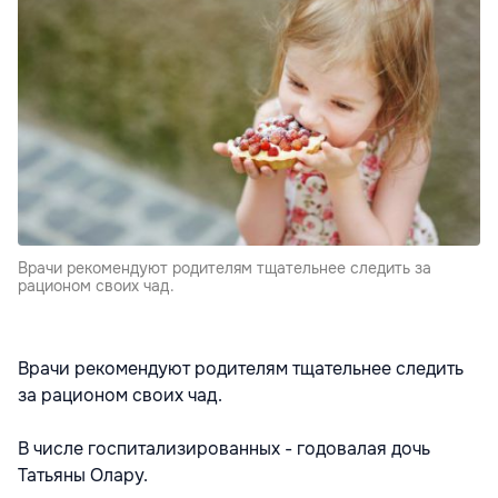
Врачи рекомендуют родителям тщательнее следить за
рационом своих чад.
Врачи рекомендуют родителям тщательнее следить
за рационом своих чад.
В числе госпитализированных - годовалая дочь
Татьяны Олару.