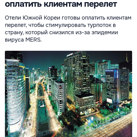
оплатить клиентам перелет
Отели Южной Кореи готовы оплатить клиентам
перелет, чтобы стимулировать турпоток в
страну, который снизился из-за эпидемии
вируса MERS.