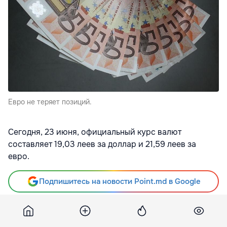
Евро не теряет позиций.
Сегодня, 23 июня, официальный курс валют
составляет 19,03 леев за доллар и 21,59 леев за
евро.
Подпишитесь на новости Point.md в Google
Источник
Mbc