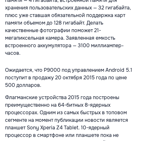
памяти — 4 гигабайта, встроенной памяти для
хранения пользовательских данных — 32 гигабайта,
плюс уже ставшая обязательной поддержка карт
памяти объемом до 128 гигабайт. Делать
качественные фотографии поможет 21-
мегапиксельная камера. Заявленная емкость
встроенного аккумулятора — 3100 миллиампер-
часов.
Ожидается, что P9000 под управлением Android 5.1
поступит в продажу 20 октября 2015 года по цене
500 долларов.
Флагманские устройства 2015 года построены
преимущественно на 64-битных 8-ядерных
процессорах. Одним из самых быстрых в топовом
сегменте на момент публикации новости является
планшет Sony Xperia Z4 Tablet. 10-ядерный
процессор в смартфоне или планшете пока не