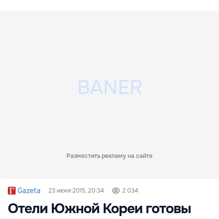
Разместить рекламу на сайте
Gazeta
23 июня 2015, 20:34
2 034
Отели Южной Кореи готовы