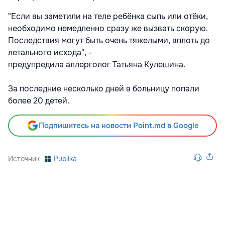
"Если вы заметили на теле ребёнка сыпь или отёки,
необходимо немедленно сразу же вызвать скорую.
Последствия могут быть очень тяжелыми, вплоть до
летального исхода", -
предупредила аллерголог Татьяна Кулешина.
За последние несколько дней в больницу попали
более 20 детей.
Подпишитесь на новости Point.md в Google
Источник
Publika