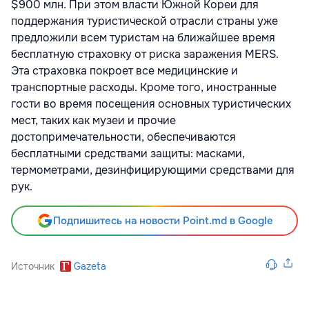
$900 млн. При этом власти Южной Кореи для
поддержания туристической отрасли страны уже
предложили всем туристам на ближайшее время
бесплатную страховку от риска заражения MERS.
Эта страховка покроет все медицинские и
транспортные расходы. Кроме того, иностранные
гости во время посещения основных туристических
мест, таких как музеи и прочие
достопримечательности, обеспечиваются
бесплатными средствами защиты: масками,
термометрами, дезинфицирующими средствами для
рук.
Подпишитесь на новости Point.md в Google
Источник
Gazeta