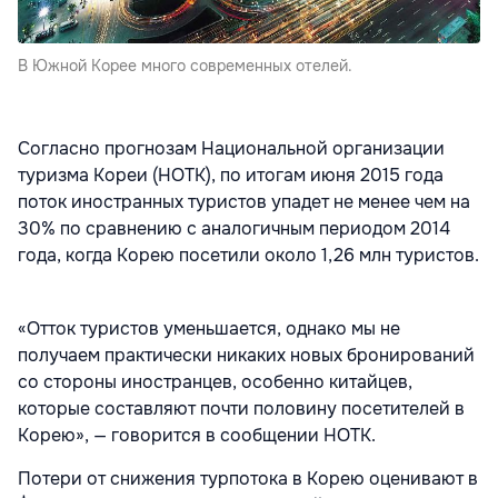
В Южной Корее много современных отелей.
Согласно прогнозам Национальной организации
туризма Кореи (НОТК), по итогам июня 2015 года
поток иностранных туристов упадет не менее чем на
30% по сравнению с аналогичным периодом 2014
года, когда Корею посетили около 1,26 млн туристов.
«Отток туристов уменьшается, однако мы не
получаем практически никаких новых бронирований
со стороны иностранцев, особенно китайцев,
которые составляют почти половину посетителей в
Корею», — говорится в сообщении НОТК.
Потери от снижения турпотока в Корею оценивают в