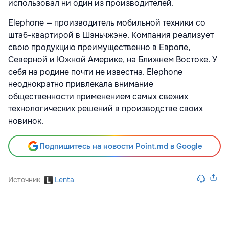
использовал ни один из производителей.
Elephone — производитель мобильной техники со
штаб-квартирой в Шэньчжэне. Компания реализует
свою продукцию преимущественно в Европе,
Северной и Южной Америке, на Ближнем Востоке. У
себя на родине почти не известна. Elephone
неоднократно привлекала внимание
общественности применением самых свежих
технологических решений в производстве своих
новинок.
Подпишитесь на новости Point.md в Google
Источник
Lenta