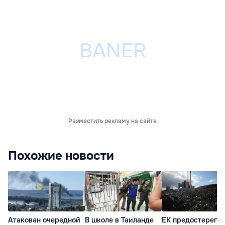
Разместить рекламу на сайте
Похожие новости
Атакован очередной
В школе в Таиланде
ЕК предостерегла