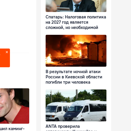
Спатарь: Налоговая политика
на 2027 год является
сложной, но необходимой
?
В результате ночной атаки
России в Киевской области
погибли три человека
ANTA проверила
шил каминг-