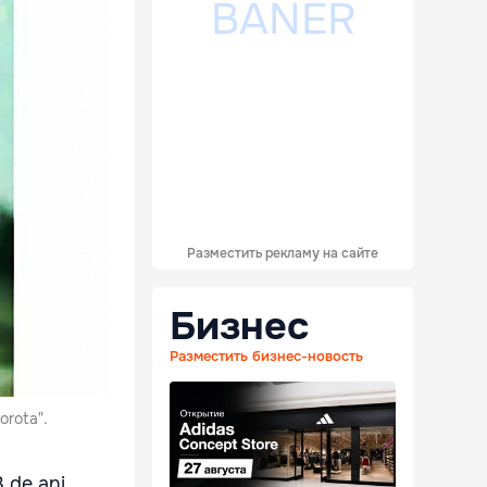
Разместить рекламу на сайте
Бизнес
Разместить бизнес-новость
vorota".
3 de ani.