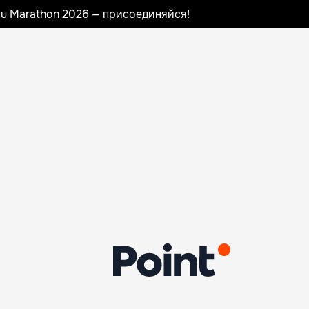
nau Marathon 2026 — присоединяйся!