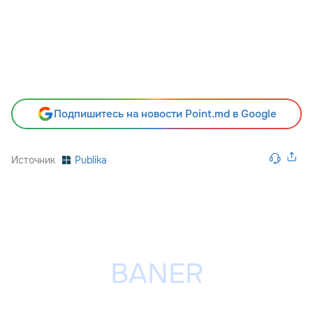
Подпишитесь на новости Point.md в Google
Источник
Publika