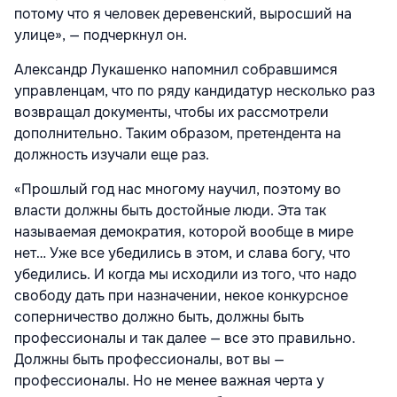
потому что я человек деревенский, выросший на
улице», — подчеркнул он.
Александр Лукашенко напомнил собравшимся
управленцам, что по ряду кандидатур несколько раз
возвращал документы, чтобы их рассмотрели
дополнительно. Таким образом, претендента на
должность изучали еще раз.
«Прошлый год нас многому научил, поэтому во
власти должны быть достойные люди. Эта так
называемая демократия, которой вообще в мире
нет… Уже все убедились в этом, и слава богу, что
убедились. И когда мы исходили из того, что надо
свободу дать при назначении, некое конкурсное
соперничество должно быть, должны быть
профессионалы и так далее — все это правильно.
Должны быть профессионалы, вот вы —
профессионалы. Но не менее важная черта у