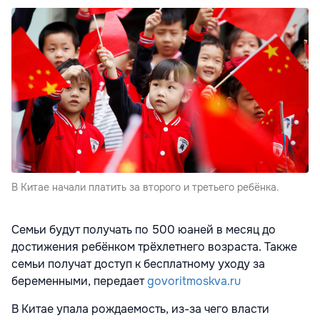
В Китае начали платить за второго и третьего ребёнка.
Семьи будут получать по 500 юаней в месяц до
достижения ребёнком трёхлетнего возраста. Также
семьи получат доступ к бесплатному уходу за
беременными, передает
govoritmoskva.ru
В Китае упала рождаемость, из-за чего власти