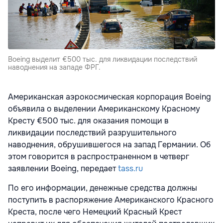
Boeing выделит €500 тыс. для ликвидации последствий
наводнения на западе ФРГ.
Американская аэрокосмическая корпорация Boeing
объявила о выделении Американскому Красному
Кресту €500 тыс. для оказания помощи в
ликвидации последствий разрушительного
наводнения, обрушившегося на запад Германии. Об
этом говорится в распространенном в четверг
заявлении Boeing, передает
tass.ru
По его информации, денежные средства должны
поступить в распоряжение Американского Красного
Креста, после чего Немецкий Красный Крест