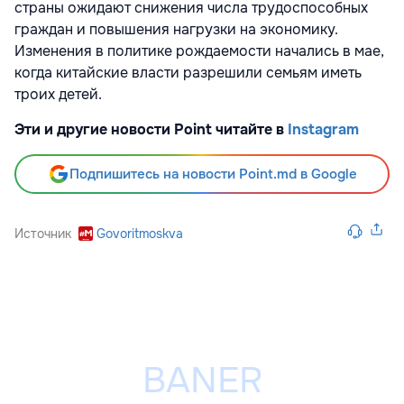
страны ожидают снижения числа трудоспособных
граждан и повышения нагрузки на экономику.
Изменения в политике рождаемости начались в мае,
когда китайские власти разрешили семьям иметь
троих детей.
Эти и другие новости Point читайте в
Instagram
Подпишитесь на новости Point.md в Google
Источник
Govoritmoskva