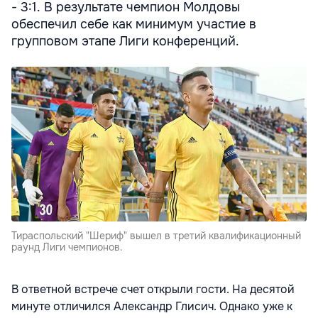
- 3:1. В результате чемпион Молдовы
обеспечил себе как минимум участие в
групповом этапе Лиги конференций.
Тираспольский "Шериф" вышел в третий квалификационный
раунд Лиги чемпионов.
В ответной встрече счет открыли гости. На десятой
минуте отличился Александр Глисич. Однако уже к