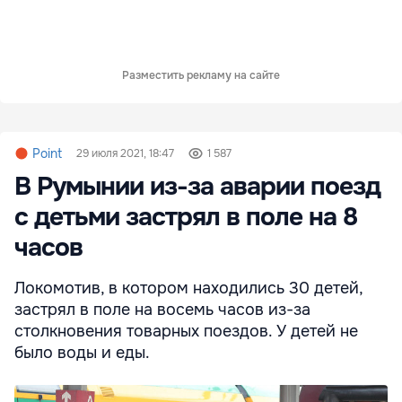
Разместить рекламу на сайте
Point
29 июля 2021, 18:47
1 587
В Румынии из-за аварии поезд
с детьми застрял в поле на 8
часов
Локомотив, в котором находились 30 детей,
застрял в поле на восемь часов из-за
столкновения товарных поездов. У детей не
было воды и еды.