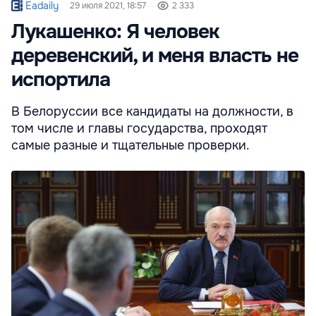
Eadaily
29 июля 2021, 18:57
2 333
Лукашенко: Я человек
деревенский, и меня власть не
испортила
В Белоруссии все кандидаты на должности, в
том числе и главы государства, проходят
самые разные и тщательные проверки.