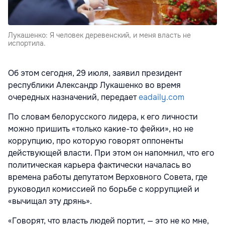
Лукашенко: Я человек деревенский, и меня власть не
испортила.
Об этом сегодня, 29 июля, заявил президент
республики Александр Лукашенко во время
очередных назначений, передает
eadaily.com
По словам белорусского лидера, к его личности
можно пришить «только какие-то фейки», но не
коррупцию, про которую говорят оппоненты
действующей власти. При этом он напомнил, что его
политическая карьера фактически началась во
времена работы депутатом Верховного Совета, где
руководил комиссией по борьбе с коррупцией и
«вычищал эту дрянь».
«Говорят, что власть людей портит, — это не ко мне,