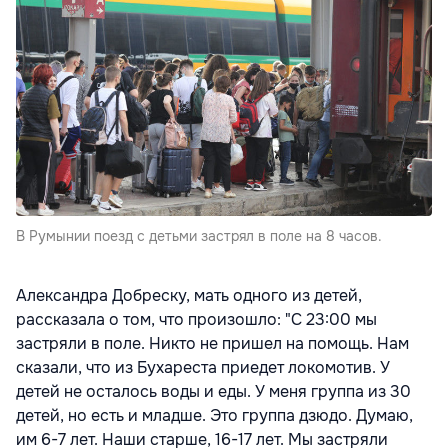
В Румынии поезд с детьми застрял в поле на 8 часов.
Александра Добреску, мать одного из детей,
рассказала о том, что произошло: "
С 23:00 мы
застряли в поле. Никто не пришел на помощь. Нам
сказали, что из Бухареста приедет локомотив. У
детей не осталось воды и еды. У меня группа из 30
детей, но есть и младше. Это группа дзюдо. Думаю,
им 6-7 лет. Наши старше, 16-17 лет. Мы застряли