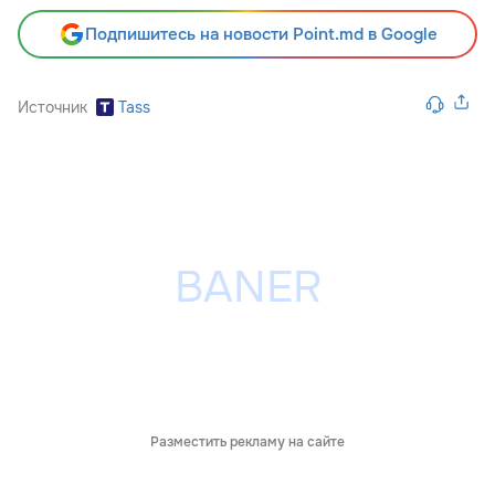
Подпишитесь на новости Point.md в Google
Источник
Tass
Разместить рекламу на сайте