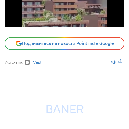
Подпишитесь на новости Point.md в Google
Источник
Vesti