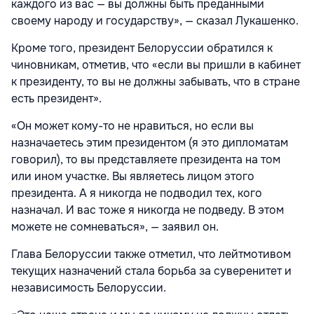
каждого из вас — вы должны быть преданными
своему народу и государству», — сказал Лукашенко.
Кроме того, президент Белоруссии обратился к
чиновникам, отметив, что «если вы пришли в кабинет
к президенту, то вы не должны забывать, что в стране
есть президент».
«Он может кому-то не нравиться, но если вы
назначаетесь этим президентом (я это дипломатам
говорил), то вы представляете президента на том
или ином участке. Вы являетесь лицом этого
президента. А я никогда не подводил тех, кого
назначал. И вас тоже я никогда не подведу. В этом
можете не сомневаться», — заявил он.
Глава Белоруссии также отметил, что лейтмотивом
текущих назначений стала борьба за суверенитет и
независимость Белоруссии.