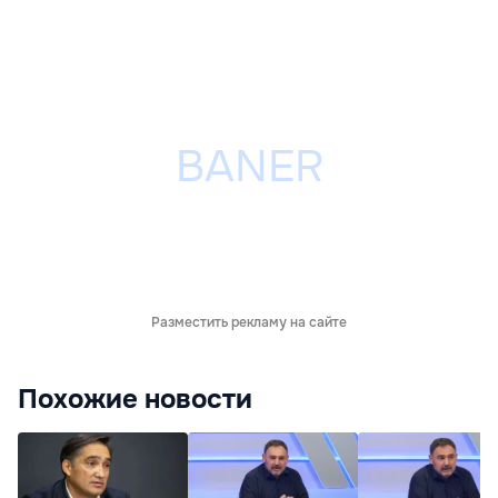
Разместить рекламу на сайте
Похожие новости