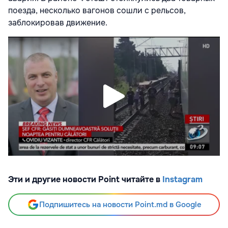
поезда, несколько вагонов сошли с рельсов,
заблокировав движение.
Эти и другие новости Point читайте в
Instagram
Подпишитесь на новости Point.md в Google