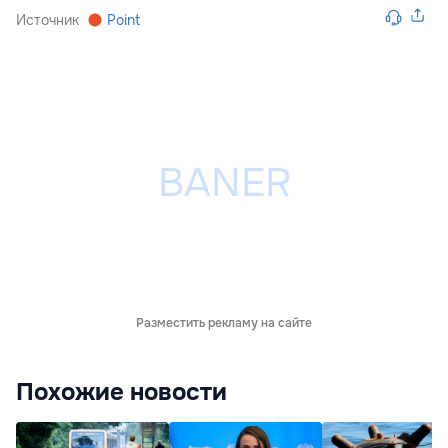
Источник
Point
Разместить рекламу на сайте
Похожие новости