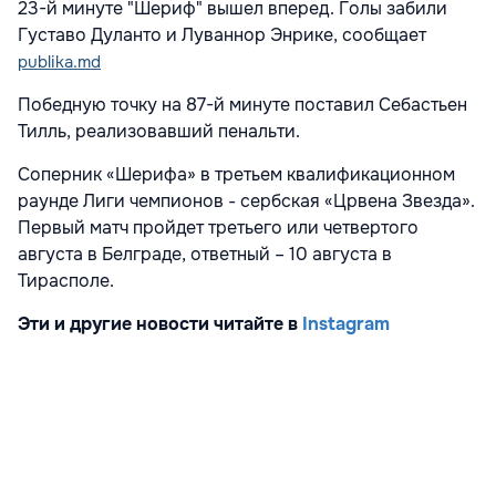
23-й минуте "Шериф" вышел вперед. Голы забили
Густаво Дуланто и Луваннор Энрике, сообщает
publika.md
Победную точку на 87-й минуте поставил Себастьен
Тилль, реализовавший пенальти.
Соперник «Шерифа» в третьем квалификационном
раунде Лиги чемпионов - сербская «Црвена Звезда».
Первый матч пройдет третьего или четвертого
августа в Белграде, ответный – 10 августа в
Тирасполе.
Эти и другие новости читайте в
Instagram