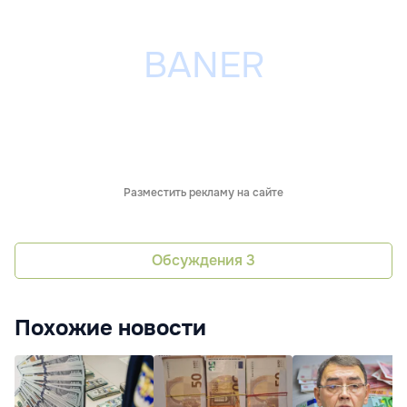
Разместить рекламу на сайте
Обсуждения
3
Похожие новости