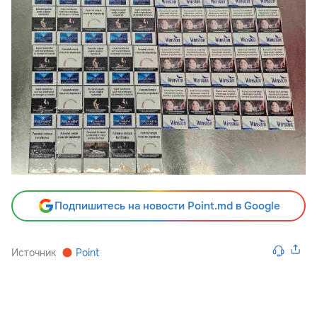
Подпишитесь на новости Point.md в Google
Источник
Point