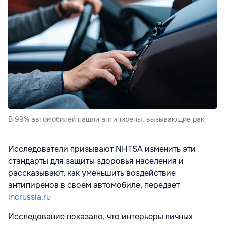
В 99% автомобилей нашли антипирены, вызывающие рак.
Исследователи призывают NHTSA изменить эти
стандарты для защиты здоровья населения и
рассказывают, как уменьшить воздействие
антипиренов в своем автомобиле, передает
incrussia.ru
Исследование показало, что интерьеры личных