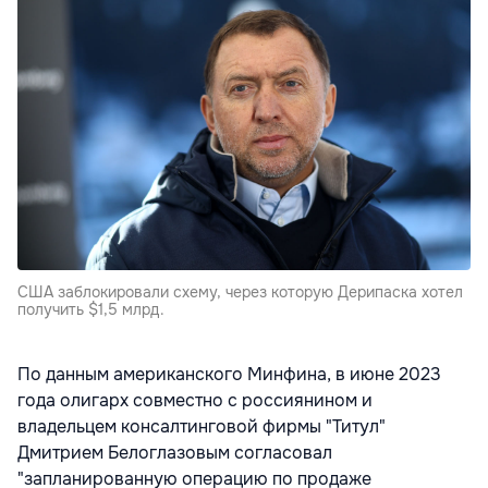
США заблокировали схему, через которую Дерипаска хотел
получить $1,5 млрд.
По данным американского Минфина, в июне 2023
года олигарх совместно с россиянином и
владельцем консалтинговой фирмы "Титул"
Дмитрием Белоглазовым согласовал
"запланированную операцию по продаже