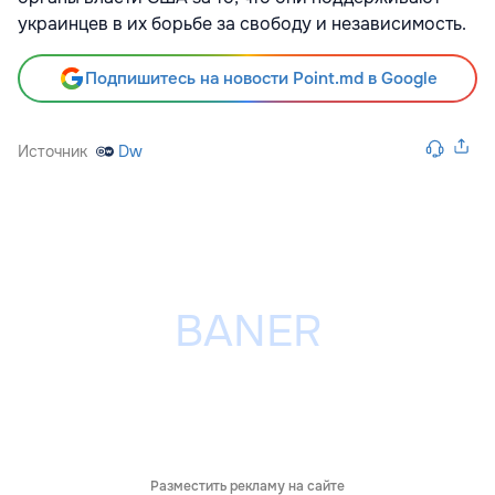
украинцев в их борьбе за свободу и независимость.
Подпишитесь на новости Point.md в Google
Источник
Dw
Разместить рекламу на сайте