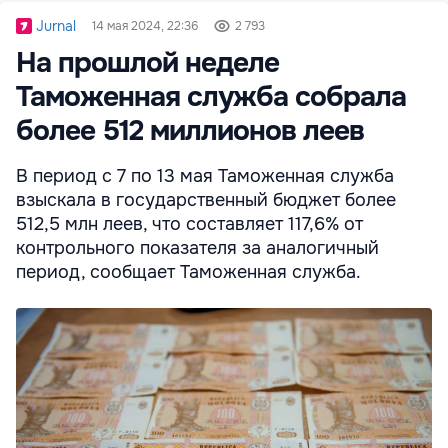
Jurnal
14 мая 2024, 22:36
2 793
На прошлой неделе
Таможенная служба собрала
более 512 миллионов леев
В период с 7 по 13 мая Таможенная служба
взыскала в государственный бюджет более
512,5 млн леев, что составляет 117,6% от
контрольного показателя за аналогичный
период, сообщает Таможенная служба.