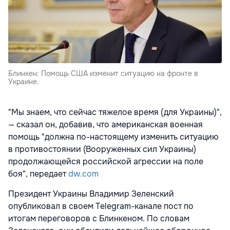
Блинкен: Помощь США изменит ситуацию на фронте в
Украине.
"Мы знаем, что сейчас тяжелое время (для Украины)",
— сказал он, добавив, что американская военная
помощь "должна по-настоящему изменить ситуацию
в противостоянии (Вооруженных сил Украины)
продолжающейся российской агрессии на поле
боя", передает
dw.com
Президент Украины Владимир Зеленский
опубликовал в своем Telegram-канале пост по
итогам переговоров с Блинкеном. По словам