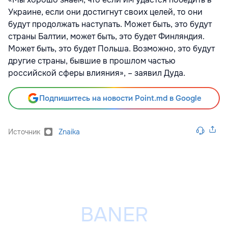
Украине, если они достигнут своих целей, то они
будут продолжать наступать. Может быть, это будут
страны Балтии, может быть, это будет Финляндия.
Может быть, это будет Польша. Возможно, это будут
другие страны, бывшие в прошлом частью
российской сферы влияния», – заявил Дуда.
Подпишитесь на новости Point.md в Google
Источник
Znaika