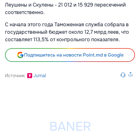
Леушены и Скулены - 21 012 и 15 929 пересечений
соответственно.
С начала этого года Таможенная служба собрала в
государственный бюджет около 12,7 млрд леев, что
составляет 113,5% от контрольного показателя.
Подпишитесь на новости Point.md в Google
Источник
Jurnal