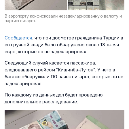
В аэропорту конфисковали незадекларированную валюту и
партию сигарет.
Сообщается
, что при досмотре г
ражданина Турции в
его ручной клади было обнаружено около 13 тысяч
евро, которые он не задекларировал.
Следующий случай касается пассажира,
следовавшего рейсом "Кишинёв-Лутон". У него в
багаже обнаружили 110 пачек сигарет, которые он не
задекларировал.
По каждому из данных дел будет проведено
дополнительное расследование.