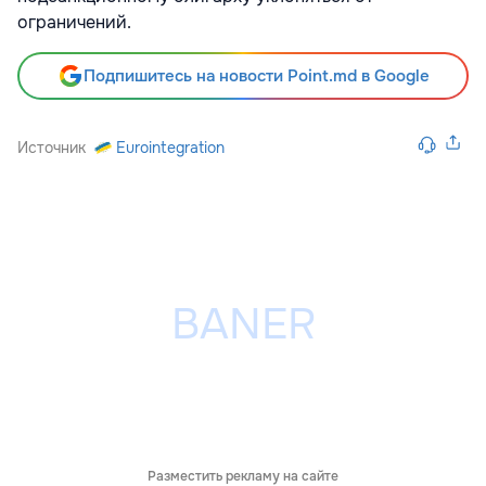
ограничений.
Подпишитесь на новости Point.md в Google
Источник
Eurointegration
Разместить рекламу на сайте