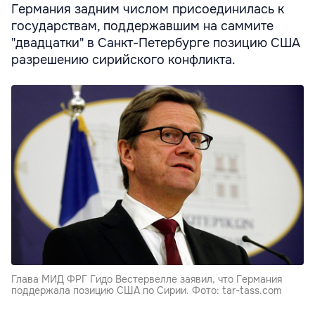
Германия задним числом присоединилась к
государствам, поддержавшим на саммите
"двадцатки" в Санкт-Петербурге позицию США
разрешению сирийского конфликта.
Глава МИД ФРГ Гидо Вестервелле заявил, что Германия
поддержала позицию США по Сирии. Фото: tar-tass.com