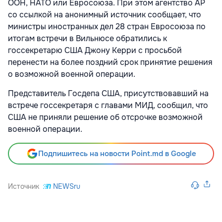
ООН, НАТО или Евросоюза. При этом агентство AP
со ссылкой на анонимный источник сообщает, что
министры иностранных дел 28 стран Евросоюза по
итогам встречи в Вильнюсе обратились к
госсекретарю США Джону Керри с просьбой
перенести на более поздний срок принятие решения
о возможной военной операции.
Представитель Госдепа США, присутствовавший на
встрече госсекретаря с главами МИД, сообщил, что
США не приняли решение об отсрочке возможной
военной операции.
Подпишитесь на новости Point.md в Google
Источник
NEWSru