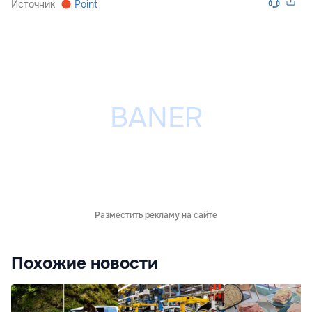
Источник
Point
Разместить рекламу на сайте
Похожие новости