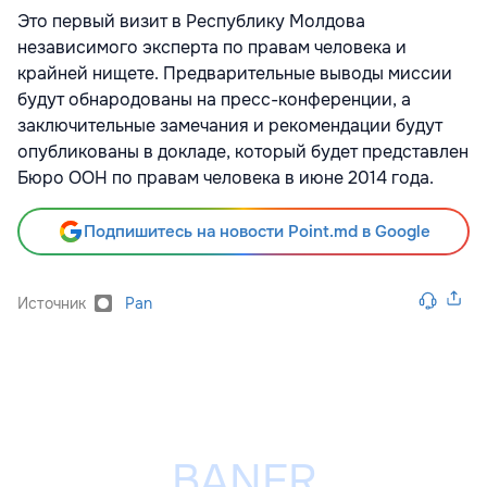
Это первый визит в Республику Молдова
независимого эксперта по правам человека и
крайней нищете. Предварительные выводы миссии
будут обнародованы на пресс-конференции, а
заключительные замечания и рекомендации будут
опубликованы в докладе, который будет представлен
Бюро ООН по правам человека в июне 2014 года.
Подпишитесь на новости Point.md в Google
Источник
Pan