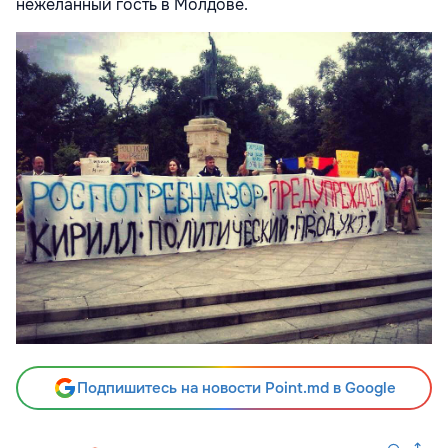
нежеланный гость в Молдове.
Подпишитесь на новости Point.md в Google