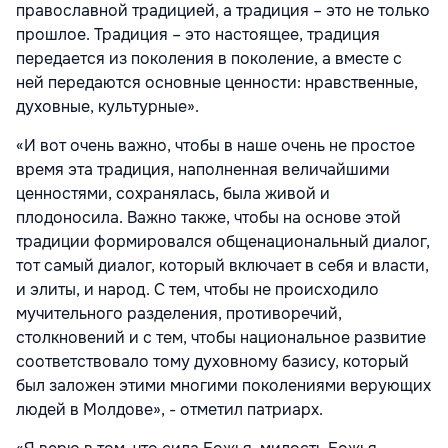
православной традицией, а традиция – это не только
прошлое. Традиция – это настоящее, традиция
передается из поколения в поколение, а вместе с
ней передаются основные ценности: нравственные,
духовные, культурные».
«И вот очень важно, чтобы в наше очень не простое
время эта традиция, наполненная величайшими
ценностями, сохранялась, была живой и
плодоносила. Важно также, чтобы на основе этой
традиции формировался общенациональный диалог,
тот самый диалог, который включает в себя и власти,
и элиты, и народ. С тем, чтобы не происходило
мучительного разделения, противоречий,
столкновений и с тем, чтобы национальное развитие
соответствовало тому духовному базису, который
был заложен этими многими поколениями верующих
людей в Молдове», - отметил патриарх.