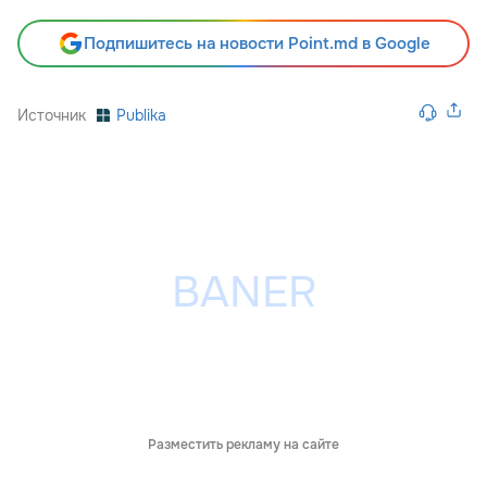
Подпишитесь на новости Point.md в Google
Источник
Publika
Разместить рекламу на сайте