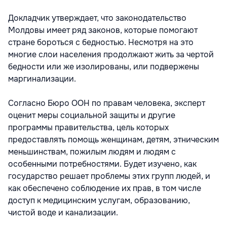
Докладчик утверждает, что законодательство
Молдовы имеет ряд законов, которые помогают
стране бороться с бедностью. Несмотря на это
многие слои населения продолжают жить за чертой
бедности или же изолированы, или подвержены
маргинализации.
Согласно Бюро ООН по правам человека, эксперт
оценит меры социальной защиты и другие
программы правительства, цель которых
предоставлять помощь женщинам, детям, этническим
меньшинствам, пожилым людям и людям с
особенными потребностями. Будет изучено, как
государство решает проблемы этих групп людей, и
как обеспечено соблюдение их прав, в том числе
доступ к медицинским услугам, образованию,
чистой воде и канализации.