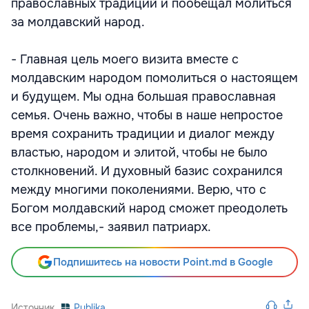
православных традиций и пообещал молиться
за молдавский народ.
- Главная цель моего визита вместе с
молдавским народом помолиться о настоящем
и будущем. Мы одна большая православная
семья. Очень важно, чтобы в наше непростое
время сохранить традиции и диалог между
властью, народом и элитой, чтобы не было
столкновений. И духовный базис сохранился
между многими поколениями. Верю, что с
Богом молдавский народ сможет преодолеть
все проблемы,- заявил патриарх.
Подпишитесь на новости Point.md в Google
Источник
Publika