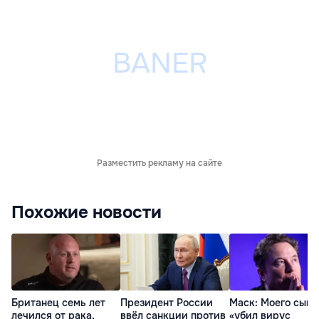
Разместить рекламу на сайте
Похожие новости
Британец семь лет
Президент России
Маск: Моего сына
лечился от рака,
ввёл санкции против
«убил вирус