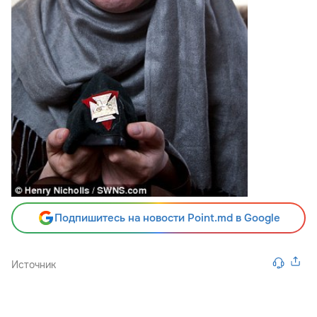
Подпишитесь на новости Point.md в Google
Источник