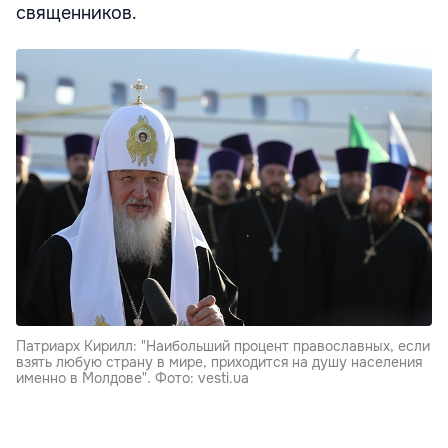
священников.
Патриарх Кирилл: "Наибольший процент православных, если
взять любую страну в мире, приходится на душу населения
именно в Молдове". Фото: vesti.ua