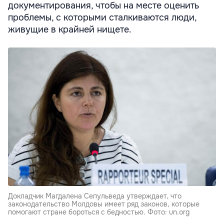
документирования, чтобы на месте оценить
проблемы, с которыми сталкиваются люди,
живущие в крайней нищете.
Докладчик Магдалена Сепульведа утверждает, что
законодательство Молдовы имеет ряд законов, которые
помогают стране бороться с бедностью. Фото: un.org