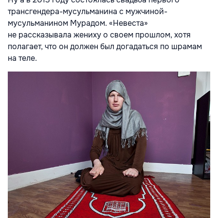
трансгендера-мусульманина с мужчиной-
мусульманином Мурадом. «Невеста»
не рассказывала жениху о своем прошлом, хотя
полагает, что он должен был догадаться по шрамам
на теле.