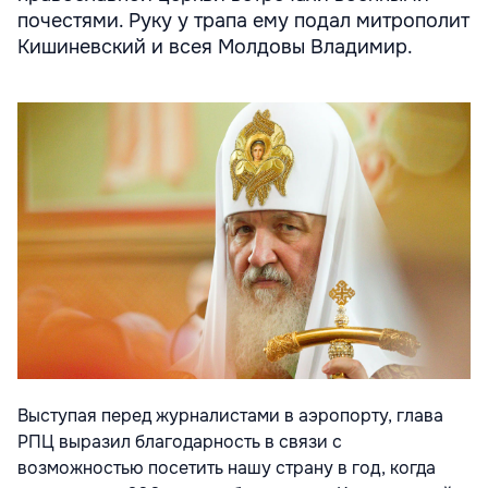
почестями. Руку у трапа ему подал митрополит
Кишиневский и всея Молдовы Владимир.
Выступая перед журналистами в аэропорту, глава
РПЦ выразил благодарность в связи с
возможностью посетить нашу страну в год, когда