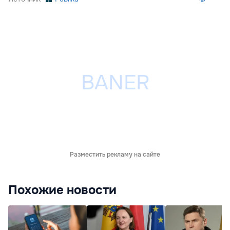
Разместить рекламу на сайте
Похожие новости