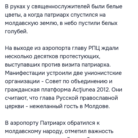
В руках у священнослужителей были белые
цветы, а когда патриарх спустился на
молдавскую землю, в небо пустили белых
голубей.
На выходе из аэропорта главу РПЦ ждали
несколько десятков протестующих,
выступавших против визита патриарха.
Манифестации устроили две унионистские
организации - Совет по объединению и
гражданская платформа Acţiunea 2012. Они
считают, что глава Русской православной
церкви - нежеланный гость в Молдове.
В аэропорту Патриарх обратился к
молдавскому народу, отметил важность