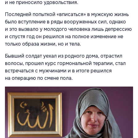
и не приносило удовольствия.
Последней попыткой «вписаться» в мужскую жизнь
было вступление в ряды вооруженных сил, однако
и это вызвало у молодого человека лишь депрессию
и спустя год он решился на полное изменение не
только образа жизни, но и тела.
Бывший солдат уехал из родного дома, отрастил
волосы, прошел курс гормональной терапии, стал
встречаться с мужчинами и в итоге решился
на операцию по смене пола.