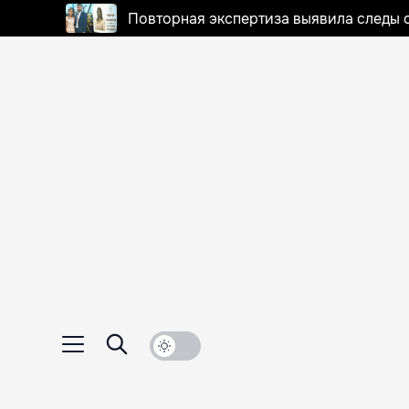
Повторная экспертиза выявила следы 