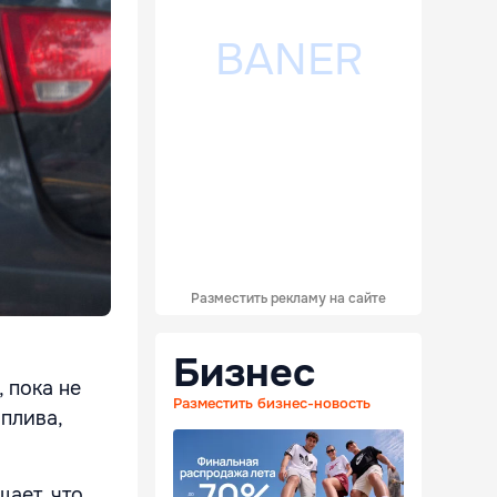
Разместить рекламу на сайте
Бизнес
 пока не
Разместить бизнес-новость
плива,
ает, что