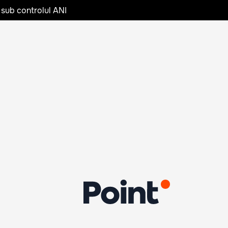
 sub controlul ANI