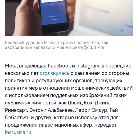
Facebook удалила 9 тыс. страниц после того, как
австралийцы заплатили мошенникам $43,4 млн.
Meta, владеющая Facebook и Instagram, в последние
несколько лет
столкнулась
с давлением со стороны
политиков и регулирующих органов, требующих
принятия мер в отношении мошеннических действий
с использованием поддельных изображений таких
публичных личностей, как Дэвид Кох, Джина
Ринехарт, Энтони Альбанезе, Ларри Эмдур, Гай
Себастьян и других, которые используются для
продвижения инвестиционных афер, передает
incrussia.ru