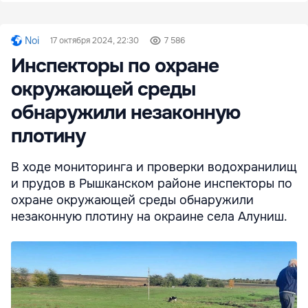
Noi
17 октября 2024, 22:30
7 586
Инспекторы по охране
окружающей среды
обнаружили незаконную
плотину
В ходе мониторинга и проверки водохранилищ
и прудов в Рышканском районе инспекторы по
охране окружающей среды обнаружили
незаконную плотину на окраине села Алуниш.