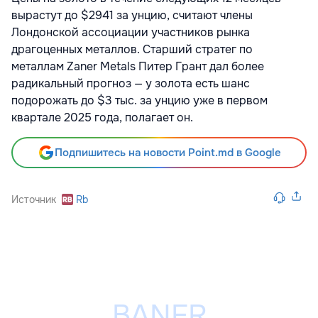
вырастут до $2941 за унцию, считают члены
Лондонской ассоциации участников рынка
драгоценных металлов. Старший стратег по
металлам Zaner Metals Питер Грант дал более
радикальный прогноз — у золота есть шанс
подорожать до $3 тыс. за унцию уже в первом
квартале 2025 года, полагает он.
Подпишитесь на новости Point.md в Google
Источник
Rb