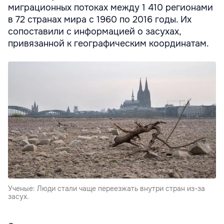
миграционных потоках между 1 410 регионами
в 72 странах мира с 1960 по 2016 годы. Их
сопоставили с информацией о засухах,
привязанной к географическим координатам.
Ученые: Люди стали чаще переезжать внутри стран из-за
засух.