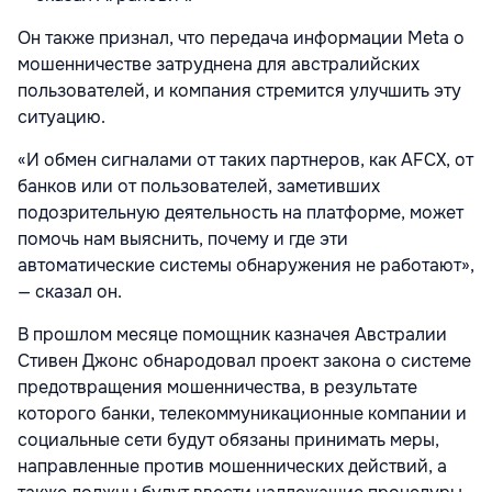
Он также признал, что передача информации Meta о
мошенничестве затруднена для австралийских
пользователей, и компания стремится улучшить эту
ситуацию.
«И обмен сигналами от таких партнеров, как AFCX, от
банков или от пользователей, заметивших
подозрительную деятельность на платформе, может
помочь нам выяснить, почему и где эти
автоматические системы обнаружения не работают»,
— сказал он.
В прошлом месяце помощник казначея Австралии
Стивен Джонс обнародовал проект закона о системе
предотвращения мошенничества, в результате
которого банки, телекоммуникационные компании и
социальные сети будут обязаны принимать меры,
направленные против мошеннических действий, а