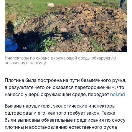
Инспекторы по охране окружающей среды обнаружили
незаконную плотину.
Плотина была построена на пути безымянного ручья,
в результате чего он оказался перегороженным, что
нанесло ущерб окружающей среде, передает
noi.md
Выявив нарушителя, экологические инспекторы
оштрафовали его, как того требует закон. Также
были выписаны обязательные предписания по сносу
плотины и восстановлению естественного русла