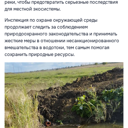
реки, чтобы предотвратить серьезные последствия
для местной экосистемы.
Инспекция по охране окружающей среды
продолжает следить за соблюдением
природоохранного законодательства и принимать
жесткие меры в отношении несанкционированного
вмешательства в водотоки, тем самым помогая
сохранить природные ресурсы.