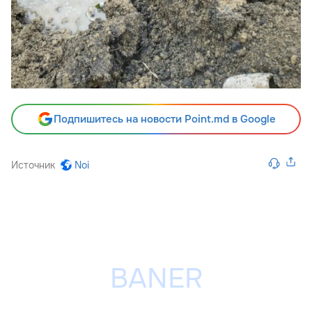
Подпишитесь на новости Point.md в Google
Источник
Noi