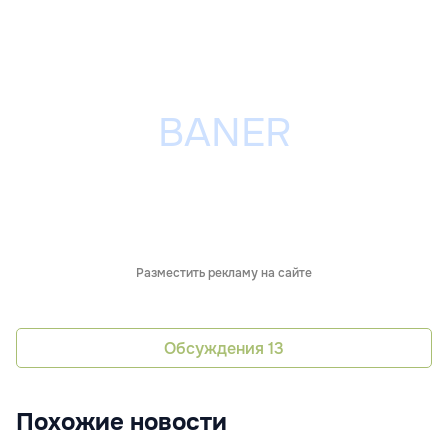
Разместить рекламу на сайте
Обсуждения
13
Похожие новости