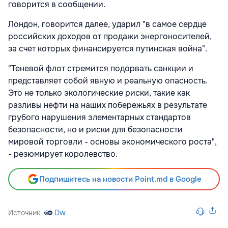
говорится в сообщении.
Лондон, говорится далее, ударил "в самое сердце
российских доходов от продажи энергоносителей,
за счет которых финансируется путинская война".
"Теневой флот стремится подорвать санкции и
представляет собой явную и реальную опасность.
Это не только экологические риски, такие как
разливы нефти на наших побережьях в результате
грубого нарушения элементарных стандартов
безопасности, но и риски для безопасности
мировой торговли - основы экономического роста",
- резюмирует королевство.
Подпишитесь на новости Point.md в Google
Источник
Dw