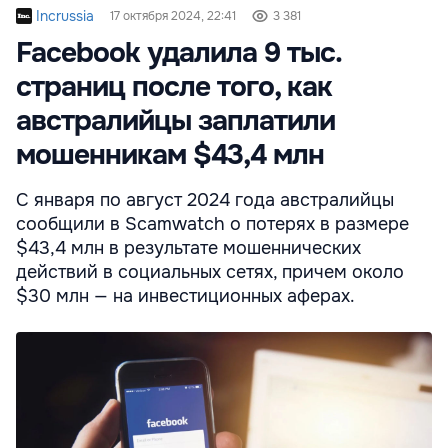
Incrussia
17 октября 2024, 22:41
3 381
Facebook удалила 9 тыс.
страниц после того, как
австралийцы заплатили
мошенникам $43,4 млн
С января по август 2024 года австралийцы
сообщили в Scamwatch о потерях в размере
$43,4 млн в результате мошеннических
действий в социальных сетях, причем около
$30 млн — на инвестиционных аферах.