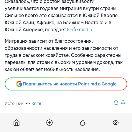
Оказалось, что с ростом засушливости
увеличивается годовая миграция внутри страны.
Сильнее всего это сказываются в Южной Европе,
Южной Азии, Африке, на Ближнем Востоке и в
Южной Америке, передает
knife.media
Миграция зависит от благосостояния,
образованности населения и его зависимости от
труда в сельском хозяйстве. Особенно характерны
переезды для стран с высоким уровнем дохода, так
как он облегчает мобильность населения.
Подпишитесь на новости Point.md в Google
Источник
Knife