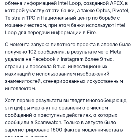
обмена информацией Intel Loop, созданной AFCX, в
которой участвуют эти банки, а также Optus, Pivotel,
Telstra и TPG и Национальный центр по борьбе с
мошенничеством, при этом банки используют Intel
Loop для передачи информации в Fire.
С момента запуска пилотного проекта в апреле было
получено 102 сообщения, в результате чего Meta
удалила на Facebook и Instagram более 9 тыс.
страниц и пресекла 8 тыс. инвестиционных
махинаций с использованием изображений
знаменитостей, сгенерированных искусственным
интеллектом.
Хотя первые результаты выглядят многообещающе,
эти цифры меркнут по сравнению с числом
сообщений о преступных действиях, о которых
сообщили в Scamwatch. Только в августе было
зарегистрировано 1600 фактов мошенничества в