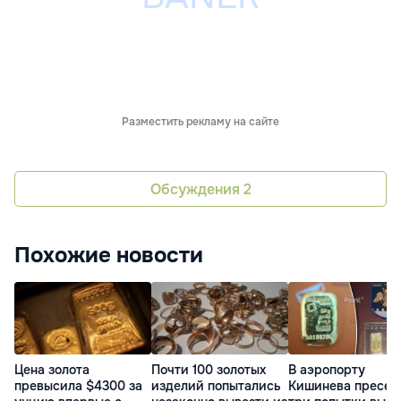
Разместить рекламу на сайте
Обсуждения
2
Похожие новости
Почти 100 золотых
В аэропорту
Цена золота
изделий попытались
Кишинева пресек
превысила $4300 за