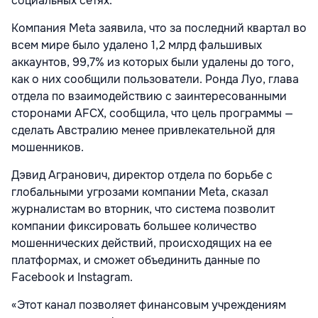
социальных сетях.
Компания Meta заявила, что за последний квартал во
всем мире было удалено 1,2 млрд фальшивых
аккаунтов, 99,7% из которых были удалены до того,
как о них сообщили пользователи. Ронда Луо, глава
отдела по взаимодействию с заинтересованными
сторонами AFCX, сообщила, что цель программы —
сделать Австралию менее привлекательной для
мошенников.
Дэвид Агранович, директор отдела по борьбе с
глобальными угрозами компании Meta, сказал
журналистам во вторник, что система позволит
компании фиксировать большее количество
мошеннических действий, происходящих на ее
платформах, и сможет объединить данные по
Facebook и Instagram.
«Этот канал позволяет финансовым учреждениям