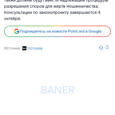
также должны будут ввести надлежащие процедуры
разрешения споров для жертв мошенничества.
Консультации по законопроекту завершаются 4
октября.
Подпишитесь на новости Point.md в Google
Источник
Incrussia