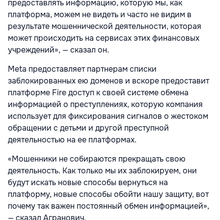
предоставлять информацию, которую мы, как
платформа, можем не видеть и часто не видим в
результате мошеннической деятельности, которая
может происходить на сервисах этих финансовых
учреждений», — сказал он.
Meta предоставляет партнерам списки
заблокированных ею доменов и вскоре предоставит
платформе Fire доступ к своей системе обмена
информацией о преступлениях, которую компания
использует для фиксирования сигналов о жестоком
обращении с детьми и другой преступной
деятельностью на ее платформах.
«Мошенники не собираются прекращать свою
деятельность. Как только мы их заблокируем, они
будут искать новые способы вернуться на
платформу, новые способы обойти нашу защиту, вот
почему так важен постоянный обмен информацией»,
— сказал Агранович.