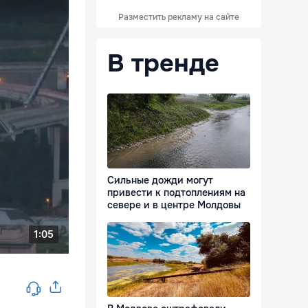
Разместить рекламу на сайте
В тренде
Сильные дожди могут
привести к подтоплениям на
севере и в центре Молдовы