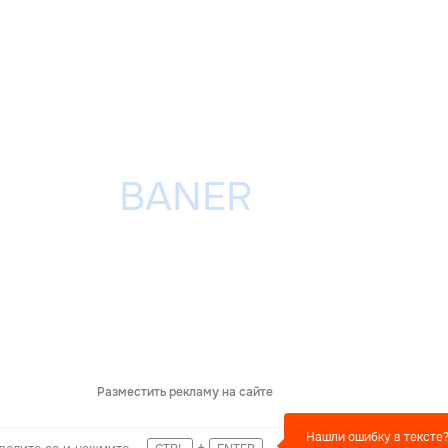
Разместить рекламу на сайте
Нашли ошибку в тексте
+