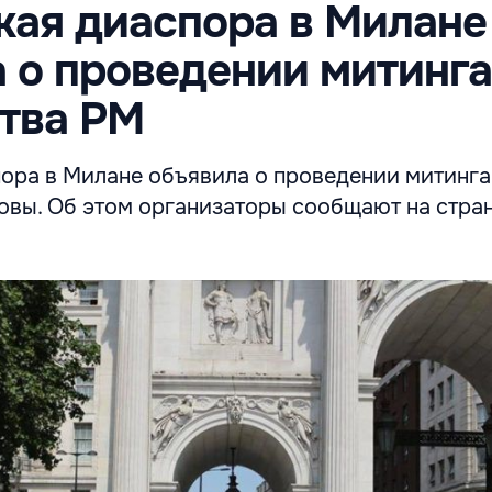
ая диаспора в Милане
 о проведении митинга
тва РМ
ора в Милане объявила о проведении митинга
овы. Об этом организаторы сообщают на стра