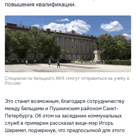
повышения квалификации.
Специалисты бельцкого ЖКХ смогут отправиться на учебу в
Россию.
Это станет возможным, благодаря сотрудничеству
между Бельцами и Пушкинским районом Санкт-
Петербурга. Об этом на заседании коммунальных
служб в примарии рассказал вице-мэр Игорь
Шеремет, подчеркнув, что предпосылкой для этого