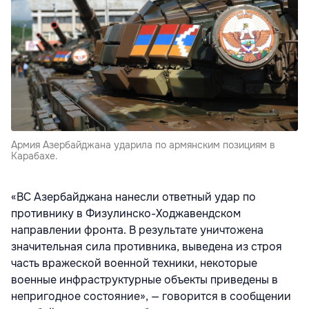
Армия Азербайджана ударила по армянским позициям в
Карабахе.
«ВС Азербайджана нанесли ответный удар по
противнику в Физулинско-Ходжавендском
направлении фронта. В результате уничтожена
значительная сила противника, выведена из строя
часть вражеской военной техники, некоторые
военные инфраструктурные объекты приведены в
непригодное состояние», — говорится в сообщении