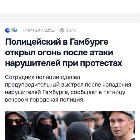
Ria
7 июля 2017, 22:52
3 340
Полицейский в Гамбурге
открыл огонь после атаки
нарушителей при протестах
Сотрудник полиции сделал
предупредительный выстрел после нападения
нарушителей Гамбурге, сообщает в пятницу
вечером городская полиция.