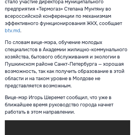
стало участие директора муниципального
предприятия «Термогаз» Степана Мунтяну во
всероссийской конференции по механизмам
эффективного функционирования ЖКХ, сообщает
btv.md
.
По словам вице-мэра, обучение молодых
специалистов в Академии жилищно-коммунального
хозяйства, бытового обслуживания и экологии в
Пушкинском районе Санкт-Петербурга — хорошая
возможность, так как получить образование в этой
области и на таком уровне в Молдове не
представляется возможным.
Вице-мэр Игорь Шеремет сообщил, что уже в
ближайшее время руководство города начнет
работать в этом направлении.