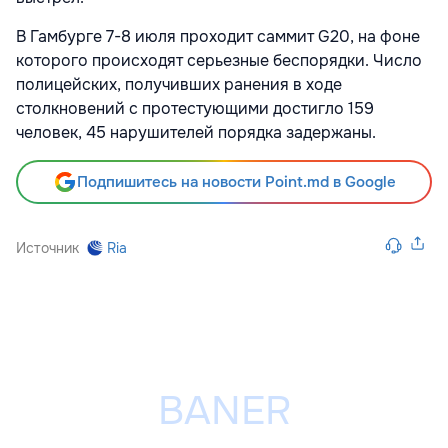
В Гамбурге 7-8 июля проходит саммит G20, на фоне
которого происходят серьезные беспорядки. Число
полицейских, получивших ранения в ходе
столкновений с протестующими достигло 159
человек, 45 нарушителей порядка задержаны.
Подпишитесь на новости Point.md в Google
Источник
Ria