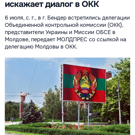
искажает диалог в ОКК
6 июля, с. г., в г. Бендер встретились делегации
Объединенной контрольной комиссии (ОКК),
представители Украины и Миссии ОБСЕ в
Молдове, передает МОЛДПРЕС со ссылкой на
делегацию Молдовы в ОКК.