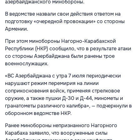
азербайджанского минобороны.
В ведомстве назвали свои действия ответом на
подготовку «очередной провокации» со стороны
Армении.
При этом минобороны Нагорно-Карабахской
Республики (НКР) сообщило, что в результате атаки
со стороны Азербайджана были ранены трое
военнослужащих.
«ВС Азербайджана с утра 7 июля периодически
нарушают режим перемирия на линии
соприкосновения войск, применяя стрелковое
оружие, а также пушки Д-30 и Д-44, минометы и
гранатометы различного калибра», — подчеркнули в
оборонном ведомстве НКР.
Ранее минобороны непризнанного Нагорного
Карабаха заявило, что вооруженные силы