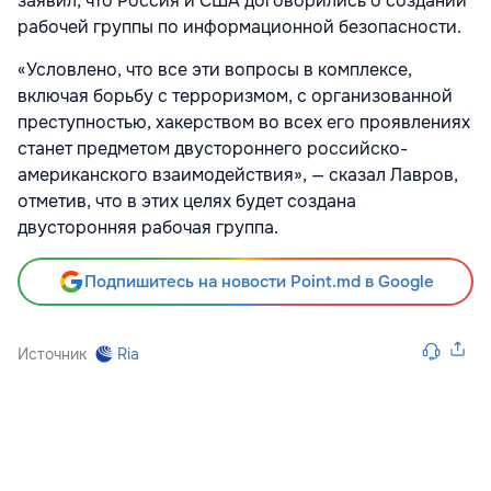
заявил, что Россия и США договорились о создании
рабочей группы по информационной безопасности.
«Условлено, что все эти вопросы в комплексе,
включая борьбу с терроризмом, с организованной
преступностью, хакерством во всех его проявлениях
станет предметом двустороннего российско-
американского взаимодействия», — сказал Лавров,
отметив, что в этих целях будет создана
двусторонняя рабочая группа.
Подпишитесь на новости Point.md в Google
Источник
Ria