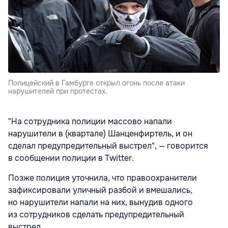
Полицейский в Гамбурге открыл огонь после атаки
нарушителей при протестах.
"На сотрудника полиции массово напали
нарушители в (квартале) Шанценфиртель, и он
сделал предупредительный выстрел", — говорится
в сообщении полиции в Twitter.
Позже полиция уточнила, что правоохранители
зафиксировали уличный разбой и вмешались,
но нарушители напали на них, вынудив одного
из сотрудников сделать предупредительный
выстрел.