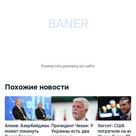
Разместить рекламу на сайте
Похожие новости
Алиев: Азербайджан
Президент Чехии: У
Хегсет: США
может покинуть
Украины есть два
потратили на вой