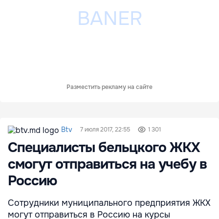
Разместить рекламу на сайте
Btv
7 июля 2017, 22:55
1 301
Специалисты бельцкого ЖКХ
смогут отправиться на учебу в
Россию
Сотрудники муниципального предприятия ЖКХ
могут отправиться в Россию на курсы