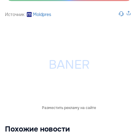
Источник
Moldpres
Разместить рекламу на сайте
Похожие новости