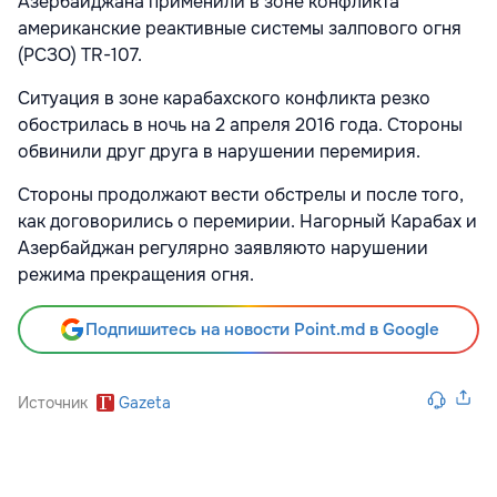
Азербайджана применили в зоне конфликта
американские реактивные системы залпового огня
(РСЗО) TR-107.
Ситуация в зоне карабахского конфликта резко
обострилась в ночь на 2 апреля 2016 года. Стороны
обвинили друг друга в нарушении перемирия.
Стороны продолжают вести обстрелы и после того,
как договорились о перемирии. Нагорный Карабах и
Азербайджан регулярно заявляюто нарушении
режима прекращения огня.
Подпишитесь на новости Point.md в Google
Источник
Gazeta