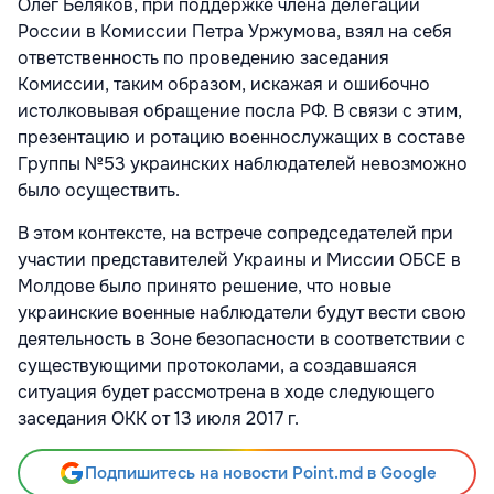
Олег Беляков, при поддержке члена делегации
России в Комиссии Петра Уржумова, взял на себя
ответственность по проведению заседания
Комиссии, таким образом, искажая и ошибочно
истолковывая обращение посла РФ. В связи с этим,
презентацию и ротацию военнослужащих в составе
Группы №53 украинских наблюдателей невозможно
было осуществить.
В этом контексте, на встрече сопредседателей при
участии представителей Украины и Миссии ОБСЕ в
Молдове было принято решение, что новые
украинские военные наблюдатели будут вести свою
деятельность в Зоне безопасности в соответствии с
существующими протоколами, а создавшаяся
ситуация будет рассмотрена в ходе следующего
заседания ОКК от 13 июля 2017 г.
Подпишитесь на новости Point.md в Google