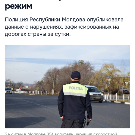
режим
Полиция Республики Молдова опубликовала
данные о нарушениях, зафиксированных на
дорогах страны за сутки.
За сутки в Молдове 351 водитель нарушил скоростной