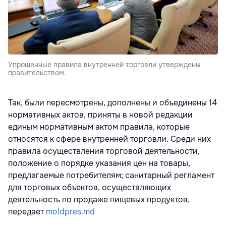
Упрощенные правила внутренней торговли утверждены
правительством.
Так, были пересмотрены, дополнены и объединены 14
нормативных актов, приняты в новой редакции
единым нормативным актом правила, которые
относятся к сфере внутренней торговли. Среди них
правила осуществления торговой деятельности,
положение о порядке указания цен на товары,
предлагаемые потребителям; санитарный регламент
для торговых объектов, осуществляющих
деятельность по продаже пищевых продуктов,
передает
moldpres.md