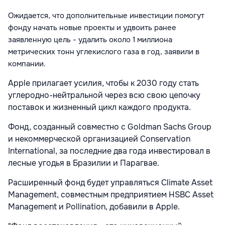
Ожидается, что дополнительные инвестиции помогут
фонду начать новые проекты и удвоить ранее
заявленную цель - удалить около 1 миллиона
метрических тонн углекислого газа в год, заявили в
компании.
Apple прилагает усилия, чтобы к 2030 году стать
углеродно-нейтральной через всю свою цепочку
поставок и жизненный цикл каждого продукта.
Фонд, созданный совместно с Goldman Sachs Group
и некоммерческой организацией Conservation
International, за последние два года инвестировал в
лесные угодья в Бразилии и Парагвае.
Расширенный фонд будет управляться Climate Asset
Management, совместным предприятием HSBC Asset
Management и Pollination, добавили в Apple.