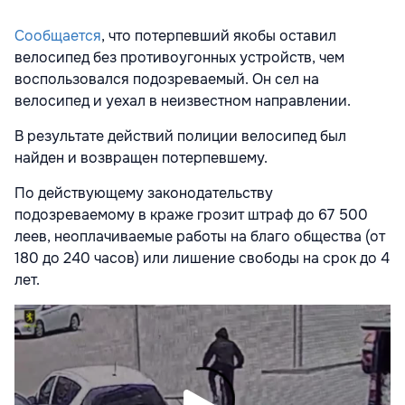
Сообщается
, что потерпевший якобы оставил
велосипед без противоугонных устройств, чем
воспользовался подозреваемый. Он сел на
велосипед и уехал в неизвестном направлении.
В результате действий полиции велосипед был
найден и возвращен потерпевшему.
По действующему законодательству
подозреваемому в краже грозит штраф до 67 500
леев, неоплачиваемые работы на благо общества (от
180 до 240 часов) или лишение свободы на срок до 4
лет.