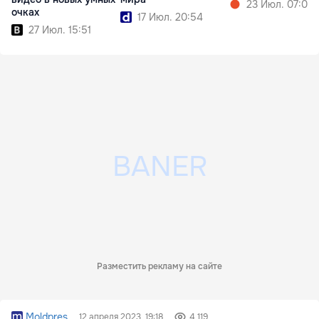
23 Июл. 07:00
очках
17 Июл. 20:54
27 Июл. 15:51
Разместить рекламу на сайте
Moldpres
12 апреля 2023, 19:18
4 119