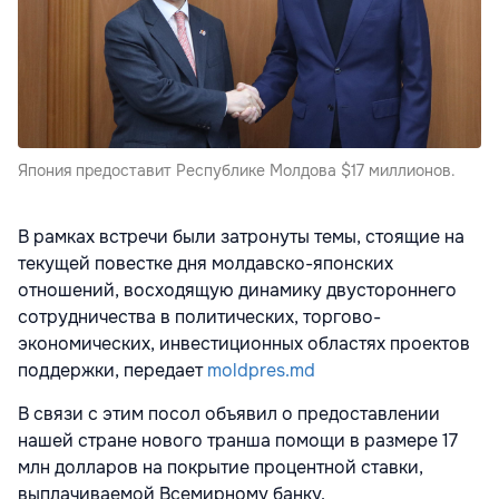
Япония предоставит Республике Молдова $17 миллионов.
В рамках встречи были затронуты темы, стоящие на
текущей повестке дня молдавско-японских
отношений, восходящую динамику двустороннего
сотрудничества в политических, торгово-
экономических, инвестиционных областях проектов
поддержки, передает
moldpres.md
В связи с этим посол объявил о предоставлении
нашей стране нового транша помощи в размере 17
млн долларов на покрытие процентной ставки,
выплачиваемой Всемирному банку.