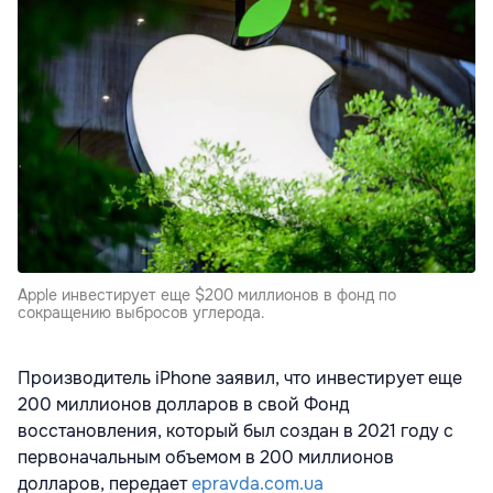
Apple инвестирует еще $200 миллионов в фонд по
сокращению выбросов углерода.
Производитель iPhone заявил, что инвестирует еще
200 миллионов долларов в свой Фонд
восстановления, который был создан в 2021 году с
первоначальным объемом в 200 миллионов
долларов, передает
epravda.com.ua