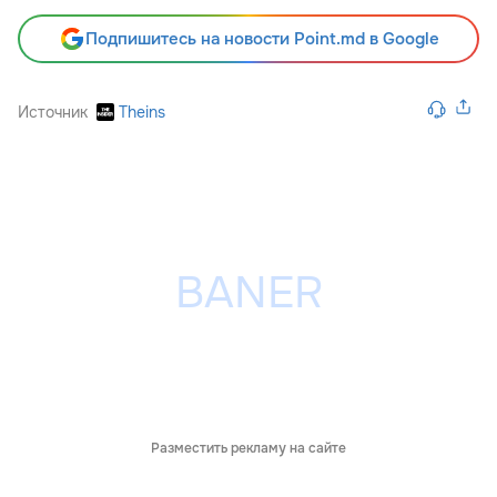
Подпишитесь на новости Point.md в Google
Источник
Theins
Разместить рекламу на сайте