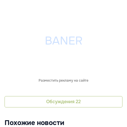
Разместить рекламу на сайте
Обсуждения
22
Похожие новости