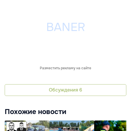
Разместить рекламу на сайте
Обсуждения
6
Похожие новости