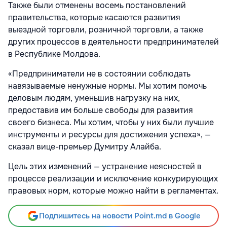
Также были отменены восемь постановлений
правительства, которые касаются развития
выездной торговли, розничной торговли, а также
других процессов в деятельности предпринимателей
в Республике Молдова.
«Предприниматели не в состоянии соблюдать
навязываемые ненужные нормы. Мы хотим помочь
деловым людям, уменьшив нагрузку на них,
предоставив им больше свободы для развития
своего бизнеса. Мы хотим, чтобы у них были лучшие
инструменты и ресурсы для достижения успеха», —
сказал вице-премьер Думитру Алайба.
Цель этих изменений — устранение неясностей в
процессе реализации и исключение конкурирующих
правовых норм, которые можно найти в регламентах.
Подпишитесь на новости Point.md в Google