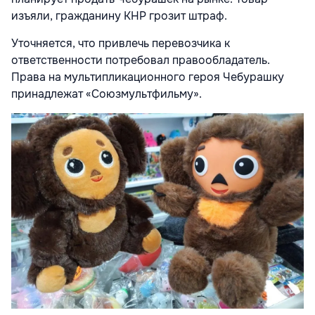
изъяли, гражданину КНР грозит штраф.
Уточняется, что привлечь перевозчика к
ответственности потребовал правообладатель.
Права на мультипликационного героя Чебурашку
принадлежат «Союзмультфильму».