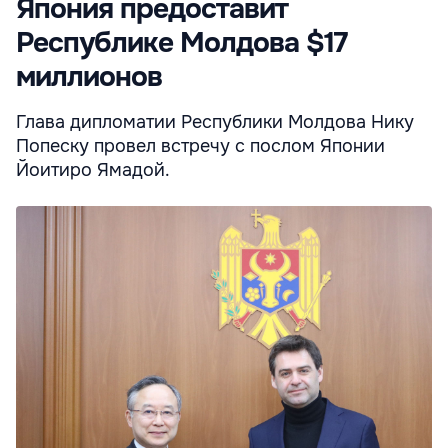
Япония предоставит
Республике Молдова $17
миллионов
Глава дипломатии Республики Молдова Нику
Попеску провел встречу с послом Японии
Йоитиро Ямадой.