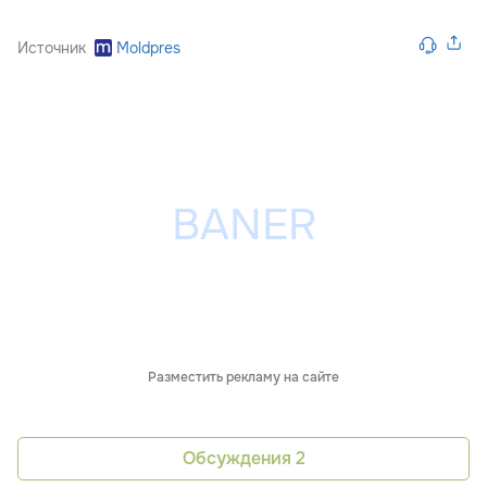
Источник
Moldpres
Разместить рекламу на сайте
Обсуждения
2