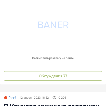
Разместить рекламу на сайте
Обсуждения
77
Point
12 апреля 2023, 18:52
10 226