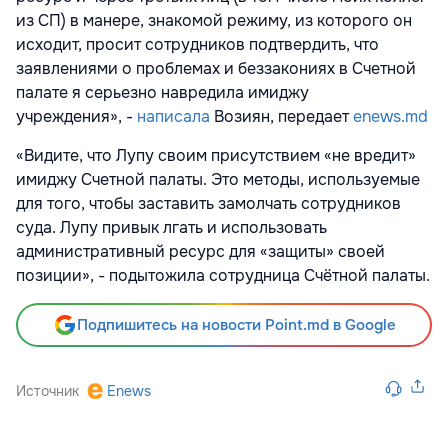
из СП) в манере, знакомой режиму, из которого он
исходит, просит сотрудников подтвердить, что
заявлениями о проблемах и беззакониях в Счетной
палате я серьезно навредила имиджу
учреждения»,
-
написала
Возиян, передает
enews.md
«Видите, что Лупу своим присутствием «не вредит»
имиджу Счетной палаты. Это методы, используемые
для того, чтобы заставить замолчать сотрудников
суда. Лупу привык лгать и использовать
административный ресурс для «защиты» своей
позиции», - подытожила сотрудница Счётной палаты.
Подпишитесь на новости Point.md в Google
Источник
Enews