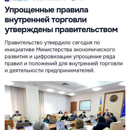
Упрощенные правила
внутренней торговли
утверждены правительством
Правительство утвердило сегодня по
инициативе Министерства экономического
развития и цифровизации упрощение ряда
правил и положений для внутренней торговли
и деятельности предпринимателей.