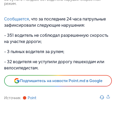
режим.
Сообщается
, что за последние 24 часа патрульные
зафиксировали следующие нарушения:
- 351 водитель не соблюдал разрешенную скорость
на участке дороги;
- 3 пьяных водителя за рулем;
- 32 водителя не уступили дорогу пешеходам или
велосипедистам.
Подпишитесь на новости Point.md в Google
Источник
Point