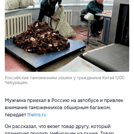
Российские таможенники изъяли у гражданина Китая 1200
Чебурашек.
Мужчина приехал в Россию на автобусе и привлек
внимание таможенников обширным багажом,
передает
theins.ru
Он рассказал, что везет товар другу, который
планирует продать Чебурашек на рынке. Товар