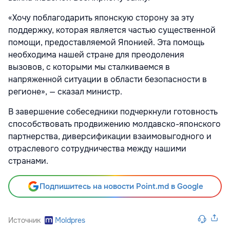
«Хочу поблагодарить японскую сторону за эту
поддержку, которая является частью существенной
помощи, предоставляемой Японией. Эта помощь
необходима нашей стране для преодоления
вызовов, с которыми мы сталкиваемся в
напряженной ситуации в области безопасности в
регионе», — сказал министр.
В завершение собеседники подчеркнули готовность
способствовать продвижению молдавско-японского
партнерства, диверсификации взаимовыгодного и
отраслевого сотрудничества между нашими
странами.
Подпишитесь на новости Point.md в Google
Источник
Moldpres