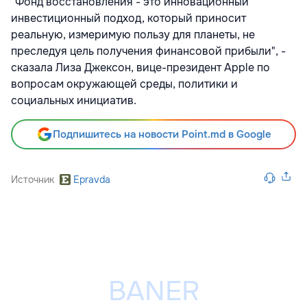
"Фонд восстановления - это инновационный
инвестиционный подход, который приносит
реальную, измеримую пользу для планеты, не
преследуя цель получения финансовой прибыли", -
сказала Лиза Джексон, вице-президент Apple по
вопросам окружающей среды, политики и
социальных инициатив.
Подпишитесь на новости Point.md в Google
Источник
Epravda