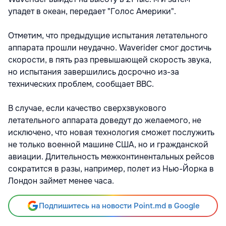
упадет в океан, передает "Голос Америки".
Отметим, что предыдущие испытания летательного
аппарата прошли неудачно. Waverider смог достичь
скорости, в пять раз превышающей скорость звука,
но испытания завершились досрочно из-за
технических проблем, сообщает BBC.
В случае, если качество сверхзвукового
летательного аппарата доведут до желаемого, не
исключено, что новая технология сможет послужить
не только военной машине США, но и гражданской
авиации. Длительность межконтинентальных рейсов
сократится в разы, например, полет из Нью-Йорка в
Лондон займет менее часа.
Подпишитесь на новости Point.md в Google