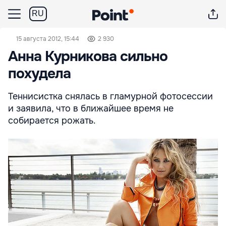
RU
15 августа 2012, 15:44
2 930
Анна Курникова сильно
похудела
Теннисистка снялась в гламурной фотосессии
и заявила, что в ближайшее время не
собирается рожать.