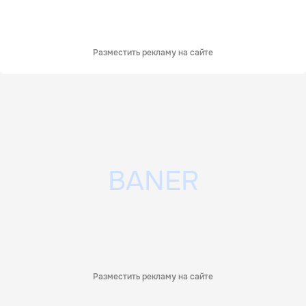
Разместить рекламу на сайте
Разместить рекламу на сайте