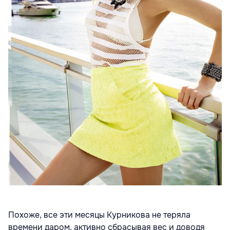
Похоже, все эти месяцы Курникова не теряла
времени даром, активно сбрасывая вес и доводя