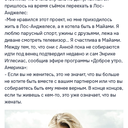
пришлось на время съёмок переехать в Лос-
Анджелес:
-Мне нравился этот проект, но мне приходилось
жить в Лос-Анджелесе, а я хотела быть в Майами. Я
люблю парусный спорт, ужины с друзьями, лежа на
диване смотреть телевизор… Я счастлива в Майами.
Между тем, то, что они с Анной пока не собираются
идти под венец подтвердил недавно и сам Энрике
Иглесиас, сообщив эфире программы «Доброе утро,
Америка»:
- Если вы не женитесь, это не значит, что вы больше
не хотите быть вместе с вашим партнером или что вы
собираетесь быть ему менее верным. В конце концов,
если ты живешь с кем-то, это уже означает, что вы
женаты.