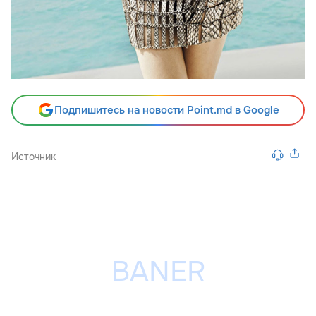
Подпишитесь на новости Point.md в Google
Источник