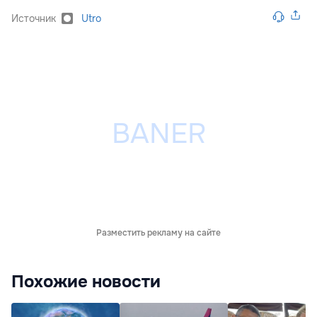
Источник
Utro
Разместить рекламу на сайте
Похожие новости