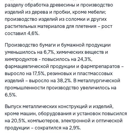
разделу обработка древесины и производство
изделий из дерева и пробки, кроме мебели;
производство изделий из соломки и других
растительных материалов для плетения – рост
составил 4,6%.
Производство бумаги и бумажной продукции
уменьшилось на 6,7%, химических веществ и
химпродуктов - повысилось на 24,3%,
фармацевтической продукции и фармпрепаратов –
выросло на 17,5%, резиновых и пластмассовых
изделий – выросло на 38,2%. В металлургической
промышленности производство увеличилось на
6,5%.
Выпуск металлических конструкций и изделий,
кроме машин, оборудования и установок повысился
на 20,5%, компьютеров, электронной и оптической
продукции – сократился на 2,9%.