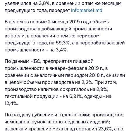
увеличился на 3,8%, в сравнении с тем же месяцем
предыдущего года, передает
infomarket.md
В целом за первые 2 месяца 2019 года объемы
производства в добывающей промышленности
выросли, в сравнении с тем же периодом
предыдущего года, на 59,3%, а в перерабатывающей
промышленности – на 3,4%.
По данным НБС, предприятия пищевой
промышленности в январе-феврале 2019 г., в
сравнении с аналогичным периодом 2018 г., снизили
в целом объемы производства на 2,2%. При этом,
производство напитков сократилось на 2,9%,
текстильной продукции - на 6,91%, одежды - на
12,4%.
По разделу дубление и отделка кожи; производство
чемоданов, сумок, шорно-седельных изделий;
выделка и крашение меха спад составил 23,6%, а по