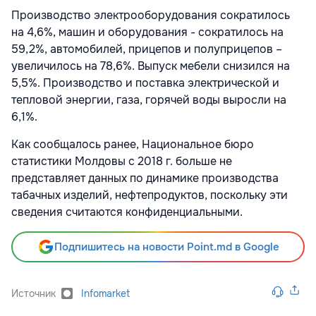
Производство электрооборудования сократилось
на 4,6%, машин и оборудования - сократилось на
59,2%, автомобилей, прицепов и полуприцепов –
увеличилось на 78,6%. Выпуск мебели снизился на
5,5%. Производство и поставка электрической и
тепловой энергии, газа, горячей воды выросли на
6,1%.
Как сообщалось ранее, Национальное бюро
статистики Молдовы с 2018 г. больше не
представляет данных по динамике производства
табачных изделий, нефтепродуктов, поскольку эти
сведения считаются конфиденциальными.
Подпишитесь на новости Point.md в Google
Источник
Infomarket