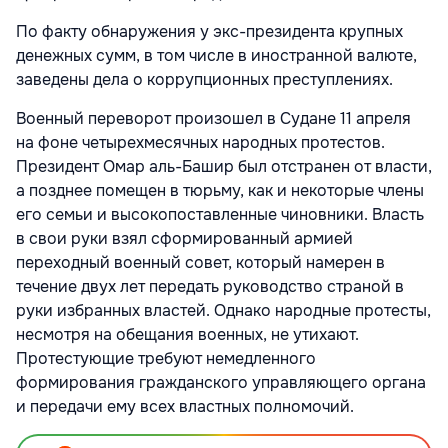
По факту обнаружения у экс-президента крупных
денежных сумм, в том числе в иностранной валюте,
заведены дела о коррупционных преступлениях.
Военный переворот произошел в Судане 11 апреля
на фоне четырехмесячных народных протестов.
Президент Омар аль-Башир был отстранен от власти,
а позднее помещен в тюрьму, как и некоторые члены
его семьи и высокопоставленные чиновники. Власть
в свои руки взял сформированный армией
переходный военный совет, который намерен в
течение двух лет передать руководство страной в
руки избранных властей. Однако народные протесты,
несмотря на обещания военных, не утихают.
Протестующие требуют немедленного
формирования гражданского управляющего органа
и передачи ему всех властных полномочий.