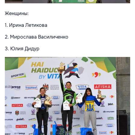
Женщины:
1. Ирина Летикова
2. Мирослава Василиченко
3. Юлия Дидур