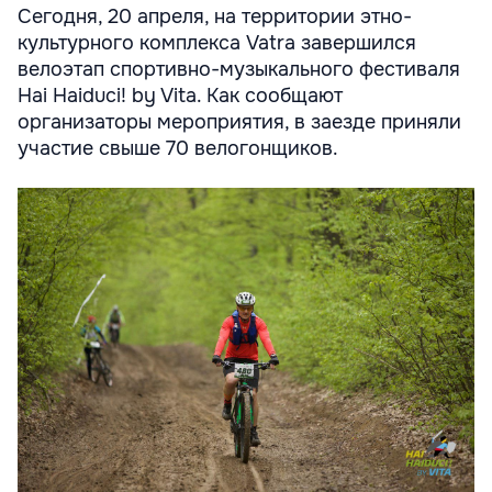
Сегодня, 20 апреля, на территории этно-
культурного комплекса Vatra завершился
велоэтап спортивно-музыкального фестиваля
Hai Haiduci! by Vita. Как сообщают
организаторы мероприятия, в заезде приняли
участие свыше 70 велогонщиков.