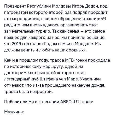
Президент Республики Молдовы Игорь Додон, под
патронатом которого второй раз подряд проходит
это мероприятие, в своем обращении отметил: «Я
рад, что нам вновь удалось организовать этот
замечательный турнир. Так как семья — это самое
важное для каждого из нас, мы приняли решение,
что 2019 год станет Годом семьи в Молдове. Мы
должны ценить и любить наших родных».
Как и в прошлом году, трасса MTB-гонки проходила
по историческому маршруту, одной из
достопримечательностей которого стал
легендарный дуб Штефана чел Маре. Участники
отмечают, что из-за прошедшего накануне дождя,
трасса была непростой.
Победителями в категории ABSOLUT стали:
Мужчины: