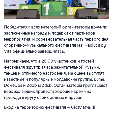
Победителям всех категорий организаторы вручили
заслуженные награды и подарки от партнеров
мероприятия, и соревновательная часть первого дня
спортивно-музыкального фестиваля Hai Haiduci! by
Vita официально завершилась.
Напоминаем, что в 20:00 участников и гостей
фестиваля ждут три часа зажигательной музыки,
танцев и отличного настроения. На сцене выступят
известные и популярные молдавские группы: Lume,
DoReDos и Zdob si Zdub. Организаторы приглашают
всех желающих провести хорошее время на
природе в кругу своих родных и друзей.
Вход на территорию фестиваля — бесплатный!