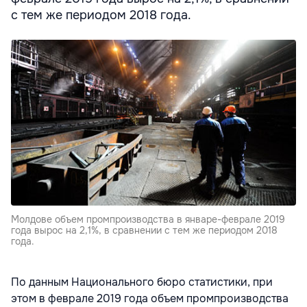
с тем же периодом 2018 года.
Молдове объем промпроизводства в январе-феврале 2019
года вырос на 2,1%, в сравнении с тем же периодом 2018
года.
По данным Национального бюро статистики, при
этом в феврале 2019 года объем промпроизводства