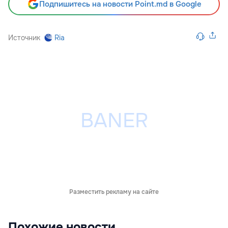
Подпишитесь на новости Point.md в Google
Источник
Ria
Разместить рекламу на сайте
Похожие новости