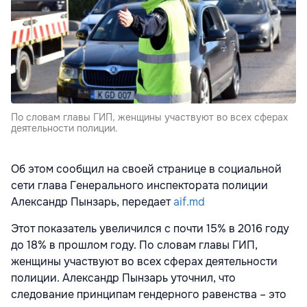
По словам главы ГИП, женщины участвуют во всех сферах
деятельности полиции.
Об этом сообщил на своей странице в социальной
сети глава Генерального инспектората полиции
Александр Пынзарь, передает
aif.md
Этот показатель увеличился с почти 15% в 2016 году
до 18% в прошлом году. По словам главы ГИП,
женщины участвуют во всех сферах деятельности
полиции. Александр Пынзарь уточнил, что
следование принципам гендерного равенства – это