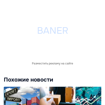
Разместить рекламу на сайте
Похожие новости