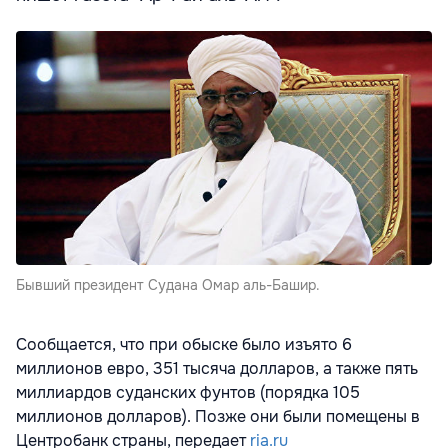
Бывший президент Судана Омар аль-Башир.
Сообщается, что при обыске было изъято 6
миллионов евро, 351 тысяча долларов, а также пять
миллиардов суданских фунтов (порядка 105
миллионов долларов). Позже они были помещены в
Центробанк страны, передает
ria.ru