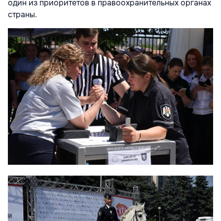
один из приоритетов в правоохранительных органах
страны.