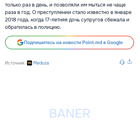
только раз в день, и позволяли им мыться не чаще
раза в год. О преступлении стало известно в январе
2018 года, когда 17-летняя дочь супругов сбежала и
обратилась в полицию.
Подпишитесь на новости Point.md в Google
Источник
Meduza