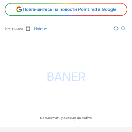
Подпишитесь на новости Point.md в Google
Источник
Haiduc
Разместить рекламу на сайте