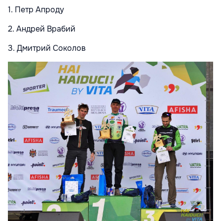
1. Петр Апроду
2. Андрей Врабий
3. Дмитрий Соколов