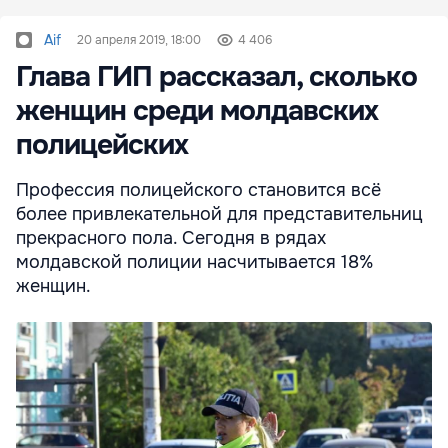
Aif
20 апреля 2019, 18:00
4 406
Глава ГИП рассказал, сколько
женщин среди молдавских
полицейских
Профессия полицейского становится всё
более привлекательной для представительниц
прекрасного пола. Сегодня в рядах
молдавской полиции насчитывается 18%
женщин.