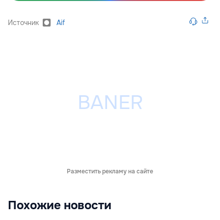
Источник
Aif
Разместить рекламу на сайте
Похожие новости