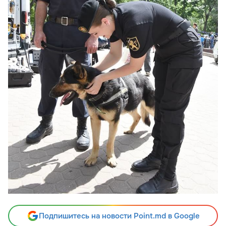
Подпишитесь на новости Point.md в Google