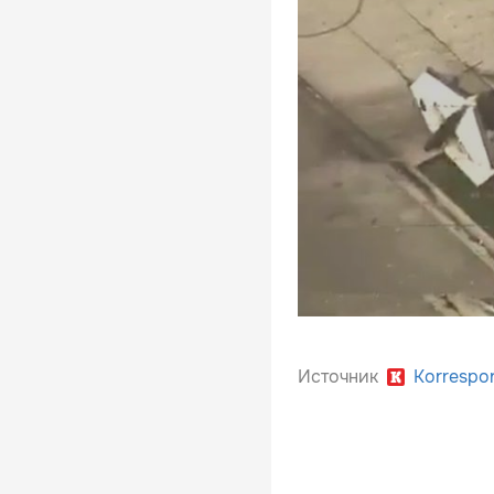
Источник
Korrespo