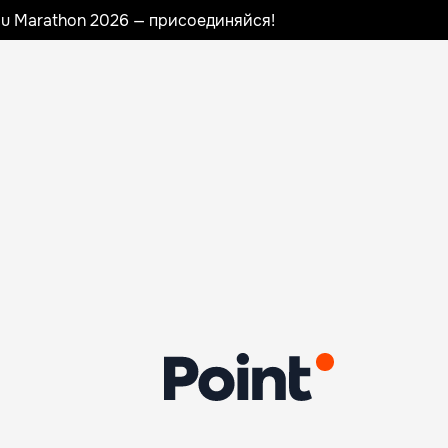
nau Marathon 2026 — присоединяйся!