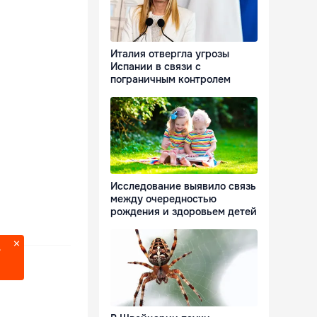
Италия отвергла угрозы
Испании в связи с
пограничным контролем
Исследование выявило связь
между очередностью
рождения и здоровьем детей
?