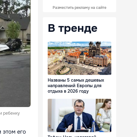
Разместить рекламу на сайте
В тренде
Названы 5 самых дешевых
направлений Европы для
отдыха в 2026 году
и ребенку
 этом его