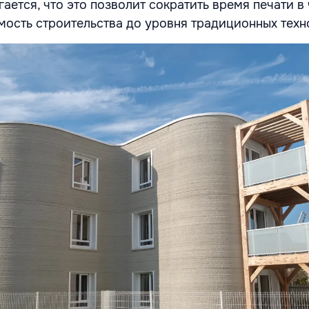
ается, что это позволит сократить время печати в
имость строительства до уровня традиционных техн