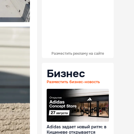
Разместить рекламу на сайте
Бизнес
Разместить бизнес-новость
Adidas задает новый ритм: в
Кишиневе открывается