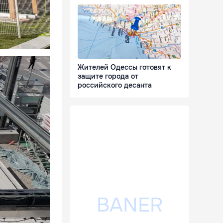
Жителей Одессы готовят к
защите города от
российского десанта