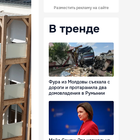
Разместить рекламу на сайте
В тренде
Фура из Молдовы съехала с
дороги и протаранила два
домовладения в Румынии