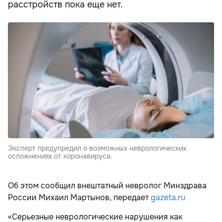
расстройств пока еще нет.
Эксперт предупредил о возможных неврологических
осложнениях от коронавируса.
Об этом сообщил внештатный невролог Минздрава
России Михаил Мартынов, передает
gazeta.ru
«Серьезные неврологические нарушения как