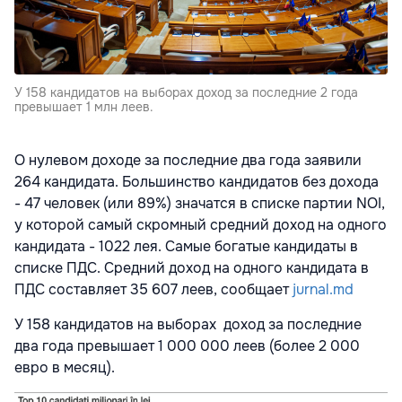
У 158 кандидатов на выборах доход за последние 2 года
превышает 1 млн леев.
О нулевом доходе за последние два года заявили
264 кандидата. Большинство кандидатов без дохода
- 47 человек (или 89%) значатся в списке партии NOI,
у которой самый скромный средний доход на одного
кандидата - 1022 лея. Самые богатые кандидаты в
списке ПДС. Средний доход на одного кандидата в
ПДС составляет 35 607 леев, сообщает
jurnal.md
У 158 кандидатов на выборах доход за последние
два года превышает 1 000 000 леев (более 2 000
евро в месяц).