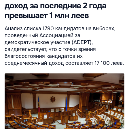
доход за последние 2 года
превышает 1 млн леев
Анализ списка 1790 кандидатов на выборах,
проведенный Ассоциацией за
демократическое участие (ADEPT),
свидетельствует, что с точки зрения
благосостояния кандидатов их
среднемесячный доход составляет 17 100 леев.