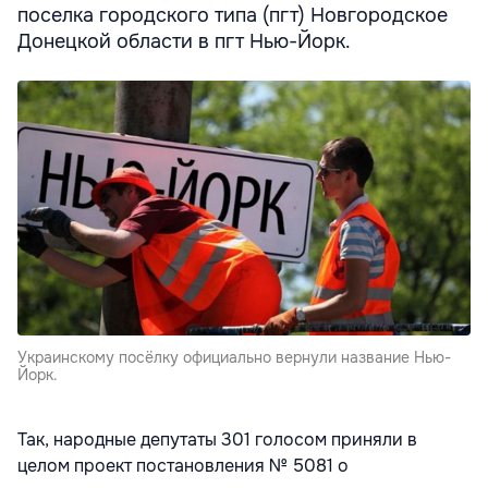
поселка городского типа (пгт) Новгородское
Донецкой области в пгт Нью-Йорк.
Украинскому посёлку официально вернули название Нью-
Йорк.
Так, народные депутаты 301 голосом приняли в
целом проект постановления № 5081 о