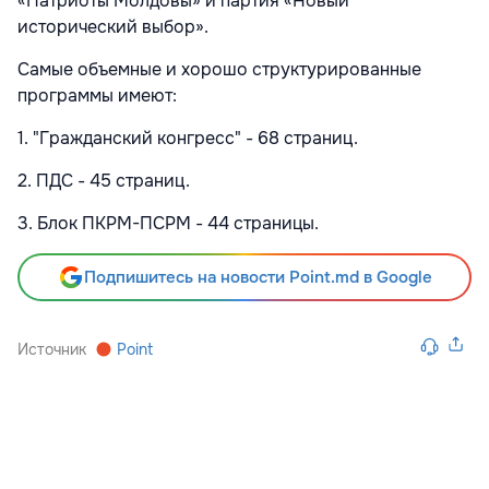
«Патриоты Молдовы» и партия «Новый
исторический выбор».
Самые объемные и хорошо структурированные
программы имеют:
1. "Гражданский конгресс" - 68 страниц.
2. ПДС - 45 страниц.
3. Блок ПКРМ-ПСРМ - 44 страницы.
Подпишитесь на новости Point.md в Google
Источник
Point