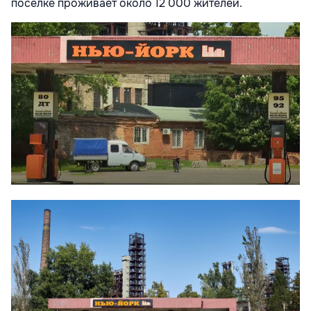
поселке проживает около 12 000 жителей.