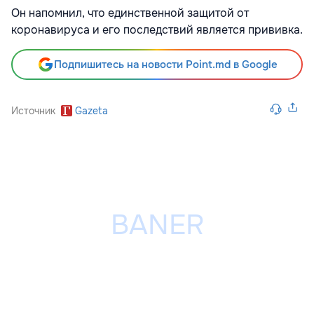
Он напомнил, что единственной защитой от
коронавируса и его последствий является прививка.
Подпишитесь на новости Point.md в Google
Источник
Gazeta