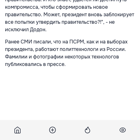
компромисса, чтобы сформировать новое
правительство. Может, президент вновь заблокирует
все попытки утвердить правительство?!", - не
исключил Додон.
Ранее СМИ писали, что на ПСРМ, как и на выборах
президента, работают политтехнологи из России.
Фамилии и фотографии некоторых технологов
публиковались в прессе.