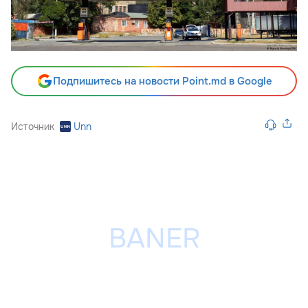
Подпишитесь на новости Point.md в Google
Источник
Unn