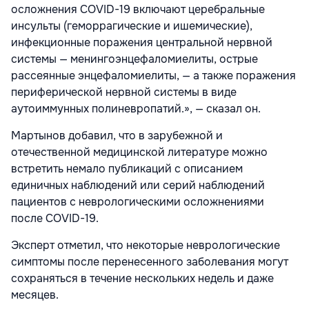
осложнения COVID-19 включают церебральные
инсульты (геморрагические и ишемические),
инфекционные поражения центральной нервной
системы — менингоэнцефаломиелиты, острые
рассеянные энцефаломиелиты, — а также поражения
периферической нервной системы в виде
аутоиммунных полиневропатий.», — сказал он.
Мартынов добавил, что в зарубежной и
отечественной медицинской литературе можно
встретить немало публикаций с описанием
единичных наблюдений или серий наблюдений
пациентов с неврологическими осложнениями
после COVID-19.
Эксперт отметил, что некоторые неврологические
симптомы после перенесенного заболевания могут
сохраняться в течение нескольких недель и даже
месяцев.