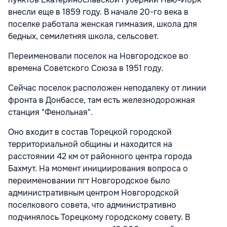
внесли еще в 1859 году. В начале 20-го века в
поселке работала женская гимназия, школа для
бедных, семилетняя школа, сельсовет.
Переименовали поселок на Новгородское во
времена Советского Союза в 1951 году.
Сейчас поселок расположен неподалеку от линии
фронта в Донбассе, там есть железнодорожная
станция "Фенольная".
Оно входит в состав Торецкой городской
территориальной общины и находится на
расстоянии 42 км от районного центра города
Бахмут. На момент инициирования вопроса о
переименовании пгт Новгородское было
административным центром Новгородской
поселкового совета, что административно
подчинялось Торецкому городскому совету. В