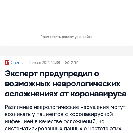
Разместить рекламу на сайте
Gazeta
2 июля 2021, 14:38
2 151
Эксперт предупредил о
возможных неврологических
осложнениях от коронавируса
Различные неврологические нарушения могут
возникать у пациентов с коронавирусной
инфекцией в качестве осложнений, но
систематизированных данных о частоте этих