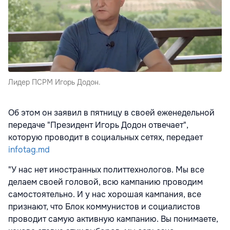
Лидер ПСРМ Игорь Додон.
Об этом он заявил в пятницу в своей еженедельной
передаче "Президент Игорь Додон отвечает",
которую проводит в социальных сетях, передает
infotag.md
"У нас нет иностранных политтехнологов. Мы все
делаем своей головой, всю кампанию проводим
самостоятельно. И у нас хорошая кампания, все
признают, что Блок коммунистов и социалистов
проводит самую активную кампанию. Вы понимаете,