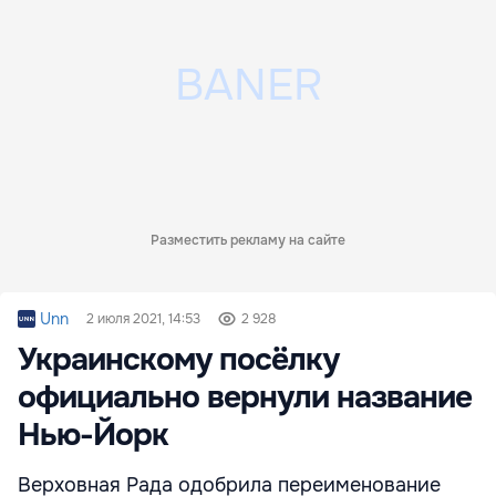
Разместить рекламу на сайте
Unn
2 июля 2021, 14:53
2 928
Украинскому посёлку
официально вернули название
Нью-Йорк
Верховная Рада одобрила переименование