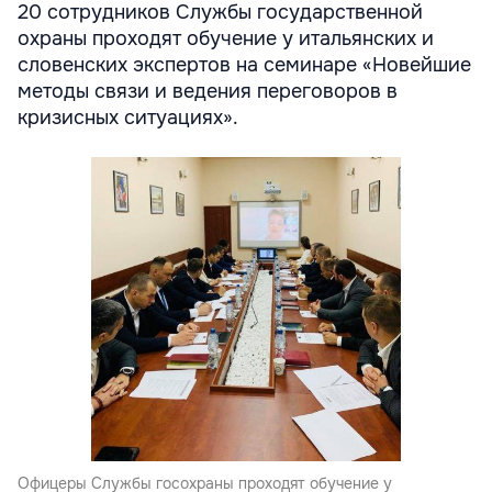
20 сотрудников Службы государственной
охраны проходят обучение у итальянских и
словенских экспертов на семинаре «Новейшие
методы связи и ведения переговоров в
кризисных ситуациях».
Офицеры Службы госохраны проходят обучение у