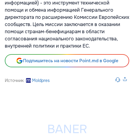
информацией) - это инструмент технической
помощи и обмена информацией Генерального
директората по расширению Комиссии Европейских
сообществ. Цель миссии заключается в оказании
помощи странам-бенефициарам в области
согласования национального законодательства,
внутренней политики и практики ЕС.
Подпишитесь на новости Point.md в Google
Источник
Moldpres