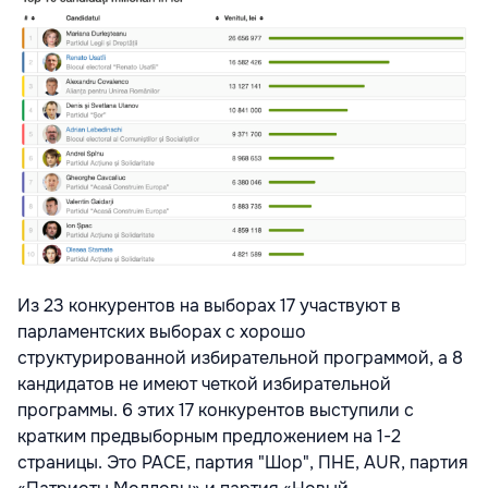
Из 23 конкурентов на выборах 17 участвуют в
парламентских выборах с хорошо
структурированной избирательной программой, а 8
кандидатов не имеют четкой избирательной
программы. 6 этих 17 конкурентов выступили с
кратким предвыборным предложением на 1-2
страницы. Это PACЕ, партия "Шор", ПНЕ, AUR, партия