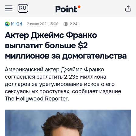
RU
Mir24
2 июля 2021, 15:00
2 241
Актер Джеймс Франко
выплатит больше $2
миллионов за домогательства
Американский актер Джеймс Франко
согласился заплатить 2,235 миллиона
долларов за урегулирование исков о его
сексуальных проступках, сообщает издание
The Hollywood Reporter.