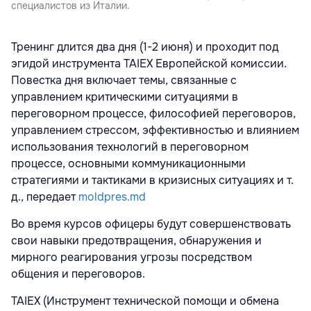
специалистов из Италии.
Тренинг длится два дня (1-2 июня) и проходит под
эгидой инструмента TAIEX Европейской комиссии.
Повестка дня включает темы, связанные с
управлением критическими ситуациями в
переговорном процессе, философией переговоров,
управлением стрессом, эффективностью и влиянием
использования технологий в переговорном
процессе, основными коммуникационными
стратегиями и тактиками в кризисных ситуациях и т.
д., передает
moldpres.md
Во время курсов офицеры будут совершенствовать
свои навыки предотвращения, обнаружения и
мирного реагирования угрозы посредством
общения и переговоров.
TAIEX (Инструмент технической помощи и обмена