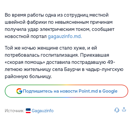
Во время работы одна из сотрудниц местной
швейной фабрики по невыясненным причинам
получила удар электрическим током, сообщает
новостной портал
gagauzinfo.md.
Той же ночью женщине стало хуже, и ей
потребовалась госпитализация. Приехавшая
«скорая помощь» доставила пострадавшую 49-
летнюю жительницу села Баурчи в чадыр-лунгскую
районную больницу.
Подпишитесь на новости Point.md в Google
Источник
Gagauzinfo