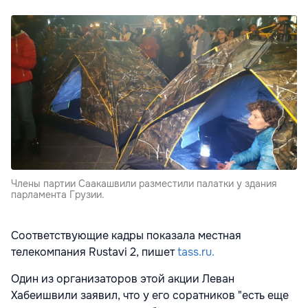
Члены партии Саакашвили разместили палатки у здания
парламента Грузии.
Соответствующие кадры показала местная
телекомпания Rustavi 2, пишет
tass.ru.
Один из организаторов этой акции Леван
Хабеишвили заявил, что у его соратников "есть еще