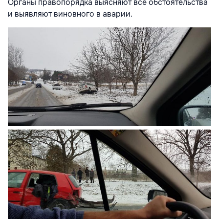
Органы правопорядка выясняют все обстоятельства
и выявляют виновного в аварии.