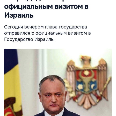
официальным визитом в
Израиль
Сегодня вечером глава государства
отправился с официальным визитом в
Государство Израиль.