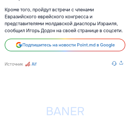
Кроме того, пройдут встречи с членами
Евразийского еврейского конгресса и
представителями молдавской диаспоры Израиля,
сообщил Игорь Додон на своей странице в соцсети.
Подпишитесь на новости Point.md в Google
Источник
Aif