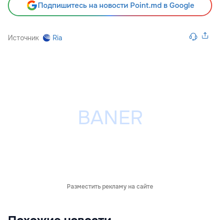
Подпишитесь на новости Point.md в Google
Источник
Ria
Разместить рекламу на сайте