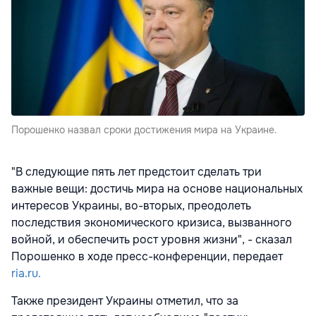
Порошенко назвал сроки достижения мира на Украине.
"В следующие пять лет предстоит сделать три
важные вещи: достичь мира на основе национальных
интересов Украины, во-вторых, преодолеть
последствия экономического кризиса, вызванного
войной, и обеспечить рост уровня жизни", - сказал
Порошенко в ходе пресс-конференции, передает
ria.ru.
Также президент Украины отметил, что за