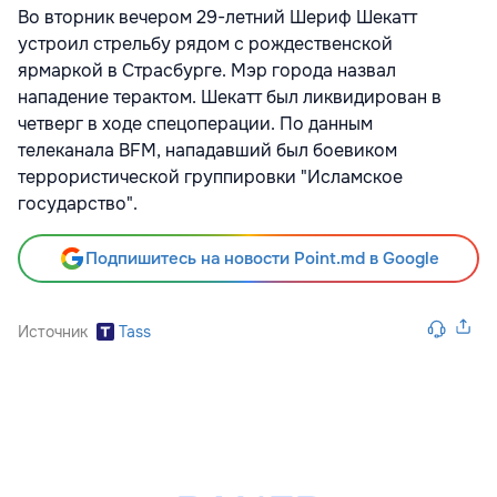
Во вторник вечером 29-летний Шериф Шекатт
устроил стрельбу рядом с рождественской
ярмаркой в Страсбурге. Мэр города назвал
нападение терактом. Шекатт был ликвидирован в
четверг в ходе спецоперации. По данным
телеканала
BFM, нападавший был боевиком
террористической группировки "Исламское
государство".
Подпишитесь на новости Point.md в Google
Источник
Tass