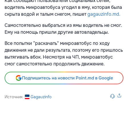
Как сообщают пользователи социальных сетей,
водитель микроавтобуса угодил в яму, которая была
скрыта водой и талым снегом, пишет
gagauzinfo.md.
Самостоятельно выбраться из ямы водитель не смог.
Ему на помощь пришли другие автовладельцы.
Все попытки “раскачать” микроавтобус по ходу
движения не дали результата, поэтому его пришлось
вытягивать вбок. Несмотря на ЧП, микроавтобус
смог самостоятельно продолжить движение.
Подпишитесь на новости Point.md в Google
Источник
Gagauzinfo