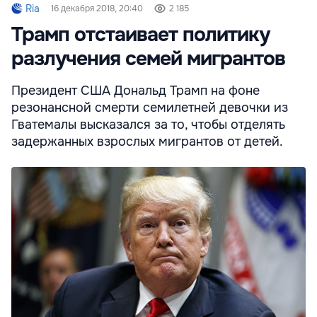
Ria
16 декабря 2018, 20:40
2 185
Трамп отстаивает политику
разлучения семей мигрантов
Президент США Дональд Трамп на фоне
резонансной смерти семилетней девочки из
Гватемалы высказался за то, чтобы отделять
задержанных взрослых мигрантов от детей.