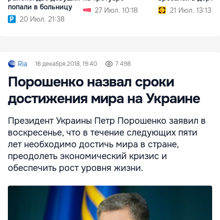
попали в больницу
27 Июл. 10:18
21 Июл. 13:13
20 Июл. 21:38
Ria
16 декабря 2018, 19:40
7 498
Порошенко назвал сроки
достижения мира на Украине
Президент Украины Петр Порошенко заявил в
воскресенье, что в течение следующих пяти
лет необходимо достичь мира в стране,
преодолеть экономический кризис и
обеспечить рост уровня жизни.