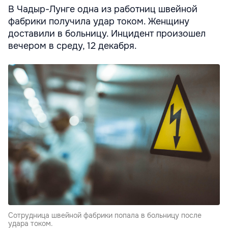
В Чадыр-Лунге одна из работниц швейной
фабрики получила удар током. Женщину
доставили в больницу. Инцидент произошел
вечером в среду, 12 декабря.
Сотрудница швейной фабрики попала в больницу после
удара током.