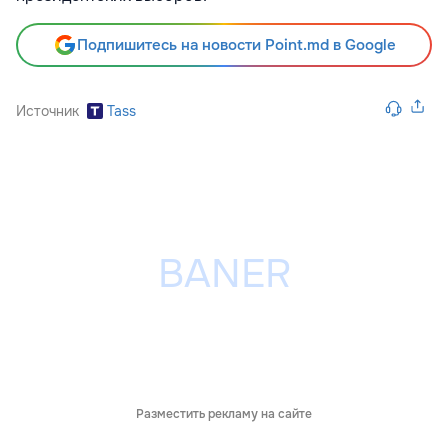
Подпишитесь на новости Point.md в Google
Источник
Tass
Разместить рекламу на сайте