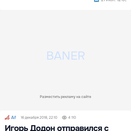
Разместить рекламу на сайте
Aif
16 декабря 2018, 22:10
4 110
Игорь Додон отправился с