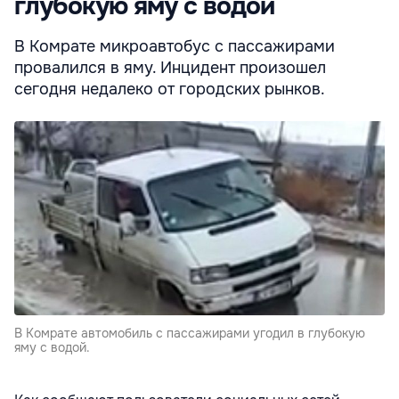
глубокую яму с водой
В Комрате микроавтобус с пассажирами
провалился в яму. Инцидент произошел
сегодня недалеко от городских рынков.
В Комрате автомобиль с пассажирами угодил в глубокую
яму с водой.