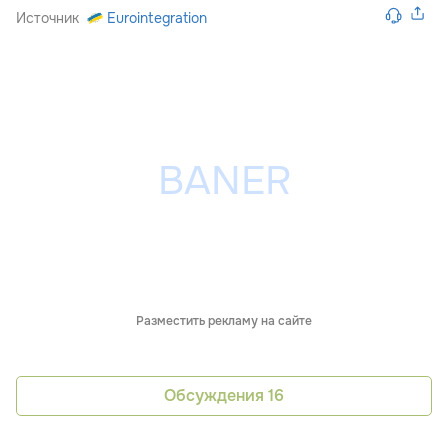
Источник
Eurointegration
Разместить рекламу на сайте
Обсуждения
16