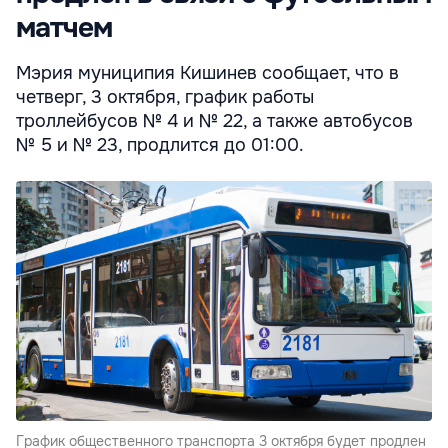
матчем
Мэрия муниципия Кишинев сообщает, что в
четверг, 3 октября, график работы
троллейбусов № 4 и № 22, а также автобусов
№ 5 и № 23, продлится до 01:00.
График общественного транспорта 3 октября будет продлен