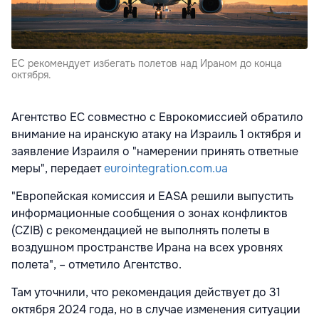
ЕС рекомендует избегать полетов над Ираном до конца
октября.
Агентство ЕС совместно с Еврокомиссией обратило
внимание на иранскую атаку на Израиль 1 октября и
заявление Израиля о "намерении принять ответные
меры", передает
eurointegration.com.ua
"Европейская комиссия и EASA решили выпустить
информационные сообщения о зонах конфликтов
(CZIB) с рекомендацией не выполнять полеты в
воздушном пространстве Ирана на всех уровнях
полета", – отметило Агентство.
Там уточнили, что рекомендация действует до 31
октября 2024 года, но в случае изменения ситуации