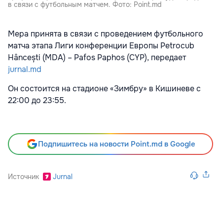
в связи с футбольным матчем. Фото: Point.md
Мера принята в связи с проведением футбольного
матча этапа Лиги конференции Европы Petrocub
Hâncești (MDA) – Pafos Paphos (CYP), передает
jurnal.md
Он состоится на стадионе «Зимбру» в Кишиневе с
22:00 до 23:55.
Подпишитесь на новости Point.md в Google
Источник
Jurnal