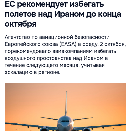
ЕС рекомендует избегать
полетов над Ираном до конца
октября
Агентство по авиационной безопасности
Европейского союза (EASA) в среду, 2 октября,
порекомендовало авиакомпаниям избегать
воздушного пространства над Ираном в
течение следующего месяца, учитывая
эскалацию в регионе.