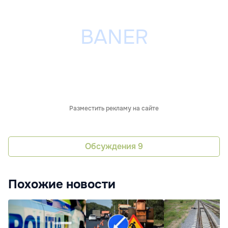
Разместить рекламу на сайте
Обсуждения
9
Похожие новости