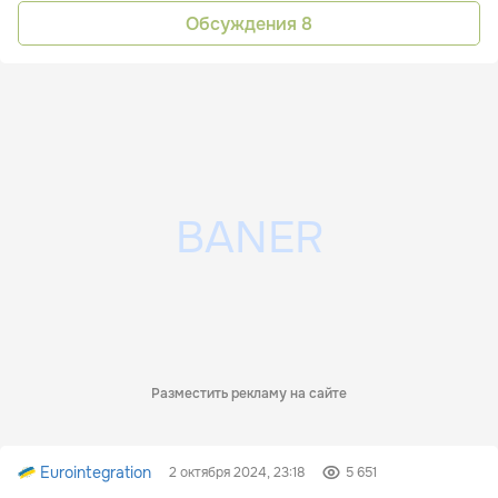
Обсуждения
8
Разместить рекламу на сайте
Eurointegration
2 октября 2024, 23:18
5 651