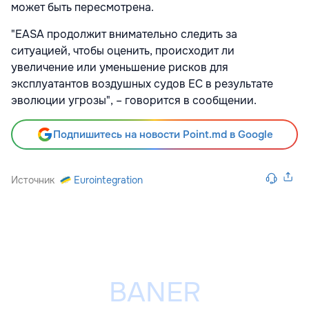
может быть пересмотрена.
"EASA продолжит внимательно следить за
ситуацией, чтобы оценить, происходит ли
увеличение или уменьшение рисков для
эксплуатантов воздушных судов ЕС в результате
эволюции угрозы", – говорится в сообщении.
Подпишитесь на новости Point.md в Google
Источник
Eurointegration