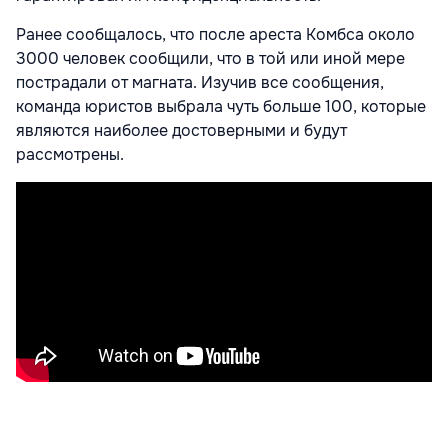
Ранее сообщалось, что после ареста Комбса около
3000 человек сообщили, что в той или иной мере
пострадали от магната. Изучив все сообщения,
команда юристов выбрала чуть больше 100, которые
являются наиболее достоверными и будут
рассмотрены.