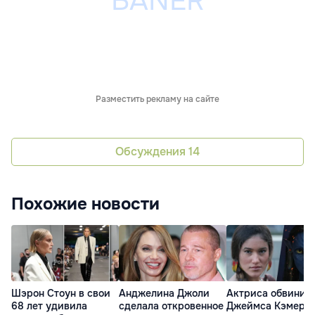
Разместить рекламу на сайте
Обсуждения
14
Похожие новости
Шэрон Стоун в свои
Анджелина Джоли
Актриса обвинил
68 лет удивила
сделала откровенное
Джеймса Кэмерон