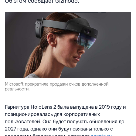
Об этом сообщает Gizmodo.
Microsoft прекратила продажи очков дополненной
реальности.
Гарнитура HoloLens 2 была выпущена в 2019 году и
позиционировалась для корпоративных
пользователей. Она будет получать обновления до
2027 года, однако они будут связаны только с