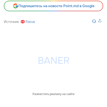
Подпишитесь на новости Point.md в Google
Источник
Focus
Разместить рекламу на сайте