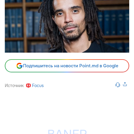
Подпишитесь на новости Point.md в Google
Источник
Focus