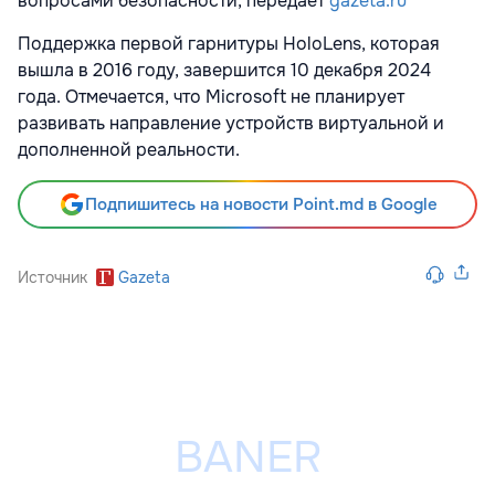
вопросами безопасности, передает
gazeta.ru
Поддержка первой гарнитуры HoloLens, которая
вышла в 2016 году, завершится 10 декабря 2024
года. Отмечается, что Microsoft не планирует
развивать направление устройств виртуальной и
дополненной реальности.
Подпишитесь на новости Point.md в Google
Источник
Gazeta