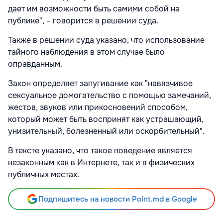
дает им возможности быть самими собой на
публике", – говорится в решении суда.
Также в решении суда указано, что использование
тайного наблюдения в этом случае было
оправданным.
Закон определяет запугивание как "навязчивое
сексуальное домогательство с помощью замечаний,
жестов, звуков или прикосновений способом,
который может быть воспринят как устрашающий,
унизительный, болезненный или оскорбительный".
В тексте указано, что такое поведение является
незаконным как в Интернете, так и в физических
публичных местах.
Подпишитесь на новости Point.md в Google