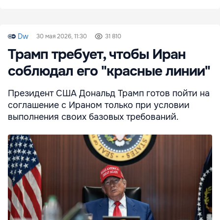
Dw
30 мая 2026, 11:30
31 810
Трамп требует, чтобы Иран
соблюдал его "красные линии"
Президент США Дональд Трамп готов пойти на
соглашение с Ираном только при условии
выполнения своих базовых требований.