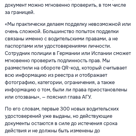
документ можно мгновенно проверить, в том числе
за границей.
«Мы практически делаем подделку невозможной или
очень сложной. Большинство попыток подделки
связаны именно с водительскими правами, а не
паспортами или удостоверениями личности.
Сотрудник полиции в Германии или Испании сможет
мгновенно проверить подлинность прав. Мы
разместили на обороте QR-код, который считывает
всю информацию из реестра и отображает
фотографию, категории, ограничения, а также
информацию о том, были ли права приостановлены
или отозваны», — пояснил глава АГУ.
По его словам, первые 300 новых водительских
удостоверений уже выданы, но действующие
документы остаются в силе до истечения срока
действия и не должны быть изменены до