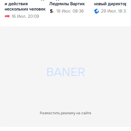
и действия
Людмилы Вартик
новый директор
нескольких человек
18 Июл. 08:36
29 Июл. 18:33
16 Июл. 20:09
Разместить рекламу на сайте