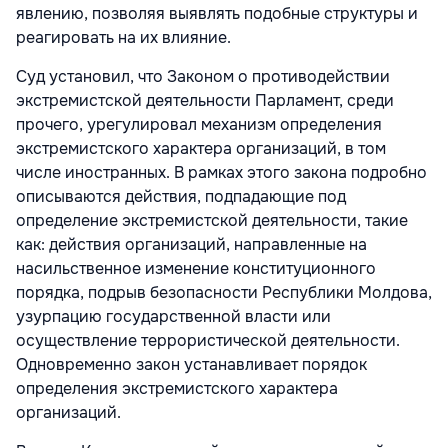
явлению, позволяя выявлять подобные структуры и
реагировать на их влияние.
Суд установил, что Законом о противодействии
экстремистской деятельности Парламент, среди
прочего, урегулировал механизм определения
экстремистского характера организаций, в том
числе иностранных. В рамках этого закона подробно
описываются действия, подпадающие под
определение экстремистской деятельности, такие
как: действия организаций, направленные на
насильственное изменение конституционного
порядка, подрыв безопасности Республики Молдова,
узурпацию государственной власти или
осуществление террористической деятельности.
Одновременно закон устанавливает порядок
определения экстремистского характера
организаций.