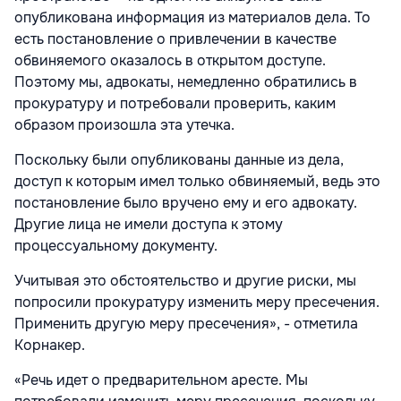
опубликована информация из материалов дела. То
есть постановление о привлечении в качестве
обвиняемого оказалось в открытом доступе.
Поэтому мы, адвокаты, немедленно обратились в
прокуратуру и потребовали проверить, каким
образом произошла эта утечка.
Поскольку были опубликованы данные из дела,
доступ к которым имел только обвиняемый, ведь это
постановление было вручено ему и его адвокату.
Другие лица не имели доступа к этому
процессуальному документу.
Учитывая это обстоятельство и другие риски, мы
попросили прокуратуру изменить меру пресечения.
Применить другую меру пресечения», - отметила
Корнакер.
«Речь идет о предварительном аресте. Мы