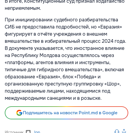
В итоге, Конституционный суд признал ходатайство
неприемлемым.
При инициировании судебного разбирательства
СИБ не предоставила подробностей, но «Евразия»
фигурирует в отчёте учреждения о внешнем
вмешательстве в избирательный процесс 2024 года.
В документе указывается, что иностранное влияние
на Республику Молдова осуществлялось через
«платформы, агентов влияния и инструменты,
типичные для гибридного вмешательства», включая
образование «Евразия», блок «Победа» и
организованную преступную группировку «Шор»,
поддерживаемые лицами, находящимися под
международными санкциями и в розыске.
Подпишитесь на новости Point.md в Google
Источник
Ipn