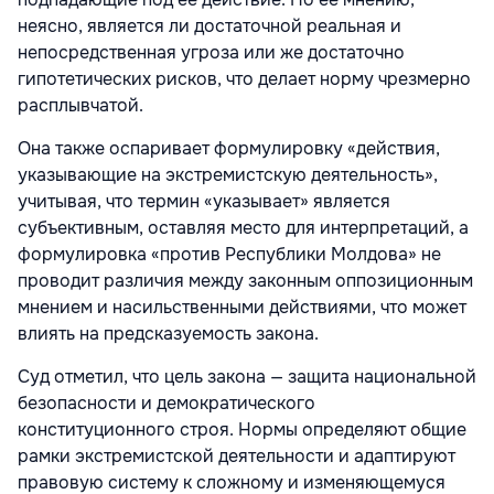
неясно, является ли достаточной реальная и
непосредственная угроза или же достаточно
гипотетических рисков, что делает норму чрезмерно
расплывчатой.
Она также оспаривает формулировку «действия,
указывающие на экстремистскую деятельность»,
учитывая, что термин «указывает» является
субъективным, оставляя место для интерпретаций, а
формулировка «против Республики Молдова» не
проводит различия между законным оппозиционным
мнением и насильственными действиями, что может
влиять на предсказуемость закона.
Суд отметил, что цель закона — защита национальной
безопасности и демократического
конституционного строя. Нормы определяют общие
рамки экстремистской деятельности и адаптируют
правовую систему к сложному и изменяющемуся