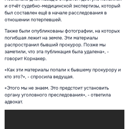
и отчёт судебно-медицинской экспертизы, который
был составлен ещё в начале расследования в
отношении потерпевшей.
Также были опубликованы фотографии, на которых
погибшая лежит на земле. Эти материалы
распространил бывший прокурор. Позже мы
заметили, что эта публикация была удалена», -
говорит Корнакер.
«Как эти материалы попали к бывшему прокурору и
кто это?», - спросила ведущая.
«Этого мы не знаем. Это предстоит установить
органу уголовного преследования», - ответила
адвокат.