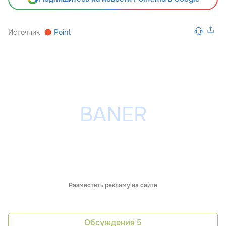
Источник
Point
Разместить рекламу на сайте
Обсуждения
5