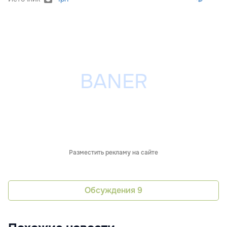
Разместить рекламу на сайте
Обсуждения
9