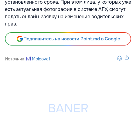
установленного срока. При этом лица, у которых уже
есть актуальная фотография в системе АГУ, смогут
подать онлайн-заявку на изменение водительских
прав.
Подпишитесь на новости Point.md в Google
Источник
Moldova1