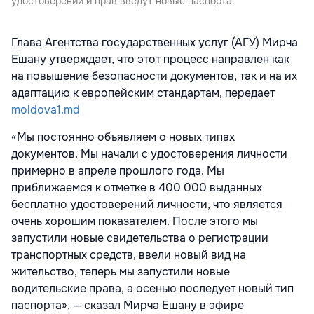
удостоверений и прав введут новые паспорта.
Глава Агентства государственных услуг (АГУ) Мирча
Ешану утверждает, что этот процесс направлен как
на повышение безопасности документов, так и на их
адаптацию к европейским стандартам, передает
moldova1.md
«Мы постоянно объявляем о новых типах
документов. Мы начали с удостоверения личности
примерно в апреле прошлого года. Мы
приближаемся к отметке в 400 000 выданных
бесплатно удостоверений личности, что является
очень хорошим показателем. После этого мы
запустили новые свидетельства о регистрации
транспортных средств, ввели новый вид на
жительство, теперь мы запустили новые
водительские права, а осенью последует новый тип
паспорта», — сказал Мирча Ешану в эфире