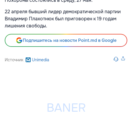
Похороны состоялись в среду, 27 мая.
22 апреля бывший лидер демократической партии
Владимир Плахотнюк был приговорен к 19 годам
лишения свободы.
Подпишитесь на новости Point.md в Google
Источник
Unimedia