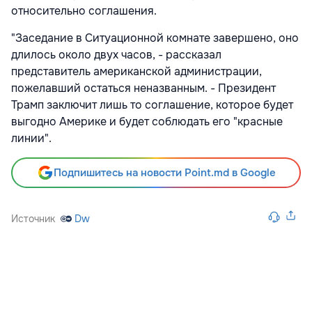
относительно соглашения.
"Заседание в Ситуационной комнате завершено, оно
длилось около двух часов, - рассказал
представитель американской администрации,
пожелавший остаться неназванным. - Президент
Трамп заключит лишь то соглашение, которое будет
выгодно Америке и будет соблюдать его "красные
линии".
Подпишитесь на новости Point.md в Google
Источник
Dw