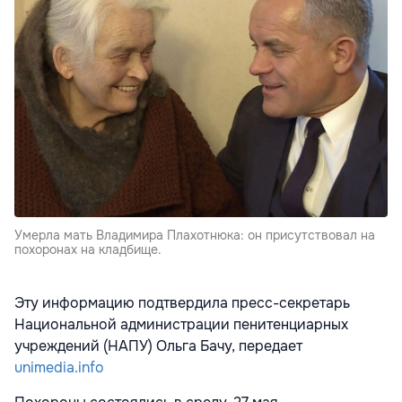
Умерла мать Владимира Плахотнюка: он присутствовал на
похоронах на кладбище.
Эту информацию подтвердила пресс-секретарь
Национальной администрации пенитенциарных
учреждений (НАПУ) Ольга Бачу, передает
unimedia.info