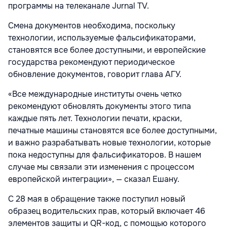
программы на телеканале Jurnal TV.
Смена документов необходима, поскольку
технологии, используемые фальсификаторами,
становятся все более доступными, и европейские
государства рекомендуют периодическое
обновление документов, говорит глава АГУ.
«Все международные институты очень четко
рекомендуют обновлять документы этого типа
каждые пять лет. Технологии печати, краски,
печатные машины становятся все более доступными,
и важно разрабатывать новые технологии, которые
пока недоступны для фальсификаторов. В нашем
случае мы связали эти изменения с процессом
европейской интеграции», — сказал Ешану.
С 28 мая в обращение также поступил новый
образец водительских прав, который включает 46
элементов защиты и QR-код, с помощью которого