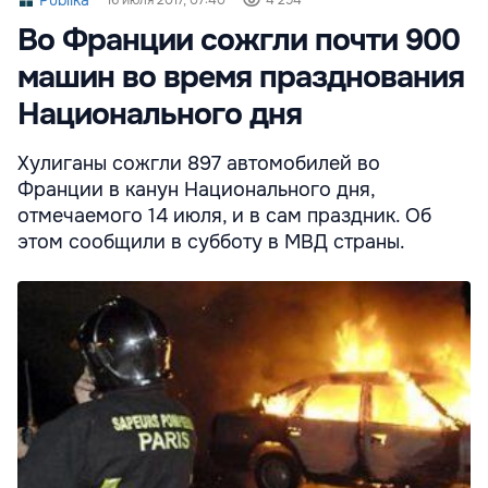
Во Франции сожгли почти 900
машин во время празднования
Национального дня
Хулиганы сожгли 897 автомобилей во
Франции в канун Национального дня,
отмечаемого 14 июля, и в сам праздник. Об
этом сообщили в субботу в МВД страны.