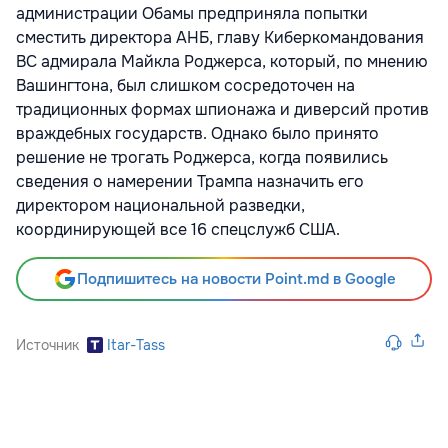
администрации Обамы предприняла попытки
сместить директора АНБ, главу Киберкомандования
ВС адмирала Майкла Роджерса, который, по мнению
Вашингтона, был слишком сосредоточен на
традиционных формах шпионажа и диверсий против
враждебных государств. Однако было принято
решение не трогать Роджерса, когда появились
сведения о намерении Трампа назначить его
директором национальной разведки,
координирующей все 16 спецслужб США.
Подпишитесь на новости Point.md в Google
Источник
Itar-Tass