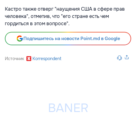
Кастро также отверг "наущения США в сфере прав
человека", отметив, что "его стране есть чем
гордиться в этом вопросе".
Подпишитесь на новости Point.md в Google
Источник
Korrespondent