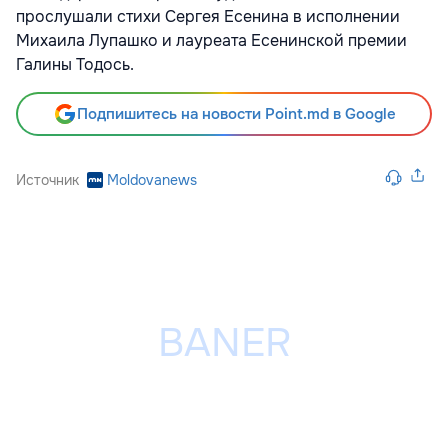
прослушали стихи Сергея Есенина в исполнении
Михаила Лупашко и лауреата Есенинской премии
Галины Тодось.
Подпишитесь на новости Point.md в Google
Источник
Moldovanews