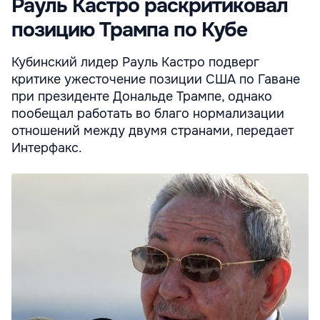
Рауль Кастро раскритиковал
позицию Трампа по Кубе
Кубинский лидер Рауль Кастро подверг
критике ужесточение позиции США по Гаване
при президенте Дональде Трампе, однако
пообещал работать во благо нормализации
отношений между двумя странами, передает
Интерфакс.