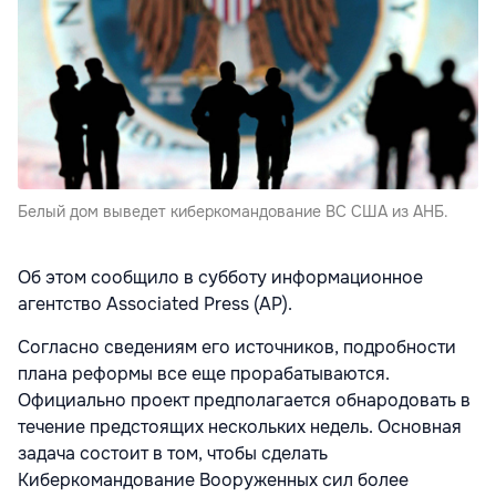
Белый дом выведет киберкомандование ВС США из АНБ.
Об этом сообщило в субботу информационное
агентство Associated Press (AP).
Согласно сведениям его источников, подробности
плана реформы все еще прорабатываются.
Официально проект предполагается обнародовать в
течение предстоящих нескольких недель. Основная
задача состоит в том, чтобы сделать
Киберкомандование Вооруженных сил более