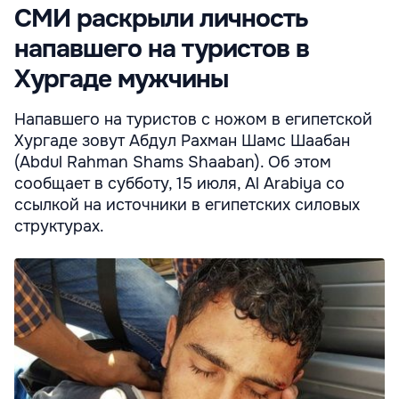
СМИ раскрыли личность
напавшего на туристов в
Хургаде мужчины
Напавшего на туристов с ножом в египетской
Хургаде зовут Абдул Рахман Шамс Шаабан
(Abdul Rahman Shams Shaaban). Об этом
сообщает в субботу, 15 июля, Al Arabiya со
ссылкой на источники в египетских силовых
структурах.