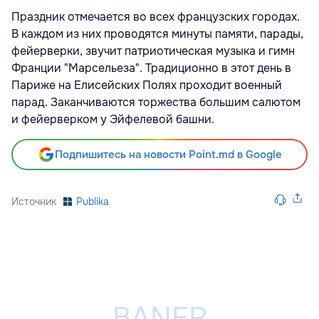
Праздник отмечается во всех французских городах.
В каждом из них проводятся минуты памяти, парады,
фейерверки, звучит патриотическая музыка и гимн
Франции "Марсельеза". Традиционно в этот день в
Париже на Елисейских Полях проходит военный
парад. Заканчиваются торжества большим салютом
и фейерверком у Эйфелевой башни.
Подпишитесь на новости Point.md в Google
Источник
Publika