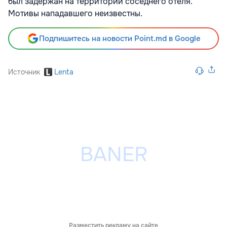
был задержан на территории соседнего отеля.
Мотивы нападавшего неизвестны.
Подпишитесь на новости Point.md в Google
Источник
Lenta
Разместить рекламу на сайте