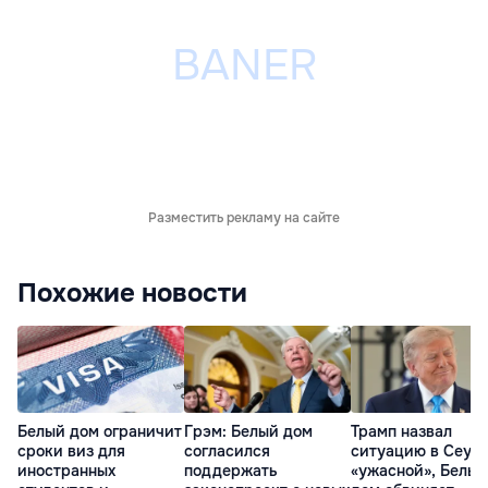
Разместить рекламу на сайте
Похожие новости
Белый дом ограничит
Грэм: Белый дом
Трамп назвал
сроки виз для
согласился
ситуацию в Сеуте
иностранных
поддержать
«ужасной», Белый