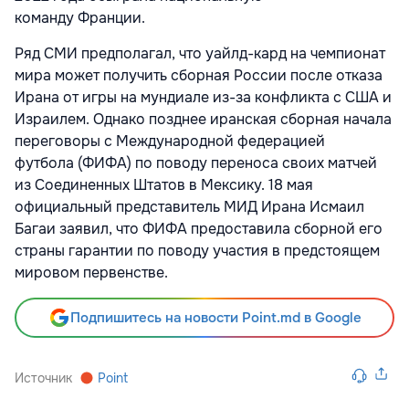
команду Франции.
Ряд СМИ предполагал, что уайлд-кард на чемпионат
мира может получить сборная России после отказа
Ирана от игры на мундиале из-за конфликта с США и
Израилем. Однако позднее иранская сборная начала
переговоры с Международной федерацией
футбола (ФИФА) по поводу переноса своих матчей
из Соединенных Штатов в Мексику. 18 мая
официальный представитель МИД Ирана Исмаил
Багаи заявил, что ФИФА предоставила сборной его
страны гарантии по поводу участия в предстоящем
мировом первенстве.
Подпишитесь на новости Point.md в Google
Источник
Point