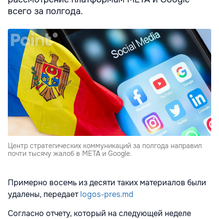
всего за полгода.
Центр стратегических коммуникаций за полгода направил
почти тысячу жалоб в META и Google.
Примерно восемь из десяти таких материалов были
удалены, передает
logos-pres.md
Согласно отчету, который на следующей неделе