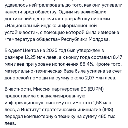
удавалось нейтрализовать до того, как они успевали
нанести вред обществу. Одним из важнейших
достижений центр считает разработку системы
«Национальный индекс информационной
устойчивости», с помощью которой была измерена
«температура общества» Республики Молдова.
Бюджет Центра на 2025 год был утвержден в
размере 12,25 млн леев, а к концу года составил 8,47
млн леев при уровне исполнения 88,4%. Кроме того,
материально-техническая база была усилена за счет
донорской помощи на сумму около 2,07 млн леев.
В частности, Миссия партнерства ЕС (EUPM)
предоставила специализированную
информационную систему стоимостью 1,58 млн
леев, а Институт стратегических инициатив (IPIS)
передал компьютерную технику на сумму 485 тыс.
леев.