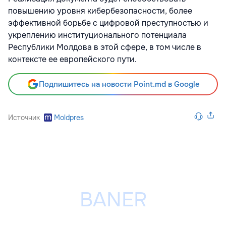
повышению уровня кибербезопасности, более
эффективной борьбе с цифровой преступностью и
укреплению институционального потенциала
Республики Молдова в этой сфере, в том числе в
контексте ее европейского пути.
Подпишитесь на новости Point.md в Google
Источник
Moldpres