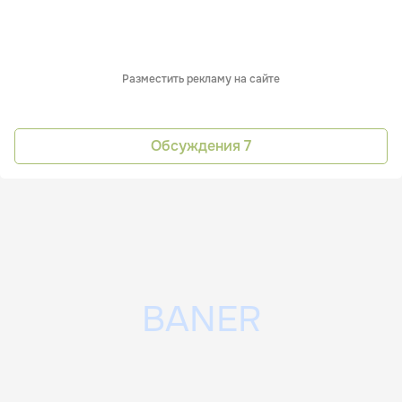
Разместить рекламу на сайте
Обсуждения
7