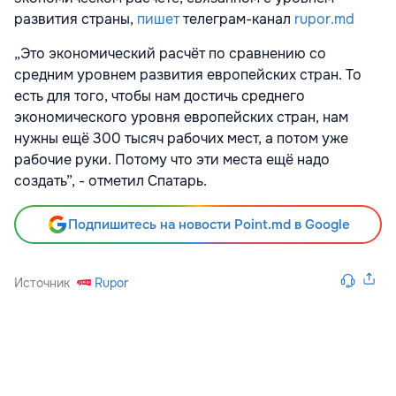
развития страны,
пишет
телеграм-канал
rupor.md
„Это экономический расчёт по сравнению со
средним уровнем развития европейских стран. То
есть для того, чтобы нам достичь среднего
экономического уровня европейских стран, нам
нужны ещё 300 тысяч рабочих мест, а потом уже
рабочие руки. Потому что эти места ещё надо
создать”, - отметил Спатарь.
Подпишитесь на новости Point.md в Google
Источник
Rupor