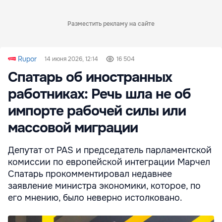
Разместить рекламу на сайте
Rupor
14 июня 2026, 12:14
16 504
Спатарь об иностранных
работниках: Речь шла не об
импорте рабочей силы или
массовой миграции
Депутат от PAS и председатель парламентской
комиссии по европейской интеграции Марчел
Спатарь прокомментировал недавнее
заявление министра экономики, которое, по
его мнению, было неверно истолковано.