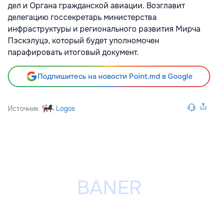
дел и Органа гражданской авиации. Возглавит
делегацию госсекретарь министерства
инфраструктуры и регионального развития Мирча
Пэскэлуцэ, который будет уполномочен
парафировать итоговый документ.
Подпишитесь на новости Point.md в Google
Источник
Logos