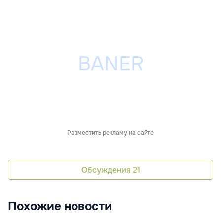
Разместить рекламу на сайте
Обсуждения
21
Похожие новости