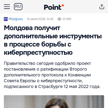
RU
Moldpres
14 июня 2026, 12:30
12 090
Молдова получит
дополнительные инструменты
в процессе борьбы с
киберпреступностью
Правительство сегодня одобрило проект
постановления о ратификации Второго
дополнительного протокола к Конвенции
Совета Европы о киберпреступности,
подписанного в Страсбурге 12 мая 2022 года.