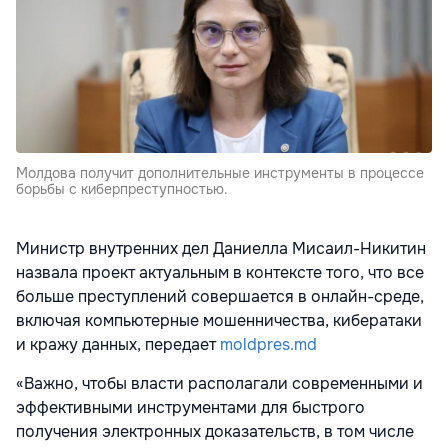
Молдова получит дополнительные инструменты в процессе
борьбы с киберпреступностью.
Министр внутренних дел Даниелла Мисаил-Никитин
назвала проект актуальным в контексте того, что все
больше преступлений совершается в онлайн-среде,
включая компьютерные мошенничества, кибератаки
и кражу данных, передает
moldpres.md
«Важно, чтобы власти располагали современными и
эффективными инструментами для быстрого
получения электронных доказательств, в том числе