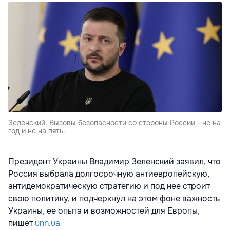
Зеленский: Вызовы безопасности со стороны России - не на
год и не на пять.
Президент Украины Владимир Зеленский заявил, что
Россия выбрала долгосрочную антиевропейскую,
антидемократическую стратегию и под нее строит
свою политику, и подчеркнул на этом фоне важность
Украины, ее опыта и возможностей для Европы,
пишет
unn.ua