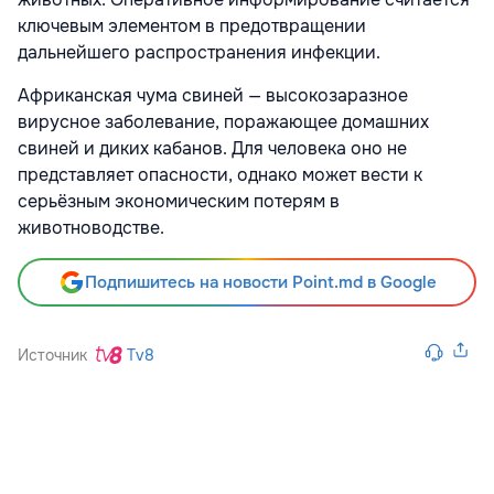
ключевым элементом в предотвращении
дальнейшего распространения инфекции.
Африканская чума свиней — высокозаразное
вирусное заболевание, поражающее домашних
свиней и диких кабанов. Для человека оно не
представляет опасности, однако может вести к
серьёзным экономическим потерям в
животноводстве.
Подпишитесь на новости Point.md в Google
Источник
Tv8