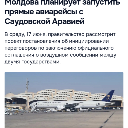
Молдова планирует запустить
прямые авиарейсы с
Саудовской Аравией
В среду, 17 июня, правительство рассмотрит
проект постановления об инициировании
переговоров по заключению официального
соглашения о воздушном сообщении между
двумя государствами.