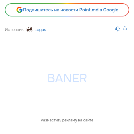
Подпишитесь на новости Point.md в Google
Источник
Logos
Разместить рекламу на сайте