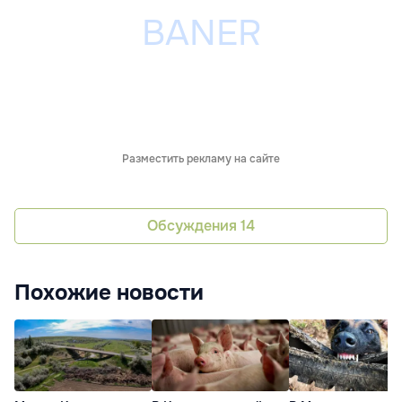
Разместить рекламу на сайте
Обсуждения
14
Похожие новости