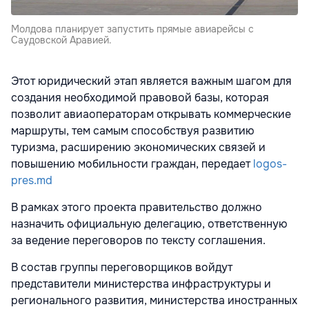
Молдова планирует запустить прямые авиарейсы с
Саудовской Аравией.
Этот юридический этап является важным шагом для
создания необходимой правовой базы, которая
позволит авиаоператорам открывать коммерческие
маршруты, тем самым способствуя развитию
туризма, расширению экономических связей и
повышению мобильности граждан, передает
logos-
pres.md
В рамках этого проекта правительство должно
назначить официальную делегацию, ответственную
за ведение переговоров по тексту соглашения.
В состав группы переговорщиков войдут
представители министерства инфраструктуры и
регионального развития, министерства иностранных