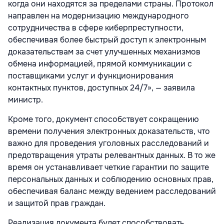
когда они находятся за пределами страны. Протокол
направлен на модернизацию международного
сотрудничества в сфере киберпреступности,
обеспечивая более быстрый доступ к электронным
доказательствам за счет улучшенных механизмов
обмена информацией, прямой коммуникации с
поставщиками услуг и функционирования
контактных пунктов, доступных 24/7», — заявила
министр.
Кроме того, документ способствует сокращению
времени получения электронных доказательств, что
важно для проведения уголовных расследований и
предотвращения утраты релевантных данных. В то же
время он устанавливает четкие гарантии по защите
персональных данных и соблюдению основных прав,
обеспечивая баланс между ведением расследований
и защитой прав граждан.
Реализация документа будет способствовать