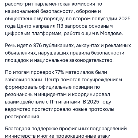
рассмотрит парламентская комиссия по
национальной безопасности, обороне и
общественному порядку, во втором полугодии 2025
года Центр направил 113 запросов основным
цифровым платформам, работающим в Молдове.
Речь идет о 976 публикациях, аккаунтах и рекламных
объявлениях, нарушавших правила безопасности
площадок и национальное законодательство.
По итогам проверок 77% материалов были
заблокированы. Центр помогал госучреждениям
формировать официальные позиции по
резонансным инцидентам и координировал
взаимодействие с IT-гигантами. В 2025 году
ведомство протестировало новые протоколы
реагирования.
Благодаря поддержке профильных подразделений
министерств многие провокационные атаки