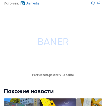
Источник
Unimedia
Разместить рекламу на сайте
Похожие новости