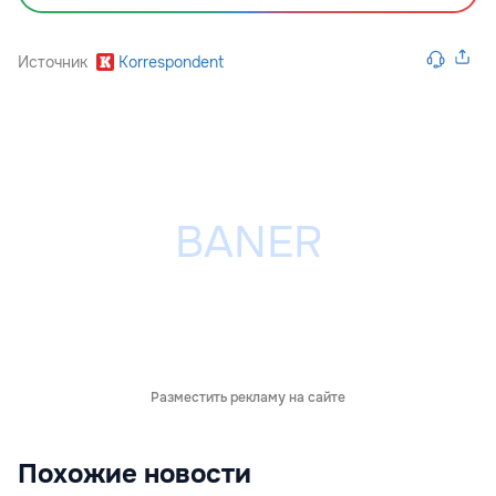
Источник
Korrespondent
Разместить рекламу на сайте
Похожие новости