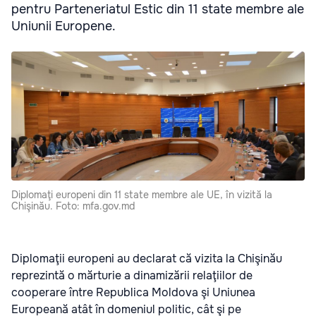
pentru Parteneriatul Estic din 11 state membre ale
Uniunii Europene.
Diplomaţi europeni din 11 state membre ale UE, în vizită la
Chişinău. Foto: mfa.gov.md
Diplomaţii europeni au declarat că vizita la Chişinău
reprezintă o mărturie a dinamizării relaţiilor de
cooperare între Republica Moldova şi Uniunea
Europeană atât în domeniul politic, cât şi pe