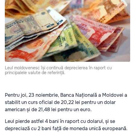
Leul moldovenesc își continuă deprecierea în raport cu
principalele valute de referință.
Pentru joi, 23 noiembrie, Banca Națională a Moldovei a
stabilit un curs oficial de 20,22 lei pentru un dolar
american și de 21,48 lei pentru un euro.
Leul pierde astfel 4 bani în raport cu dolarul, și se
depreciază cu 2 bani față de moneda unică europeană.