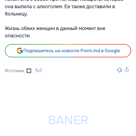
она выпила с алкоголем. Ее также доставили в
больницу.
Жизнь обеих женщин в данный момент вне
опасности.
Подпишитесь на новости Point.md в Google
Источник
Tv7