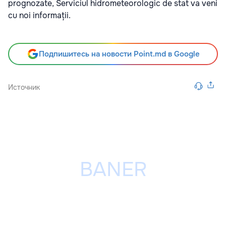
prognozate, Serviciul hidrometeorologic de stat va veni
cu noi informații.
Подпишитесь на новости Point.md в Google
Источник