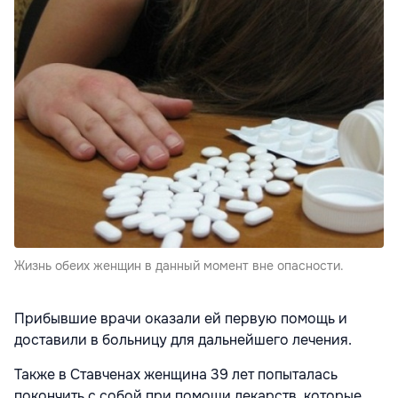
Жизнь обеих женщин в данный момент вне опасности.
Прибывшие врачи оказали ей первую помощь и
доставили в больницу для дальнейшего лечения.
Также в Ставченах женщина 39 лет попыталась
покончить с собой при помощи лекарств, которые