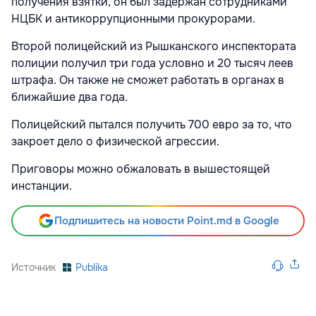
получения взятки, он был задержан сотрудниками
НЦБК и антикоррупционными прокурорами.
Второй полицейский из Рышканского инспектората
полиции получил три года условно и 20 тысяч леев
штрафа. Он также не сможет работать в органах в
ближайшие два года.
Полицейский пытался получить 700 евро за то, что
закроет дело о физической агрессии.
Приговоры можно обжаловать в вышестоящей
инстанции.
Подпишитесь на новости Point.md в Google
Источник
Publika