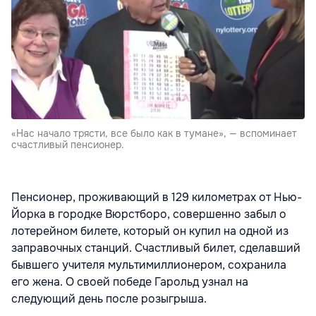
«Нас начало трясти, все было как в тумане», — вспоминает
счастливый пенсионер.
Пенсионер, проживающий в 129 километрах от Нью-
Йорка в городке Вюрстборо, совершенно забыл о
лотерейном билете, который он купил на одной из
заправочных станций. Счастливый билет, сделавший
бывшего учителя мультимиллионером, сохранила
его жена. О своей победе Гарольд узнал на
следующий день после розыгрыша.