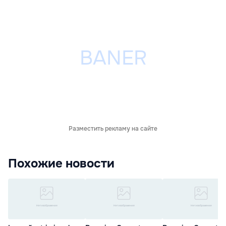
Разместить рекламу на сайте
Похожие новости