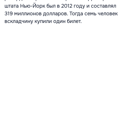
штата Нью-Йорк был в 2012 году и составлял
319 миллионов долларов. Тогда семь человек
вскладчину купили один билет.