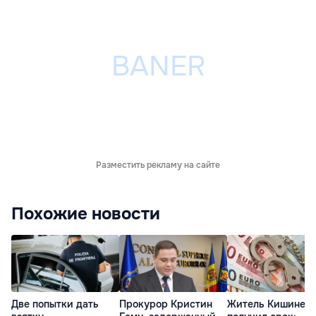
Разместить рекламу на сайте
Похожие новости
Две попытки дать
Прокурор Кристин
Житель Кишинев