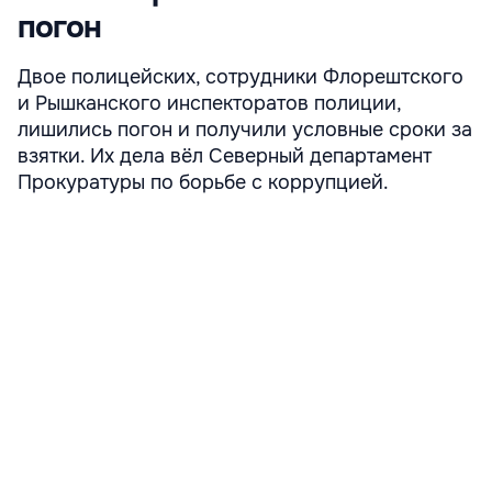
погон
Двое полицейских, сотрудники Флорештского
и Рышканского инспекторатов полиции,
лишились погон и получили условные сроки за
взятки. Их дела вёл Северный департамент
Прокуратуры по борьбе с коррупцией.