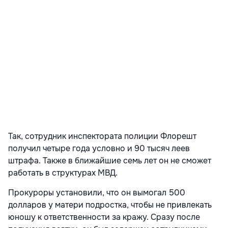
Так, сотрудник инспектората полиции Флорешт
получил четыре года условно и 90 тысяч леев
штрафа. Также в ближайшие семь лет он не сможет
работать в структурах МВД.
Прокуроры установили, что он вымогал 500
долларов у матери подростка, чтобы не привлекать
юношу к ответственности за кражу. Сразу после