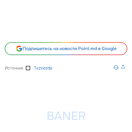
Подпишитесь на новости Point.md в Google
Источник
Tvzvezda