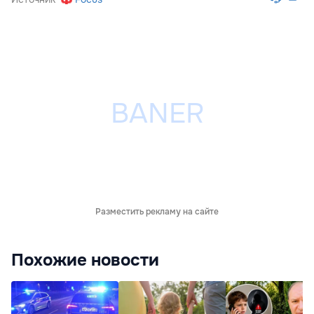
Разместить рекламу на сайте
Похожие новости