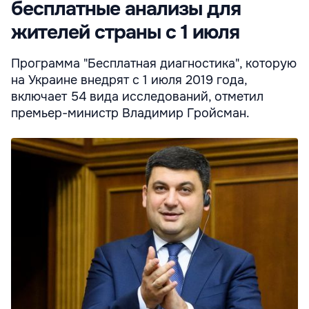
бесплатные анализы для
жителей страны с 1 июля
Программа "Бесплатная диагностика", которую
на Украине внедрят с 1 июля 2019 года,
включает 54 вида исследований, отметил
премьер-министр Владимир Гройсман.