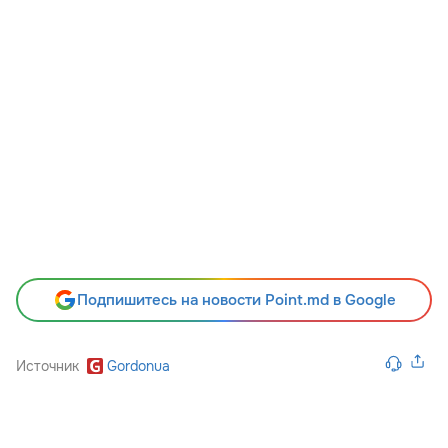
Подпишитесь на новости Point.md в Google
Источник
Gordonua