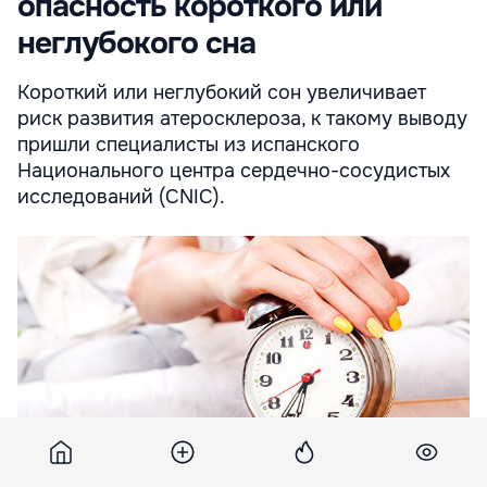
опасность короткого или
неглубокого сна
Короткий или неглубокий сон увеличивает
риск развития атеросклероза, к такому выводу
пришли специалисты из испанского
Национального центра сердечно-сосудистых
исследований (CNIC).