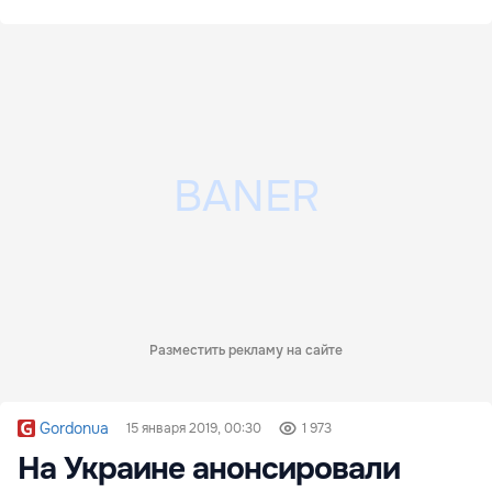
Разместить рекламу на сайте
Gordonua
15 января 2019, 00:30
1 973
На Украине анонсировали