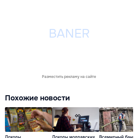
Разместить рекламу на сайте
Похожие новости
Доходы
Доходы молдавских
Всемирный банк