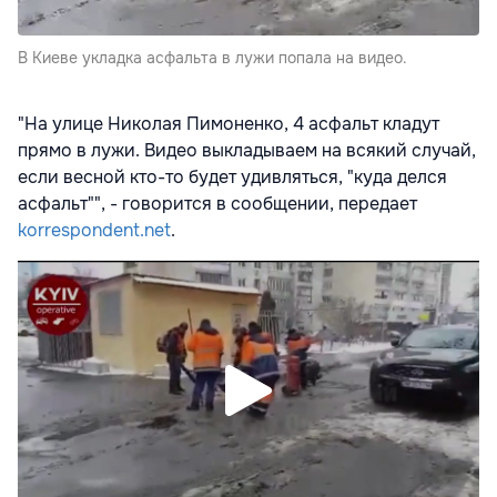
В Киеве укладка асфальта в лужи попала на видео.
"На улице Николая Пимоненко, 4 асфальт кладут
прямо в лужи. Видео выкладываем на всякий случай,
если весной кто-то будет удивляться, "куда делся
асфальт"", - говорится в сообщении, передает
korrespondent.net
.