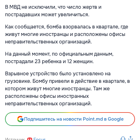
В МВД не исключили, что число жертв и
пострадавших может увеличиться.
Как сообщается, бомба взорвалась в квартале, где
живут многие иностранцы и расположены офисы
неправительственных организаций.
На данный момент, по официальным данным,
пострадали 23 ребенка и 12 женщин.
Взрывное устройство было установлено на
грузовике. Бомбу привели в действие в квартале, в
котором живут многие иностранцы. Там же
расположены офисы иностранных
неправительственных организаций.
Подпишитесь на новости Point.md в Google
Источник
Focus