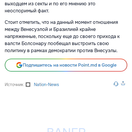
выходцем из секты и по его мнению это
неоспоримый факт.
Стоит отметить, что на данный момент отношения
между Венесуэлой и Бразилией крайне
напряженные, поскольку еще до своего прихода к
валсти Болсонару пообещал выстроить свою
политику в рамках демократии против Внесуэлы.
Подпишитесь на новости Point.md в Google
Источник
Nation-News