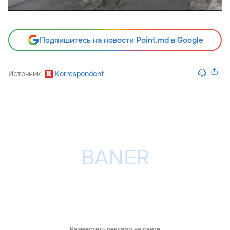
Подпишитесь на новости Point.md в Google
Источник
Korrespondent
Разместить рекламу на сайте