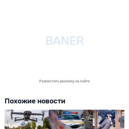
Разместить рекламу на сайте
Похожие новости