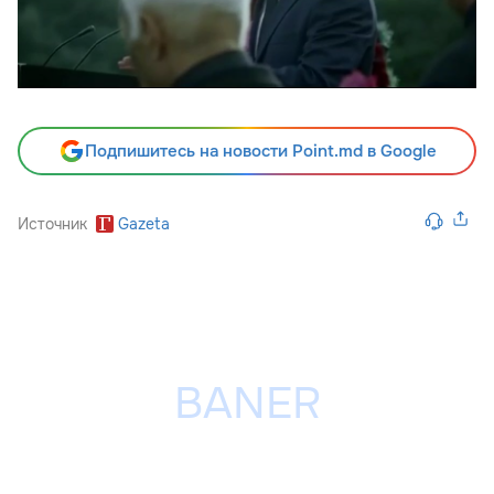
Подпишитесь на новости Point.md в Google
Источник
Gazeta