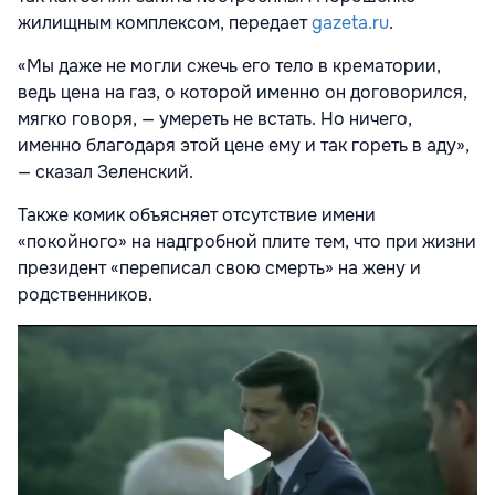
жилищным комплексом, передает
gazeta.ru
.
«Мы даже не могли сжечь его тело в крематории,
ведь цена на газ, о которой именно он договорился,
мягко говоря, — умереть не встать. Но ничего,
именно благодаря этой цене ему и так гореть в аду»,
— сказал Зеленский.
Также комик объясняет отсутствие имени
«покойного» на надгробной плите тем, что при жизни
президент «переписал свою смерть» на жену и
родственников.