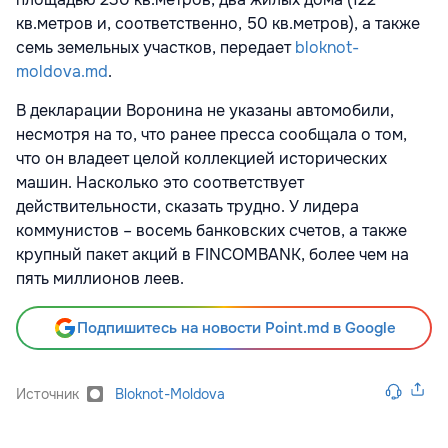
кв.метров и, соответственно, 50 кв.метров), а также
семь земельных участков, передает
bloknot-
moldova.md
.
В декларации Воронина не указаны автомобили,
несмотря на то, что ранее пресса сообщала о том,
что он владеет целой коллекцией исторических
машин. Насколько это соответствует
действительности, сказать трудно. У лидера
коммунистов – восемь банковских счетов, а также
крупный пакет акций в FINCOMBANK, более чем на
пять миллионов леев.
Подпишитесь на новости Point.md в Google
Источник
Bloknot-Moldova