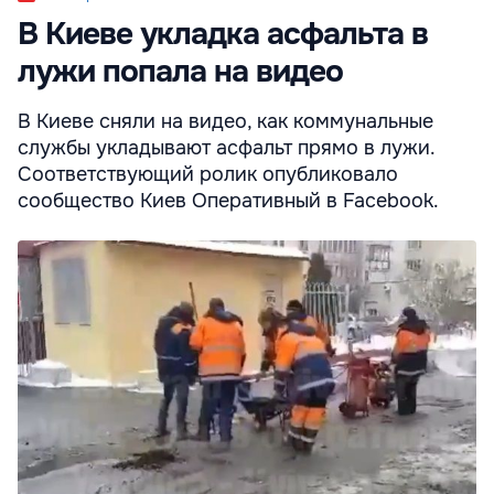
В Киеве укладка асфальта в
лужи попала на видео
В Киеве сняли на видео, как коммунальные
службы укладывают асфальт прямо в лужи.
Соответствующий ролик опубликовало
сообщество Киев Оперативный в Facebook.