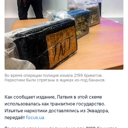
Во время операции полиция изъяла 2199 брикетов.
Наркотики были спрятаны в ящиках из-под бананов.
Как сообщает издание, Латвия в этой схеме
использовалась как транзитное государство.
Изъятые наркотики доставлялись из Эквадора,
передаёт
focus.ua