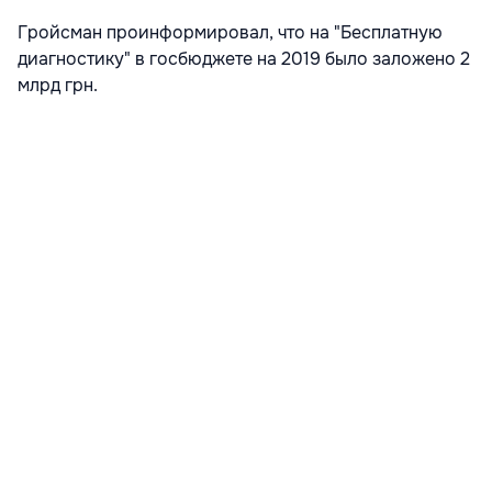
Гройсман проинформировал, что на "Бесплатную
диагностику" в госбюджете на 2019 было заложено 2
млрд грн.