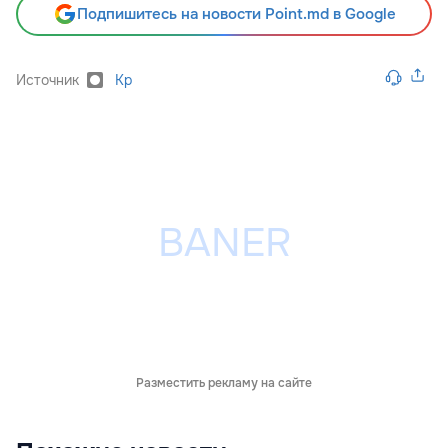
Подпишитесь на новости Point.md в Google
Источник
Kp
Разместить рекламу на сайте