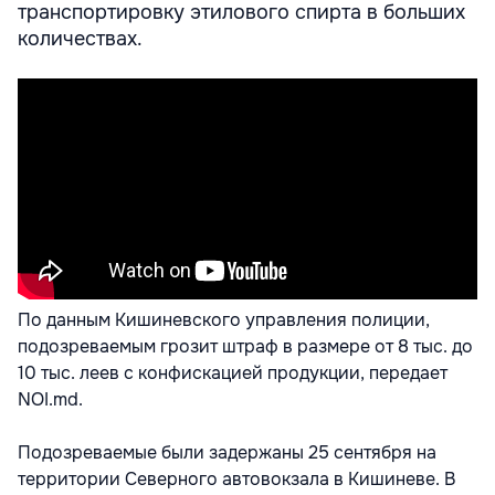
транспортировку этилового спирта в больших
количествах.
По данным Кишиневского управления полиции,
подозреваемым грозит штраф в размере от 8 тыс. до
10 тыс. леев с конфискацией продукции, передает
NOI.md.
Подозреваемые были задержаны 25 сентября на
территории Северного автовокзала в Кишиневе. В