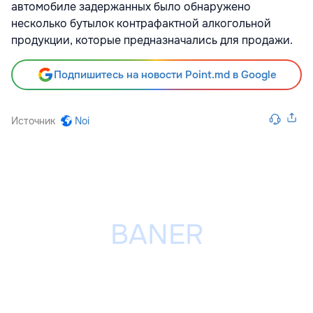
автомобиле задержанных было обнаружено
несколько бутылок контрафактной алкогольной
продукции, которые предназначались для продажи.
Подпишитесь на новости Point.md в Google
Источник
Noi