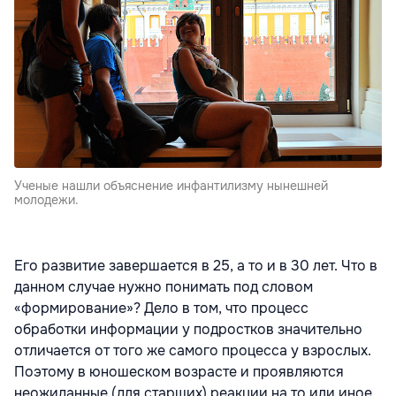
Ученые нашли объяснение инфантилизму нынешней
молодежи.
Его развитие завершается в 25, а то и в 30 лет. Что в
данном случае нужно понимать под словом
«формирование»? Дело в том, что процесс
обработки информации у подростков значительно
отличается от того же самого процесса у взрослых.
Поэтому в юношеском возрасте и проявляются
неожиданные (для старших) реакции на то или иное