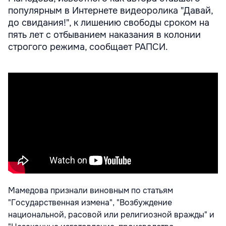
популярным в Интернете видеоролика "Давай,
до свидания!", к лишению свободы сроком на
пять лет с отбыванием наказания в колонии
строгого режима, сообщает РАПСИ.
Мамедова признали виновным по статьям
"Государственная измена", "Возбуждение
национальной, расовой или религиозной вражды" и