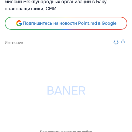
миссий международных организаций в Баку,
правозащитники, СМИ.
Подпишитесь на новости Point.md в Google
Источник
Разместить рекламу на сайте