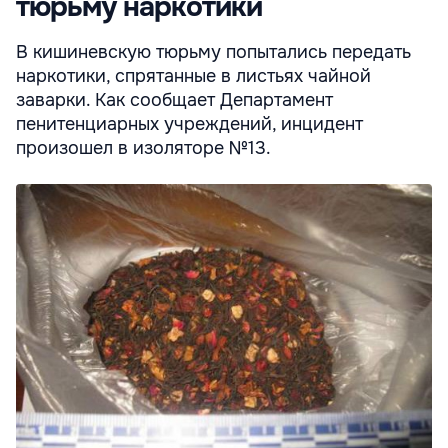
тюрьму наркотики
В кишиневскую тюрьму попытались передать
наркотики, спрятанные в листьях чайной
заварки. Как сообщает Департамент
пенитенциарных учреждений, инцидент
произошел в изоляторе №13.