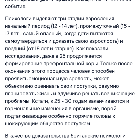
событие.
Психологи выделяют три стадии взросления:
начальный период (12 - 14 лет), промежуточный (15 -
17 лет - самый опасный, когда дети пытаются
самоутвердиться и доказать свою взрослость) и
поздний (от 18 лет и старше). Как показали
исследования, даже в 25 продолжается
формирование префронтальной коры. Только после
окончания этого процесса человек способен
проявить эмоциональную зрелость, может
объективно оценивать свои поступки, разумно
планировать жизнь и вдумчиво решать возникающие
проблемы. Кстати, к 25 - 30 годам заканчиваются и
гормональные изменения в организме, порой
подталкивающие особенно горячие головы к
шокирующим общество поступкам.
В качестве доказательства британские психологи