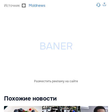
Источник
Moldnews
Разместить рекламу на сайте
Похожие новости