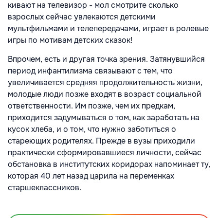
кивают на телевизор - мол смотрите сколько
взрослых сейчас увлекаются детскими
мультфильмами и телепередачами, играет в ролевые
игры по мотивам детских сказок!
Впрочем, есть и другая точка зрения. Затянувшийся
период инфантилизма связывают с тем, что
увеличивается средняя продолжительность жизни,
молодые люди позже входят в возраст социальной
ответственности. Им позже, чем их предкам,
приходится задумываться о том, как заработать на
кусок хлеба, и о том, что нужно заботиться о
стареющих родителях. Прежде в вузы приходили
практически сформировавшиеся личности, сейчас
обстановка в институтских коридорах напоминает ту,
которая 40 лет назад царила на переменках
старшеклассников.