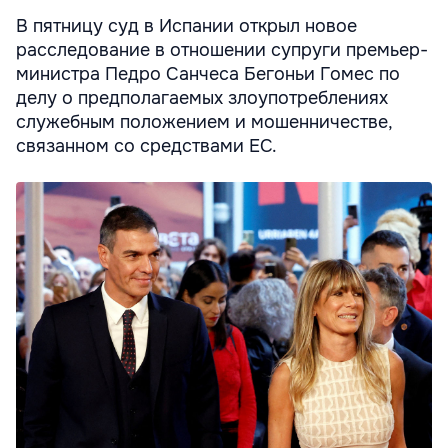
В пятницу суд в Испании открыл новое
расследование в отношении супруги премьер-
министра Педро Санчеса Бегоньи Гомес по
делу о предполагаемых злоупотреблениях
служебным положением и мошенничестве,
связанном со средствами ЕС.