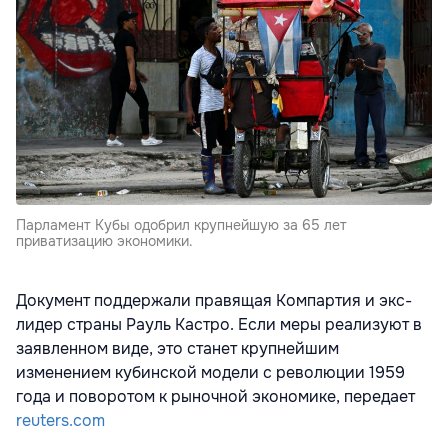
Парламент Кубы одобрил крупнейшую за 65 лет
приватизацию экономики.
Документ поддержали правящая Компартия и экс-
лидер страны Рауль Кастро. Если меры реализуют в
заявленном виде, это станет крупнейшим
изменением кубинской модели с революции 1959
года и поворотом к рыночной экономике, передает
reuters.com