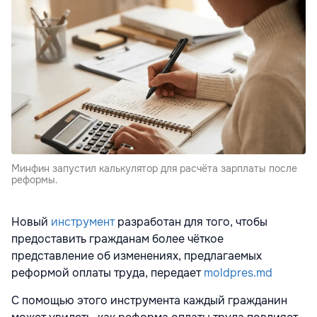
Минфин запустил калькулятор для расчёта зарплаты после
реформы.
Новый
инструмент
разработан для того, чтобы
предоставить гражданам более чёткое
представление об изменениях, предлагаемых
реформой оплаты труда, передает
moldpres.md
С помощью этого инструмента каждый гражданин