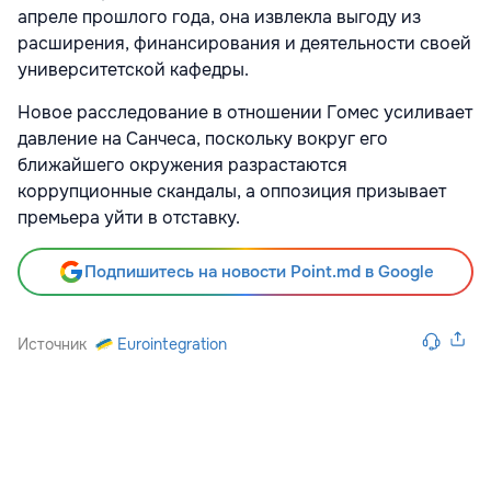
апреле прошлого года, она извлекла выгоду из
расширения, финансирования и деятельности своей
университетской кафедры.
Новое расследование в отношении Гомес усиливает
давление на Санчеса, поскольку вокруг его
ближайшего окружения разрастаются
коррупционные скандалы, а оппозиция призывает
премьера уйти в отставку.
Подпишитесь на новости Point.md в Google
Источник
Eurointegration