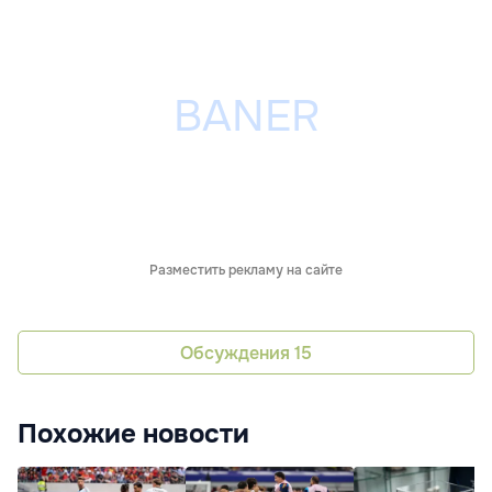
Разместить рекламу на сайте
Обсуждения
15
Похожие новости