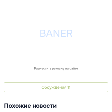
Разместить рекламу на сайте
Обсуждения
11
Похожие новости