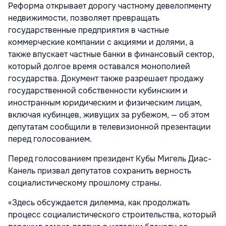
Реформа открывает дорогу частному девелопменту
недвижимости, позволяет превращать
государственные предприятия в частные
коммерческие компании с акциями и долями, а
также впускает частные банки в финансовый сектор,
который долгое время оставался монополией
государства. Документ также разрешает продажу
государственной собственности кубинским и
иностранным юридическим и физическим лицам,
включая кубинцев, живущих за рубежом, — об этом
депутатам сообщили в телевизионной презентации
перед голосованием.
Перед голосованием президент Кубы Мигель Диас-
Канель призвал депутатов сохранить верность
социалистическому прошлому страны.
«Здесь обсуждается дилемма, как продолжать
процесс социалистического строительства, который