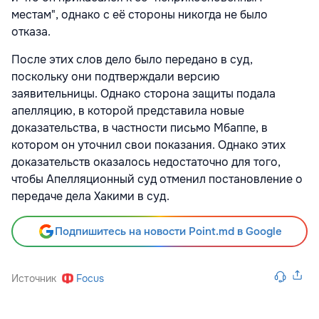
местам", однако с её стороны никогда не было
отказа.
После этих слов дело было передано в суд,
поскольку они подтверждали версию
заявительницы. Однако сторона защиты подала
апелляцию, в которой представила новые
доказательства, в частности письмо Мбаппе, в
котором он уточнил свои показания. Однако этих
доказательств оказалось недостаточно для того,
чтобы Апелляционный суд отменил постановление о
передаче дела Хакими в суд.
Подпишитесь на новости Point.md в Google
Источник
Focus