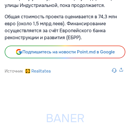
улицы Индустриальной, пока продолжается.
Общая стоимость проекта оценивается в 74,3 млн
евро (около 1,5 млрд леев). Финансирование
осуществляется за счёт Европейского банка
реконструкции и развития (ЕБРР).
Подпишитесь на новости Point.md в Google
Источник
Realitatea