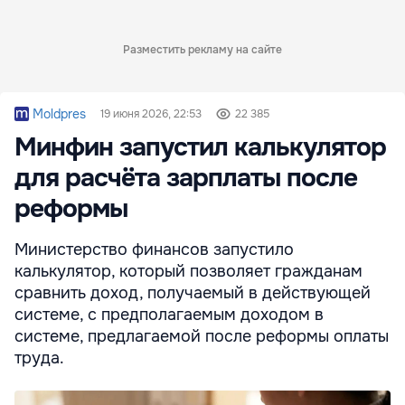
Разместить рекламу на сайте
Moldpres
19 июня 2026, 22:53
22 385
Минфин запустил калькулятор
для расчёта зарплаты после
реформы
Министерство финансов запустило
калькулятор, который позволяет гражданам
сравнить доход, получаемый в действующей
системе, с предполагаемым доходом в
системе, предлагаемой после реформы оплаты
труда.