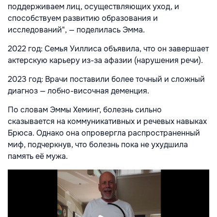
поддерживаем лиц, осуществляющих уход, и
способствуем развитию образования и
исследований", — поделилась Эмма.
2022 год: Семья Уиллиса объявила, что он завершает
актерскую карьеру из-за афазии (нарушения речи).
2023 год: Врачи поставили более точный и сложный
диагноз — лобно-височная деменция.
По словам Эммы Хеминг, болезнь сильно
сказывается на коммуникативных и речевых навыках
Брюса. Однако она опровергла распространенный
миф, подчеркнув, что болезнь пока не ухудшила
память её мужа.