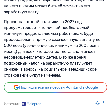
может увидеть, как реформа оплаты труда повлияет
на него и каким может быть её эффект на его
заработную плату.
Проект налоговой политики на 2027 год
предусматривает, что личный необлагаемый
минимум, предоставляемый работникам, будет
преобразован в прямую ежемесячную выплату до
500 леев (увеличение как минимум на 200 леев в
месяц) для всех, кто работает легально и имеет
несовершеннолетних детей. В то же время
подоходный налог на заработную плату будет
снижен, а взносы на социальное и медицинское
страхование будут изменены.
Подпишитесь на новости Point.md в Google
Источник
Moldpres