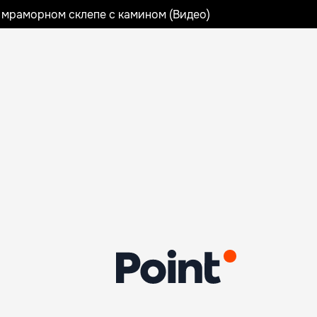
 мраморном склепе с камином (Видео)