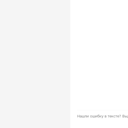
Нашли ошибку в тексте?
Вы