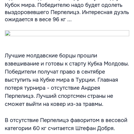
Кубок мира. Победителю надо будет одолеть
выздоровевшего Перпелицэ. Интересная дуэль
ожидается в весе 96 кг ...
Лучшие молдавские борцы прошли
взвешивание и готовы к старту Кубка Молдовы.
Победители получат право в сентябре
выступить на Кубке мира в Турции. Главная
потеря турнира - отсутствие Андрея
Перпелицэ. Лучший спортсмен страны не
сможет выйти на ковер из-за травмы.
В отсутствие Перпелицэ фаворитом в весовой
категории 60 кг считается Штефан Добря.