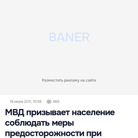
Разместить рекламу на сайте
18 июня 2011, 15:56
665
МВД призывает население
соблюдать меры
предосторожности при