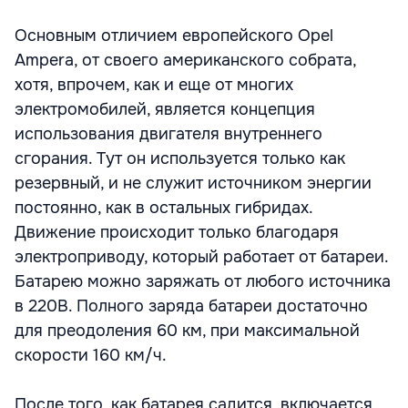
Основным отличием европейского Opel
Ampera, от своего американского собрата,
хотя, впрочем, как и еще от многих
электромобилей, является концепция
использования двигателя внутреннего
сгорания. Тут он используется только как
резервный, и не служит источником энергии
постоянно, как в остальных гибридах.
Движение происходит только благодаря
электроприводу, который работает от батареи.
Батарею можно заряжать от любого источника
в 220В. Полного заряда батареи достаточно
для преодоления 60 км, при максимальной
скорости 160 км/ч.
После того, как батарея садится, включается