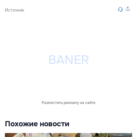
Источник
Разместить рекламу на сайте
Похожие новости