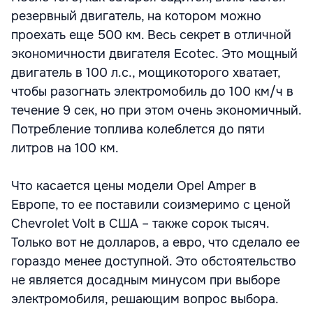
резервный двигатель, на котором можно
проехать еще 500 км. Весь секрет в отличной
экономичности двигателя Ecotec. Это мощный
двигатель в 100 л.с., мощикоторого хватает,
чтобы разогнать электромобиль до 100 км/ч в
течение 9 сек, но при этом очень экономичный.
Потребление топлива колеблется до пяти
литров на 100 км.
Что касается цены модели Opel Amper в
Европе, то ее поставили соизмеримо с ценой
Chevrolet Volt в США – также сорок тысяч.
Только вот не долларов, а евро, что сделало ее
гораздо менее доступной. Это обстоятельство
не является досадным минусом при выборе
электромобиля, решающим вопрос выбора.