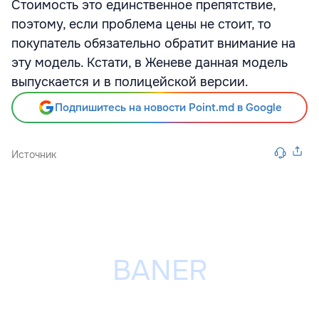
Стоимость это единственное препятствие,
поэтому, если проблема цены не стоит, то
покупатель обязательно обратит внимание на
эту модель. Кстати, в Женеве данная модель
выпускается и в полицейской версии.
Подпишитесь на новости Point.md в Google
Источник