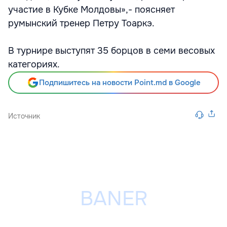
участие в Кубке Молдовы»,- поясняет
румынский тренер Петру Тоаркэ.
В турнире выступят 35 борцов в семи весовых
категориях.
Подпишитесь на новости Point.md в Google
Источник