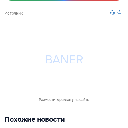
Источник
Разместить рекламу на сайте
Похожие новости