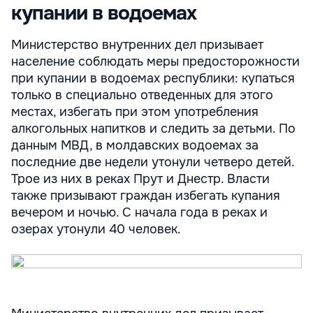
купании в водоемах
Министерство внутренних дел призывает
население соблюдать меры предосторожности
при купании в водоемах республики: купаться
только в специально отведенных для этого
местах, избегать при этом употребления
алкогольных напитков и следить за детьми. По
данным МВД, в молдавских водоемах за
последние две недели утонули четверо детей.
Трое из них в реках Прут и Днестр. Власти
также призывают граждан избегать купания
вечером и ночью. С начала года в реках и
озерах утонули 40 человек.