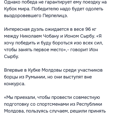
Однако победа не гарантирует ему поездку на
Кубок мира. Победителю надо будет одолеть
выздоровевшего Перпелицэ.
Интересная дуэль ожидается в весе 96 кг
между Николаем Чобану и Ионом Сырбу. «Я
хочу победить и буду бороться изо всех сил,
чтобы занять первое место»,- говорит Ион
Сырбу.
Впервые в Кубке Молдовы среди участников
борцы из Румынии, но они выступят вне
конкурса.
«Мы приехали, чтобы провести совместную
подготовку со спортсменами из Республики
Молдова, пользуясь случаем, решили принять