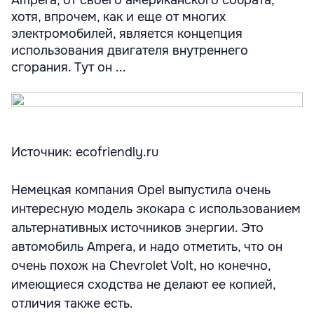
Ampera, от своего американского собрата,
хотя, впрочем, как и еще от многих
электромобилей, является концепция
использования двигателя внутреннего
сгорания. Тут он ...
Источник: ecofriendly.ru
Немецкая компания Opel выпустила очень
интересную модель экокара с использованием
альтернативных источников энергии. Это
автомобиль Ampera, и надо отметить, что он
очень похож на Chevrolet Volt, но конечно,
имеющиеся сходства не делают ее копией,
отличия также есть.