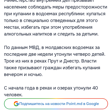
Министерство внутренних дел призывает
население соблюдать меры предосторожности
при купании в водоемах республики: купаться
только в специально отведенных для этого
местах, избегать при этом употребления
алкогольных напитков и следить за детьми.
По данным МВД, в молдавских водоемах за
последние две недели утонули четверо детей.
Трое из них в реках Прут и Днестр. Власти
также призывают граждан избегать купания
вечером и ночью.
С начала года в реках и озерах утонули 40
человек.
Подпишитесь на новости Point.md в Google