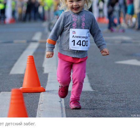
т детский забег.