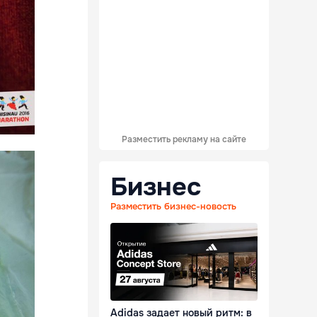
Разместить рекламу на сайте
Бизнес
Разместить бизнес-новость
Adidas задает новый ритм: в