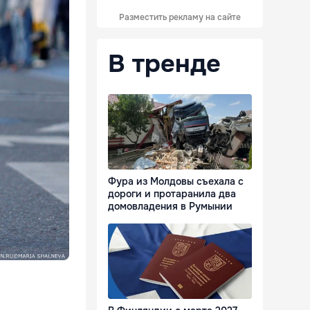
Разместить рекламу на сайте
В тренде
Фура из Молдовы съехала с
дороги и протаранила два
домовладения в Румынии