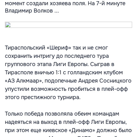
момент создали хозяева поля. На 7-й минуте
Владимир Волков ...
Тираспольский «Шериф» так и не смог
сохранить интригу до последнего тура
группового этапа Лиги Европы. Сыграв в
Тирасполе вничью 1:1 с голландским клубом
«АЗ Алкмаар», подопечные Андрея Сосницкого
упустили возможность пробиться в плей-офф
этого престижного турнира.
Только победа позволяла обеим командам
надеяться на выход в плей-офф Лиги Европы,
при этом еще киевское «Динамо» должно было