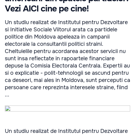
Vezi AICI cine pe cine!
Un studiu realizat de Institutul pentru Dezvoltare
si Initiative Sociale Viitorul arata ca partidele
politice din Moldova apeleaza in campanii
electorale la consultantii politici straini.
Cheltuielile pentru acordarea acestor servicii nu
sunt insa reflectate in rapoartele financiare
depuse la Comisia Electorala Centrala. Expertii au
si o explicatie - polit-tehnologii se ascund pentru
ca deseori, mai ales in Moldova, sunt perceputi ca
persoane care reprezinta interesele straine, fiind
...
Un studiu realizat de Institutul pentru Dezvoltare