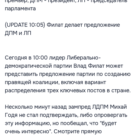
премьер, ДПМ - президент, ЛП - председатель
парламента
(UPDATE 10:05) Филат делает предложение
ДПМ и ЛП
Сегодня в 10:00 лидер Либерально-
демократической партии Влад Филат может
представить предложение партии по созданию
правящей коалиции, включая вариант
распределения трех ключевых постов в стране.
Несколько минут назад зампред ЛДПМ Михай
Годя не стал подтверждать, либо опровергать
эту информацию, но пообещал, что "будет
очень интересно". Смотрите прямую