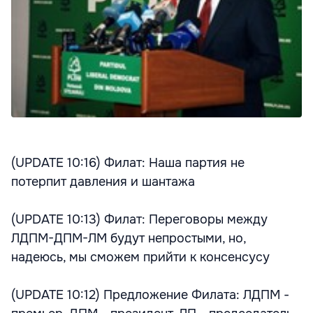
(UPDATE 10:16) Филат: Наша партия не
потерпит давления и шантажа
(UPDATE 10:13) Филат: Переговоры между
ЛДПМ-ДПМ-ЛМ будут непростыми, но,
надеюсь, мы сможем прийти к консенсусу
(UPDATE 10:12) Предложение Филата: ЛДПМ -