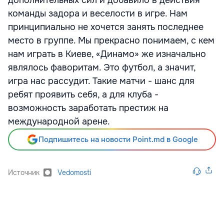
дополнительных сил и добавило в действия
команды задора и веселости в игре. Нам
принципиально не хочется занять последнее
место в группе. Мы прекрасно понимаем, с кем
нам играть в Киеве, «Динамо» же изначально
являлось фаворитам. Это футбол, а значит,
игра нас рассудит. Такие матчи - шанс для
ребят проявить себя, а для клуба -
возможность заработать престиж на
международной арене.
Подпишитесь на новости Point.md в Google
Источник
Vedomosti