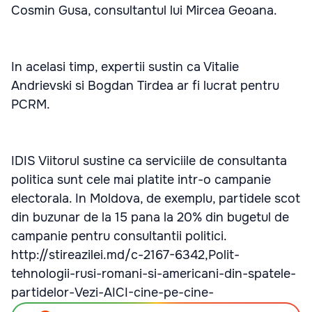
Cosmin Gusa, consultantul lui Mircea Geoana.
In acelasi timp, expertii sustin ca Vitalie
Andrievski si Bogdan Tirdea ar fi lucrat pentru
PCRM.
IDIS Viitorul sustine ca serviciile de consultanta
politica sunt cele mai platite intr-o campanie
electorala. In Moldova, de exemplu, partidele scot
din buzunar de la 15 pana la 20% din bugetul de
campanie pentru consultantii politici.
http://stireazilei.md/c-2167-6342,Polit-
tehnologii-rusi-romani-si-americani-din-spatele-
partidelor-Vezi-AICI-cine-pe-cine-