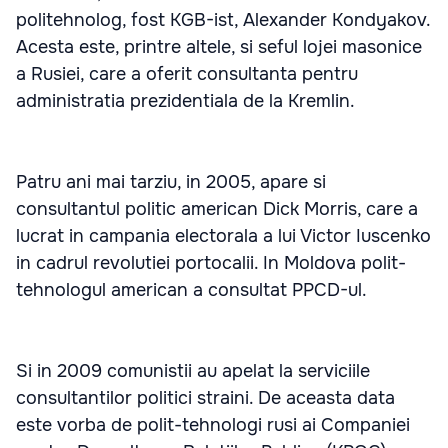
politehnolog, fost KGB-ist, Alexander Kondyakov.
Acesta este, printre altele, si seful lojei masonice
a Rusiei, care a oferit consultanta pentru
administratia prezidentiala de la Kremlin.
Patru ani mai tarziu, in 2005, apare si
consultantul politic american Dick Morris, care a
lucrat in campania electorala a lui Victor Iuscenko
in cadrul revolutiei portocalii. In Moldova polit-
tehnologul american a consultat PPCD-ul.
Si in 2009 comunistii au apelat la serviciile
consultantilor politici straini. De aceasta data
este vorba de polit-tehnologi rusi ai Companiei