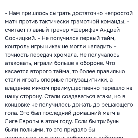
- Нам пришлось сыграть достаточно непростой
матч против тактически грамотной команды, -
считает главный тренер «Шерифа» Андрей
Сосницкий. - Не получился первый тайм,
контроль игры никак не могли наладить –
точность передач хромала. Не получалось
атаковать, играли больше в обороне. Что
касается второго тайма, то более правильно
стали играть опорные полузащитники, а
владение мячом преимущественно перешло на
нашу сторону. Стали создаваться атаки, но в
концовке не получилось дожать до решающего
гола. Это был последний домашний матч в
Лиге Европы в этом году. Если бы трибуны
были полными, то это придало бы