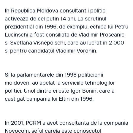
In Republica Moldova consultantii politici
activeaza de cel putin 14 ani. La scrutinul
prezidential din 1996, de exemplu, echipa lui Petru
Lucinschi a fost consiliata de Vladimir Proseanic
si Svetlana Visnepolschi, care au lucrat in 2 000
si pentru candidatul Vladimir Voronin.
Si la parlamentarele din 1998 politicienii
moldoveni au apelat la serviciile tehnologilor
politici. Unul dintre ei este Igor Bunin, care a
castigat campania lui Eltin din 1996.
In 2001, PCRM a avut consultanta de la compania
Novocom, seful careia este cunoscutul