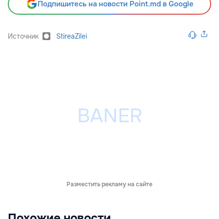
Подпишитесь на новости Point.md в Google
Источник
StireaZilei
Разместить рекламу на сайте
Похожие новости