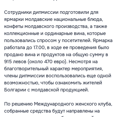
Сотрудники дипмиссии подготовили для
ярмарки молдавские национальные блюда,
конфеты молдавского производства, а также
коллекционные и ординарные вина, которые
пользовались спросом у посетителей. Ярмарка
работала до 17.00, в ходе ее проведения было
продано вина и продуктов на общую сумму в
915 левов (около 470 евро). Несмотря на
благотворительный характер мероприятия,
члены дипмиссии воспользовались еще одной
возможностью, чтобы ознакомить жителей
Болгарии с молдавской продукцией.
По решению Международного женского клуба,
собранные средства будут направлены на