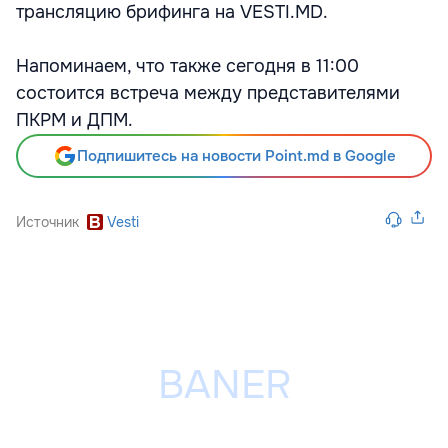
трансляцию брифинга на VESTI.MD.
Напоминаем, что также сегодня в 11:00
состоится встреча между представителями
ПКРМ и ДПМ.
Подпишитесь на новости Point.md в Google
Источник
Vesti