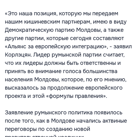
«Это наша позиция, которую мы передаем
нашим кишиневским партнерам, имею в виду
Демократическую партию Молдовы, а также
другие партии, которые сегодня составляют
«Альянс за европейскую интеграцию», - заявил
Корлэцян. Лидер румынской партии считает,
что их лидеры должны быть ответственны и
принять во внимание голоса большинства
населения Молдовы, которое, по его мнению,
высказалось за продолжение европейского
проекта и этой «формулы правления».
Заявление румынского политика появилось
после того, как в Молдове начались актвиные
переговоры по созданию новой