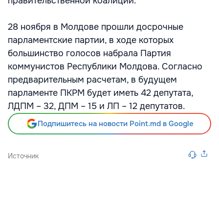
правительственной коалиции.
28 ноября в Молдове прошли досрочные
парламентские партии, в ходе которых
большинство голосов набрала Партия
коммунистов Республики Молдова. Согласно
предварительным расчетам, в будущем
парламенте ПКРМ будет иметь 42 депутата,
ЛДПМ – 32, ДПМ – 15 и ЛП – 12 депутатов.
Подпишитесь на новости Point.md в Google
Источник