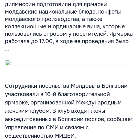
дипмиссии подготовили для ярмарки
молдавские национальные блюда, конфеты
молдавского производства, а также
коллекционные и ординарные вина, которые
пользовались спросом у посетителей. Ярмарка
работала до 17.00, в ходе ее проведения было
...
Сотрудники посольства Молдовы в Болгарии
участвовали в 16-й благотворительной
ярмарке, организованной Международным
женским клубом. В клуб входят жены
аккредитованных в Болгарии послов, сообщает
Управление по СМИ и связям с
общественностью МИДЕИ.