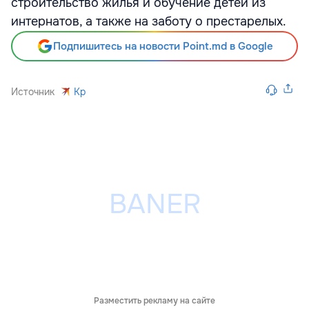
строительство жилья и обучение детей из
интернатов, а также на заботу о престарелых.
Подпишитесь на новости Point.md в Google
Источник
Kp
Разместить рекламу на сайте