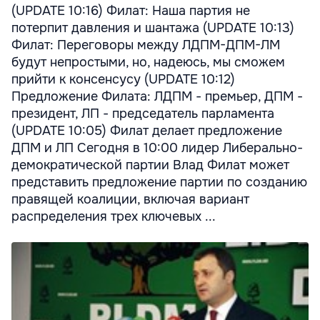
(UPDATE 10:16) Филат: Наша партия не
потерпит давления и шантажа (UPDATE 10:13)
Филат: Переговоры между ЛДПМ-ДПМ-ЛМ
будут непростыми, но, надеюсь, мы сможем
прийти к консенсусу (UPDATE 10:12)
Предложение Филата: ЛДПМ - премьер, ДПМ -
президент, ЛП - председатель парламента
(UPDATE 10:05) Филат делает предложение
ДПМ и ЛП Сегодня в 10:00 лидер Либерально-
демократической партии Влад Филат может
представить предложение партии по созданию
правящей коалиции, включая вариант
распределения трех ключевых ...