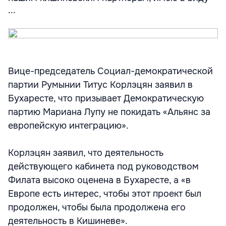
...
Вице-председатель Социал-демократической
партии Румынии Титус Корлэцян заявил в
Бухаресте, что призывает Демократическую
партию Мариана Лупу не покидать «Альянс за
европейскую интеграцию».
Корлэцян заявил, что деятельность
действующего кабинета под руководством
Филата высоко оценена в Бухаресте, а «в
Европе есть интерес, чтобы этот проект был
продолжен, чтобы была продолжена его
деятельность в Кишиневе».