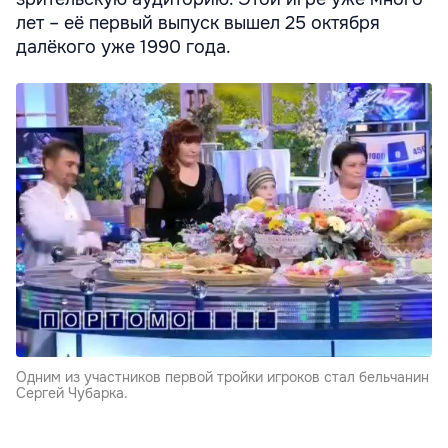
лет – её первый выпуск вышел 25 октября
далёкого уже 1990 года.
Одним из участников первой тройки игроков стал бельчанин
Сергей Чубарка.