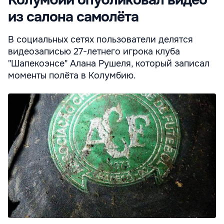
из салона самолёта
В социальных сетях пользователи делятся
видеозаписью 27-летнего игрока клуба
"Шапекоэнсе" Алана Рушеля, который записал
моменты полёта в Колумбию.