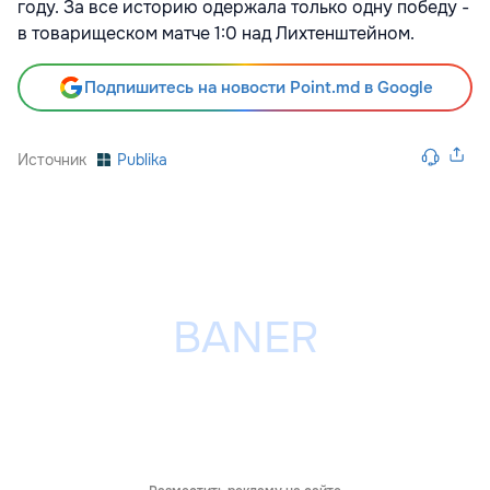
году. За все историю одержала только одну победу -
в товарищеском матче 1:0 над Лихтенштейном.
Подпишитесь на новости Point.md в Google
Источник
Publika