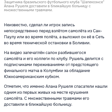
Защитника бразильского футбольного клуба "Шапекоэнсе"
Алана Рушеля доставили в ближайшую больницу с
множественными травмами.
Неизвестно, сделал ли игрок запись
непосредственно перед взлётом самолёта из Сан-
Паулу или во время полёта, а выложил он её в Сеть
во время технической остановки в Боливии.
На видео запечатлён салон разбившегося
самолёта и его коллеги по клубу. Рушель делится с
подписчиками переживаниями от предстоящего
финального матча в Колумбии за обладание
Южноамериканским кубком.
Отметим, что именно Алана Рушеля спасатели нашли
одним из первых живых на месте крушения
самолёта. С множественными травмами его
доставили в ближайшую больницу.