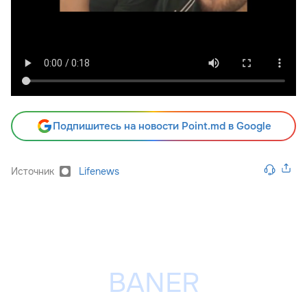
Подпишитесь на новости Point.md в Google
Источник
Lifenews