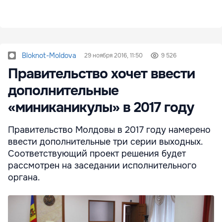
Bloknot-Moldova
29 ноября 2016, 11:50
9 526
Правительство хочет ввести
дополнительные
«миниканикулы» в 2017 году
Правительство Молдовы в 2017 году намерено
ввести дополнительные три серии выходных.
Соответствующий проект решения будет
рассмотрен на заседании исполнительного
органа.