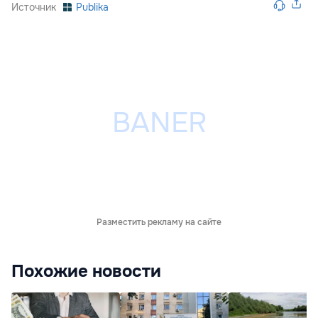
Источник
Publika
Разместить рекламу на сайте
Похожие новости