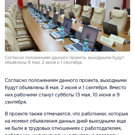
Согласно положениям данного проекта, выходными будут
объявлены 8 мая, 2 июня и 1 сентября.
Согласно положениям данного проекта, выходными
будут объявлены 8 мая, 2 июня и 1 сентября. Вместо
них рабочими станут субботы 13 мая, 10 июня и 9
сентября.
В проекте также отмечается, что работники, которые
на момент объявления данных дней выходными еще
не были в трудовых отношениях с работодателем,