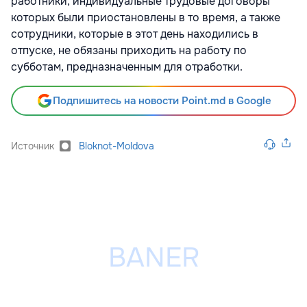
работники, индивидуальные трудовые договоры
которых были приостановлены в то время, а также
сотрудники, которые в этот день находились в
отпуске, не обязаны приходить на работу по
субботам, предназначенным для отработки.
Подпишитесь на новости Point.md в Google
Источник
Bloknot-Moldova