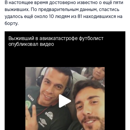
В настоящее время достоверно известно о ещё пяти
выживших. По предварительным данным, спастись
удалось ещё около 10 людям из 81 находившихся на
борту.