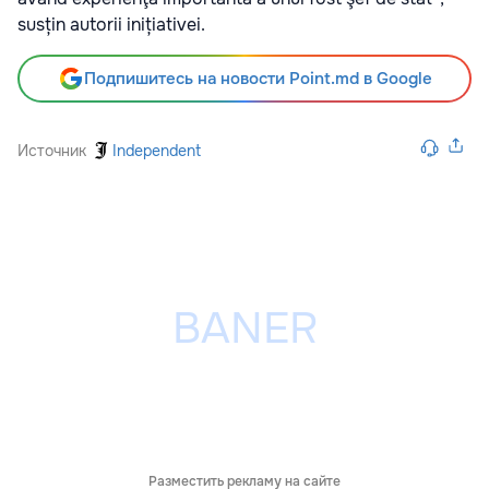
susțin autorii inițiativei.
Подпишитесь на новости Point.md в Google
Источник
Independent
Разместить рекламу на сайте