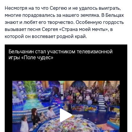
Несмотря на то что Сергею и не удалось выиграть,
многие порадовались за нашего земляка. В Бельцах
знают и любят его творчество. Особенную гордость
вызывает песня Сергея «Страна моей мечты», в
которой он воспевает родной край.