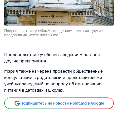
Продовольствие учебным заведениям поставят другие
предприятия. Фото: sputnik.md
Продовольствие учебным заведениям поставят
другие предприятия.
Мэрия также намерена провести общественные
консультации с родителями и представителями
учебных заведений по вопросу об организации
питания в детсадах и школах.
Подпишитесь на новости Point.md в Google